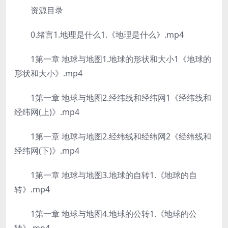
资源目录
0.绪言1.地理是什么1.《地理是什么》.mp4
1第一章 地球与地图1.地球的形状和大小1《地球的
形状和大小》.mp4
1第一章 地球与地图2.经纬线和经纬网1《经纬线和
经纬网(上)》.mp4
1第一章 地球与地图2.经纬线和经纬网2《经纬线和
经纬网(下)》.mp4
1第一章 地球与地图3.地球的自转1.《地球的自
转》.mp4
1第一章 地球与地图4.地球的公转1.《地球的公