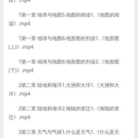
转》.mp4
1第一章 地球与地图5.地图的阅读1.《地图的阅
读》.mp4
1第一章 地球与地图6.地形图的判读1.《地形图
(上)》.mp4
1第一章 地球与地图6.地形图的判读2.《地形图
(下)》.mp4
2第二章 陆地和海洋1.大洲和大洋1.《大洲和大
洋》.mp4
2第二章 陆地和海洋2.海陆的变迁1.《海陆的变
迁》.mp4
3第三章 天气与气候1.什么是天气1.《什么是天