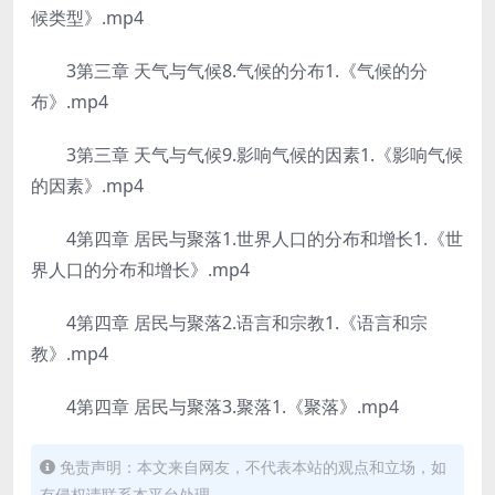
候类型》.mp4
3第三章 天气与气候8.气候的分布1.《气候的分
布》.mp4
3第三章 天气与气候9.影响气候的因素1.《影响气候
的因素》.mp4
4第四章 居民与聚落1.世界人口的分布和增长1.《世
界人口的分布和增长》.mp4
4第四章 居民与聚落2.语言和宗教1.《语言和宗
教》.mp4
4第四章 居民与聚落3.聚落1.《聚落》.mp4
免责声明：本文来自网友，不代表本站的观点和立场，如
有侵权请联系本平台处理。