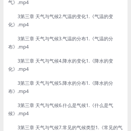
气》.mp4
3第三章 天气与气候2.气温的变化1.《气温的变
化》.mp4
3第三章 天气与气候3.气温的分布1.《气温的分
布》.mp4
3第三章 天气与气候4.降水的变化1.《降水的变
化》.mp4
3第三章 天气与气候5.降水的分布1.《降水的分
布》.mp4
3第三章 天气与气候6.什么是气候1.《什么是气
候》.mp4
3第三章 天气与气候7.常见的气候类型1.《常见的气