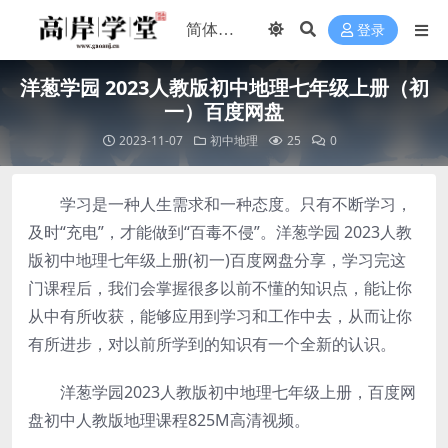
登录
洋葱学园 2023人教版初中地理七年级上册（初
一）百度网盘
2023-11-07
初中地理
25
0
学习是一种人生需求和一种态度。只有不断学习，
及时“充电”，才能做到“百毒不侵”。洋葱学园 2023人教
版初中地理七年级上册(初一)百度网盘分享，学习完这
门课程后，我们会掌握很多以前不懂的知识点，能让你
从中有所收获，能够应用到学习和工作中去，从而让你
有所进步，对以前所学到的知识有一个全新的认识。
洋葱学园2023人教版初中地理七年级上册，百度网
盘初中人教版地理课程825M高清视频。