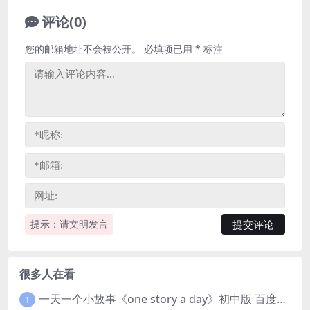
评论(0)
您的邮箱地址不会被公开。
必填项已用
*
标注
提示：请文明发言
很多人在看
一天一个小故事《one story a day》初中版 百度网盘分享下载
1