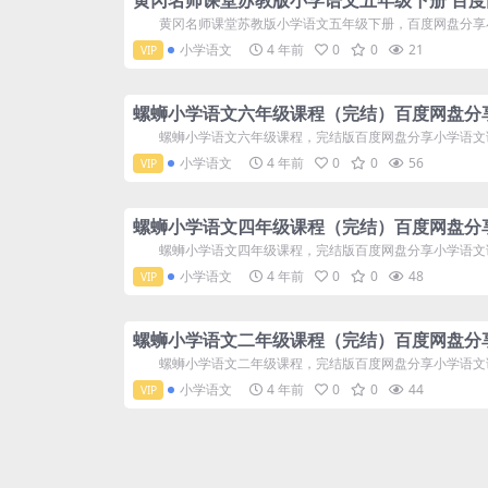
黄冈名师课堂苏教版小学语文五年级下册 百度
黄冈名师课堂苏教版小学语文五年级下册，百度网盘分享小学苏
小学语文
4 年前
0
0
21
VIP
螺蛳小学语文六年级课程（完结）百度网盘分
螺蛳小学语文六年级课程，完结版百度网盘分享小学语文课程2
小学语文
4 年前
0
0
56
VIP
螺蛳小学语文四年级课程（完结）百度网盘分
螺蛳小学语文四年级课程，完结版百度网盘分享小学语文课程1
小学语文
4 年前
0
0
48
VIP
螺蛳小学语文二年级课程（完结）百度网盘分
螺蛳小学语文二年级课程，完结版百度网盘分享小学语文课程1
小学语文
4 年前
0
0
44
VIP