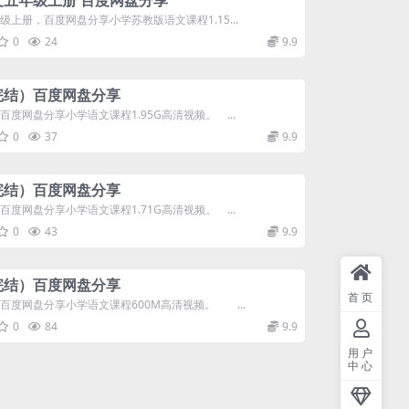
五年级上册 百度网盘分享
册，百度网盘分享小学苏教版语文课程1.15...
0
24
9.9
完结）百度网盘分享
盘分享小学语文课程1.95G高清视频。 ...
0
37
9.9
完结）百度网盘分享
盘分享小学语文课程1.71G高清视频。 ...
0
43
9.9
完结）百度网盘分享
首页
网盘分享小学语文课程600M高清视频。 ...
0
84
9.9
用户
中心