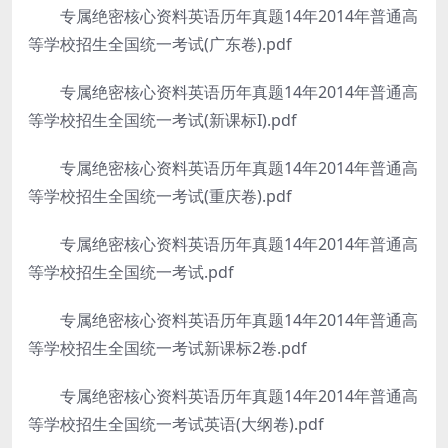
专属绝密核心资料英语历年真题14年2014年普通高
等学校招生全国统一考试(广东卷).pdf
专属绝密核心资料英语历年真题14年2014年普通高
等学校招生全国统一考试(新课标I).pdf
专属绝密核心资料英语历年真题14年2014年普通高
等学校招生全国统一考试(重庆卷).pdf
专属绝密核心资料英语历年真题14年2014年普通高
等学校招生全国统一考试.pdf
专属绝密核心资料英语历年真题14年2014年普通高
等学校招生全国统一考试新课标2卷.pdf
专属绝密核心资料英语历年真题14年2014年普通高
等学校招生全国统一考试英语(大纲卷).pdf