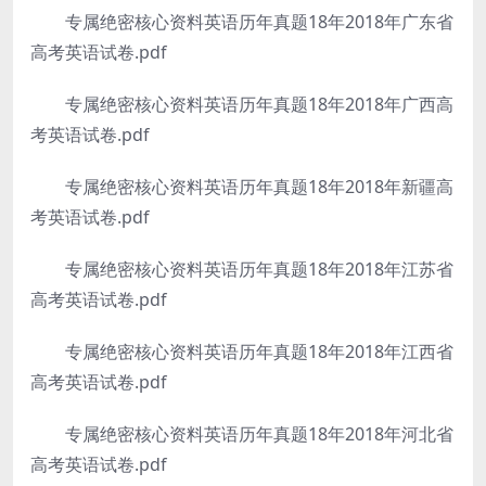
专属绝密核心资料英语历年真题18年2018年广东省
高考英语试卷.pdf
专属绝密核心资料英语历年真题18年2018年广西高
考英语试卷.pdf
专属绝密核心资料英语历年真题18年2018年新疆高
考英语试卷.pdf
专属绝密核心资料英语历年真题18年2018年江苏省
高考英语试卷.pdf
专属绝密核心资料英语历年真题18年2018年江西省
高考英语试卷.pdf
专属绝密核心资料英语历年真题18年2018年河北省
高考英语试卷.pdf