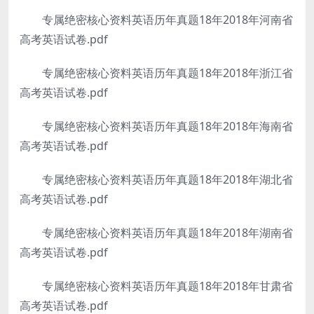
专属绝密核心资料英语历年真题18年2018年河南省
高考英语试卷.pdf
专属绝密核心资料英语历年真题18年2018年浙江省
高考英语试卷.pdf
专属绝密核心资料英语历年真题18年2018年海南省
高考英语试卷.pdf
专属绝密核心资料英语历年真题18年2018年湖北省
高考英语试卷.pdf
专属绝密核心资料英语历年真题18年2018年湖南省
高考英语试卷.pdf
专属绝密核心资料英语历年真题18年2018年甘肃省
高考英语试卷.pdf