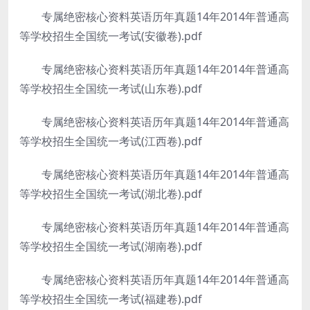
专属绝密核心资料英语历年真题14年2014年普通高
等学校招生全国统一考试(安徽卷).pdf
专属绝密核心资料英语历年真题14年2014年普通高
等学校招生全国统一考试(山东卷).pdf
专属绝密核心资料英语历年真题14年2014年普通高
等学校招生全国统一考试(江西卷).pdf
专属绝密核心资料英语历年真题14年2014年普通高
等学校招生全国统一考试(湖北卷).pdf
专属绝密核心资料英语历年真题14年2014年普通高
等学校招生全国统一考试(湖南卷).pdf
专属绝密核心资料英语历年真题14年2014年普通高
等学校招生全国统一考试(福建卷).pdf