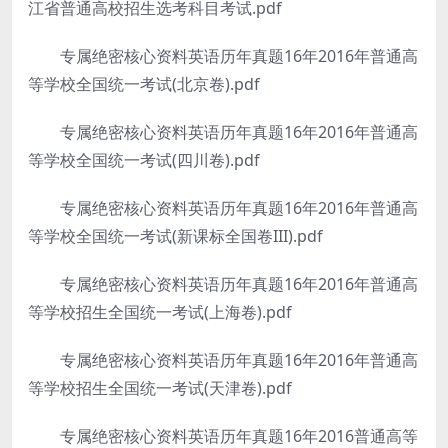
江省普通高校招生选考科目考试.pdf
专属绝密核心资料英语历年真题16年2016年普通高
等学校全国统一考试(北京卷).pdf
专属绝密核心资料英语历年真题16年2016年普通高
等学校全国统一考试(四川卷).pdf
专属绝密核心资料英语历年真题16年2016年普通高
等学校全国统一考试(新课标全国卷III).pdf
专属绝密核心资料英语历年真题16年2016年普通高
等学校招生全国统一考试(上海卷).pdf
专属绝密核心资料英语历年真题16年2016年普通高
等学校招生全国统一考试(天津卷).pdf
专属绝密核心资料英语历年真题16年2016普通高等