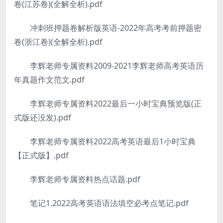
卷(江苏卷)(全解全析).pdf
冲刺班押题卷解析版英语-2022年高考考前押题密
卷(浙江卷)(全解全析).pdf
李辉老师专属资料2009-2021李辉老师高考英语历
年真题作文范文.pdf
李辉老师专属资料2022最后一小时宝典预览版(正
式版还没发).pdf
李辉老师专属资料2022高考英语最后1小时宝典
【正式版】.pdf
李辉老师专属资料热点话题.pdf
笔记1.2022高考英语语法填空必考点笔记.pdf