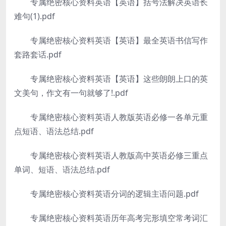
专属绝密核心资料英语【英语】括号法解决英语长
难句(1).pdf
专属绝密核心资料英语【英语】最全英语书信写作
套路套话.pdf
专属绝密核心资料英语【英语】这些朗朗上口的英
文美句，作文有一句就够了!.pdf
专属绝密核心资料英语人教版英语必修一各单元重
点短语、语法总结.pdf
专属绝密核心资料英语人教版高中英语必修三重点
单词、短语、语法总结.pdf
专属绝密核心资料英语分词的逻辑主语问题.pdf
专属绝密核心资料英语历年高考完形填空常考词汇