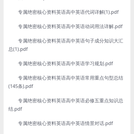
专属绝密核心资料英语高中英语代词详解(1).pdf
专属绝密核心资料英语高中英语动词用法详解.pdf
专属绝密核心资料英语高中英语句子成分知识大汇
总(1).pdf
专属绝密核心资料英语高中英语学习规划.pdf
专属绝密核心资料英语高中英语常用重点句型总结
(145条).pdf
专属绝密核心资料英语高中英语必修五重点知识总
结.pdf
专属绝密核心资料英语高中英语情景对话.pdf