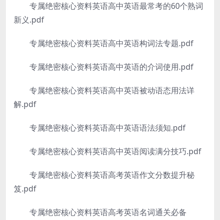
专属绝密核心资料英语高中英语最常考的60个熟词
新义.pdf
专属绝密核心资料英语高中英语构词法专题.pdf
专属绝密核心资料英语高中英语的介词使用.pdf
专属绝密核心资料英语高中英语被动语态用法详
解.pdf
专属绝密核心资料英语高中英语语法须知.pdf
专属绝密核心资料英语高中英语阅读满分技巧.pdf
专属绝密核心资料英语高考英语作文分数提升秘
笈.pdf
专属绝密核心资料英语高考英语名词通关必备