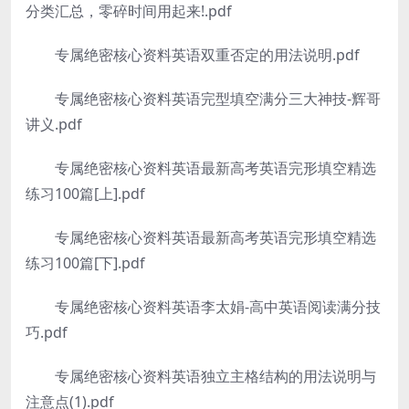
分类汇总，零碎时间用起来!.pdf
专属绝密核心资料英语双重否定的用法说明.pdf
专属绝密核心资料英语完型填空满分三大神技-辉哥
讲义.pdf
专属绝密核心资料英语最新高考英语完形填空精选
练习100篇[上].pdf
专属绝密核心资料英语最新高考英语完形填空精选
练习100篇[下].pdf
专属绝密核心资料英语李太娟-高中英语阅读满分技
巧.pdf
专属绝密核心资料英语独立主格结构的用法说明与
注意点(1).pdf