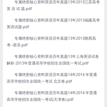
专属绝密核心资料英语历年真题13年2013江苏高考
英 语 试 题.pdf
专属绝密核心资料英语历年真题13年2013福建高考
英语试题.pdf
专属绝密核心资料英语历年真题13年2013陕西高
考--英语.pdf
专属绝密核心资料英语历年真题13年上海英语试卷
解析-2013年普通高等学校招生全国统一考试.pdf
专属绝密核心资料英语历年真题14年2014 年普通
高等学校招生全国统一考试 北京卷.pdf
专属绝密核心资料英语历年真题14年2014 年普通
高等学校招生全国统一考试(天津卷).pdf