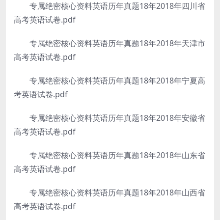
专属绝密核心资料英语历年真题18年2018年四川省
高考英语试卷.pdf
专属绝密核心资料英语历年真题18年2018年天津市
高考英语试卷.pdf
专属绝密核心资料英语历年真题18年2018年宁夏高
考英语试卷.pdf
专属绝密核心资料英语历年真题18年2018年安徽省
高考英语试卷.pdf
专属绝密核心资料英语历年真题18年2018年山东省
高考英语试卷.pdf
专属绝密核心资料英语历年真题18年2018年山西省
高考英语试卷.pdf