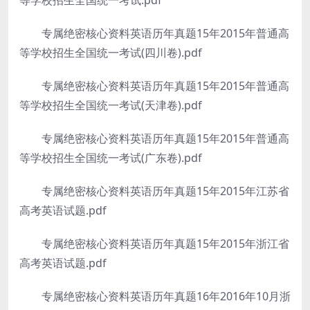
等学校招生全国统一考试.pdf
专属绝密核心资料英语历年真题15年2015年普通高
等学校招生全国统一考试(四川卷).pdf
专属绝密核心资料英语历年真题15年2015年普通高
等学校招生全国统一考试(天津卷).pdf
专属绝密核心资料英语历年真题15年2015年普通高
等学校招生全国统一考试(广东卷).pdf
专属绝密核心资料英语历年真题15年2015年江苏省
高考英语试题.pdf
专属绝密核心资料英语历年真题15年2015年浙江省
高考英语试题.pdf
专属绝密核心资料英语历年真题16年2016年10月浙