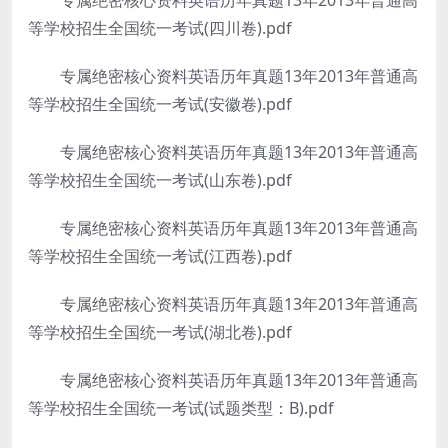
专属绝密核心资料英语历年真题13年2013年普通高
等学校招生全国统一考试(四川卷).pdf
专属绝密核心资料英语历年真题13年2013年普通高
等学校招生全国统一考试(安徽卷).pdf
专属绝密核心资料英语历年真题13年2013年普通高
等学校招生全国统一考试(山东卷).pdf
专属绝密核心资料英语历年真题13年2013年普通高
等学校招生全国统一考试(江西卷).pdf
专属绝密核心资料英语历年真题13年2013年普通高
等学校招生全国统一考试(湖北卷).pdf
专属绝密核心资料英语历年真题13年2013年普通高
等学校招生全国统一考试(试题类型：B).pdf