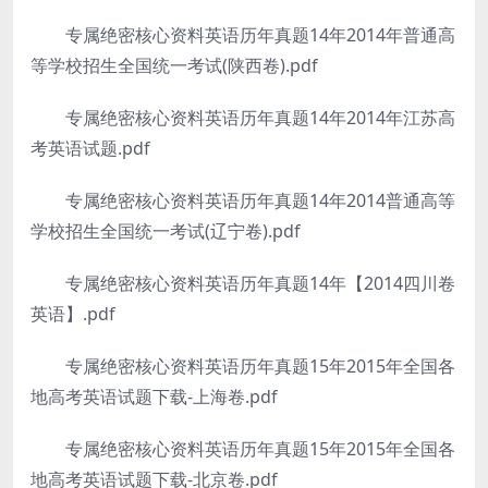
专属绝密核心资料英语历年真题14年2014年普通高
等学校招生全国统一考试(陕西卷).pdf
专属绝密核心资料英语历年真题14年2014年江苏高
考英语试题.pdf
专属绝密核心资料英语历年真题14年2014普通高等
学校招生全国统一考试(辽宁卷).pdf
专属绝密核心资料英语历年真题14年【2014四川卷
英语】.pdf
专属绝密核心资料英语历年真题15年2015年全国各
地高考英语试题下载-上海卷.pdf
专属绝密核心资料英语历年真题15年2015年全国各
地高考英语试题下载-北京卷.pdf