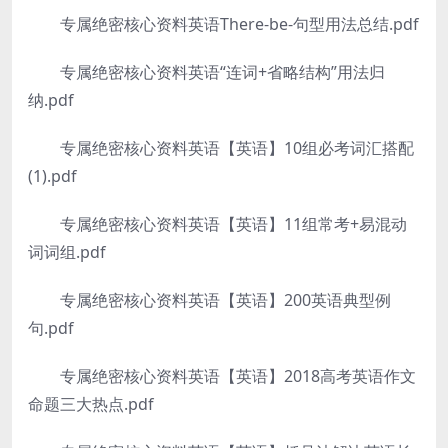
专属绝密核心资料英语There-be-句型用法总结.pdf
专属绝密核心资料英语“连词+省略结构”用法归
纳.pdf
专属绝密核心资料英语【英语】10组必考词汇搭配
(1).pdf
专属绝密核心资料英语【英语】11组常考+易混动
词词组.pdf
专属绝密核心资料英语【英语】200英语典型例
句.pdf
专属绝密核心资料英语【英语】2018高考英语作文
命题三大热点.pdf