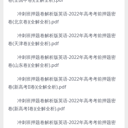
卷(全国甲卷)(全解全析).pdf
冲刺班押题卷解析版英语-2022年高考考前押题密
卷(北京卷)(全解全析).pdf
冲刺班押题卷解析版英语-2022年高考考前押题密
卷(天津卷)(全解全析).pdf
冲刺班押题卷解析版英语-2022年高考考前押题密
卷(山东卷)(全解全析).pdf
冲刺班押题卷解析版英语-2022年高考考前押题密
卷(新高考II卷)(全解全析).pdf
冲刺班押题卷解析版英语-2022年高考考前押题密
卷(新高考I卷)(全解全析).pdf
冲刺班押题卷解析版英语-2022年高考考前押题密