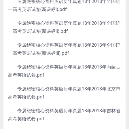
专属绝密核心资料英语历年真题18年2018年全国统
一高考英语试卷(新课标ⅰ).pdf
专属绝密核心资料英语历年真题18年2018年全国统
一高考英语试卷(新课标ⅱ).pdf
专属绝密核心资料英语历年真题18年2018年全国统
一高考英语试卷(新课标ⅲ).pdf
专属绝密核心资料英语历年真题18年2018年内蒙古
高考英语试卷.pdf
专属绝密核心资料英语历年真题18年2018年北京市
高考英语试卷.pdf
专属绝密核心资料英语历年真题18年2018年吉林省
高考英语试卷.pdf