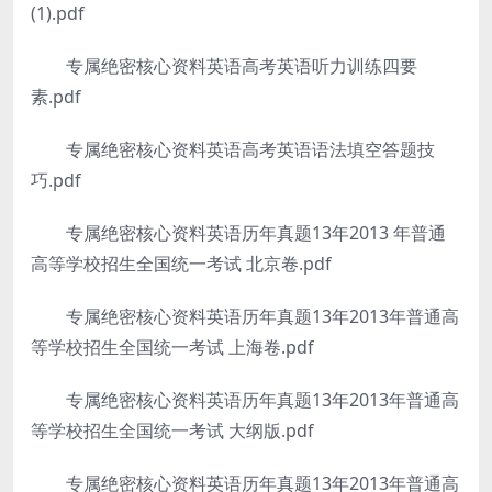
(1).pdf
专属绝密核心资料英语高考英语听力训练四要
素.pdf
专属绝密核心资料英语高考英语语法填空答题技
巧.pdf
专属绝密核心资料英语历年真题13年2013 年普通
高等学校招生全国统一考试 北京卷.pdf
专属绝密核心资料英语历年真题13年2013年普通高
等学校招生全国统一考试 上海卷.pdf
专属绝密核心资料英语历年真题13年2013年普通高
等学校招生全国统一考试 大纲版.pdf
专属绝密核心资料英语历年真题13年2013年普通高