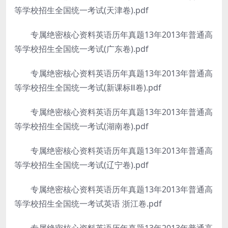
等学校招生全国统一考试(天津卷).pdf
专属绝密核心资料英语历年真题13年2013年普通高
等学校招生全国统一考试(广东卷).pdf
专属绝密核心资料英语历年真题13年2013年普通高
等学校招生全国统一考试(新课标Ⅱ卷).pdf
专属绝密核心资料英语历年真题13年2013年普通高
等学校招生全国统一考试(湖南卷).pdf
专属绝密核心资料英语历年真题13年2013年普通高
等学校招生全国统一考试(辽宁卷).pdf
专属绝密核心资料英语历年真题13年2013年普通高
等学校招生全国统一考试英语 浙江卷.pdf