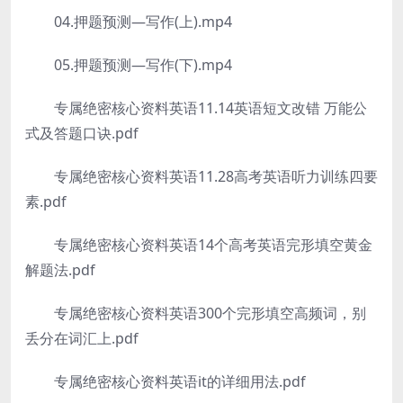
04.押题预测—写作(上).mp4
05.押题预测—写作(下).mp4
专属绝密核心资料英语11.14英语短文改错 万能公
式及答题口诀.pdf
专属绝密核心资料英语11.28高考英语听力训练四要
素.pdf
专属绝密核心资料英语14个高考英语完形填空黄金
解题法.pdf
专属绝密核心资料英语300个完形填空高频词，别
丢分在词汇上.pdf
专属绝密核心资料英语it的详细用法.pdf