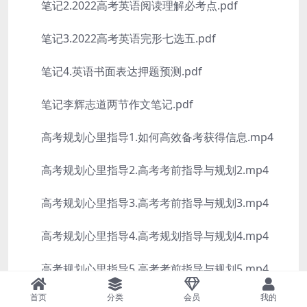
笔记2.2022高考英语阅读理解必考点.pdf
笔记3.2022高考英语完形七选五.pdf
笔记4.英语书面表达押题预测.pdf
笔记李辉志道两节作文笔记.pdf
高考规划心里指导1.如何高效备考获得信息.mp4
高考规划心里指导2.高考考前指导与规划2.mp4
高考规划心里指导3.高考考前指导与规划3.mp4
高考规划心里指导4.高考规划指导与规划4.mp4
高考规划心里指导5.高考考前指导与规划5.mp4
首页
分类
会员
我的
免责声明：本文来自网友，不代表本站的观点和立场，如