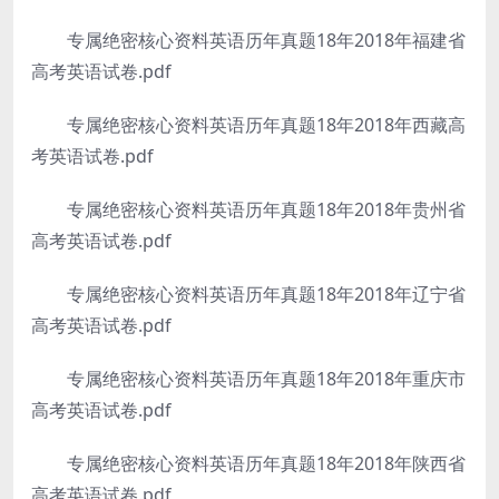
专属绝密核心资料英语历年真题18年2018年福建省
高考英语试卷.pdf
专属绝密核心资料英语历年真题18年2018年西藏高
考英语试卷.pdf
专属绝密核心资料英语历年真题18年2018年贵州省
高考英语试卷.pdf
专属绝密核心资料英语历年真题18年2018年辽宁省
高考英语试卷.pdf
专属绝密核心资料英语历年真题18年2018年重庆市
高考英语试卷.pdf
专属绝密核心资料英语历年真题18年2018年陕西省
高考英语试卷.pdf