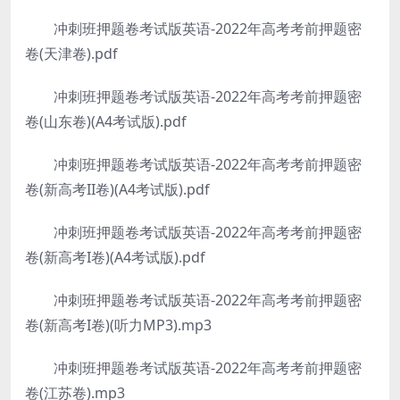
冲刺班押题卷考试版英语-2022年高考考前押题密
卷(天津卷).pdf
冲刺班押题卷考试版英语-2022年高考考前押题密
卷(山东卷)(A4考试版).pdf
冲刺班押题卷考试版英语-2022年高考考前押题密
卷(新高考II卷)(A4考试版).pdf
冲刺班押题卷考试版英语-2022年高考考前押题密
卷(新高考I卷)(A4考试版).pdf
冲刺班押题卷考试版英语-2022年高考考前押题密
卷(新高考I卷)(听力MP3).mp3
冲刺班押题卷考试版英语-2022年高考考前押题密
卷(江苏卷).mp3