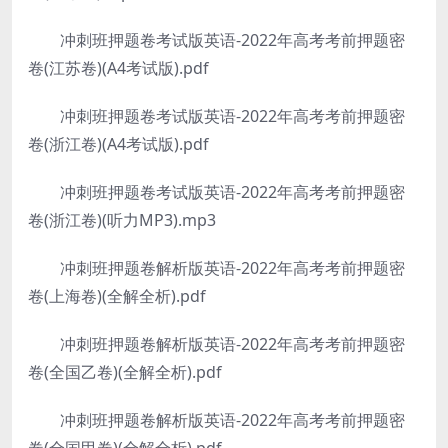
冲刺班押题卷考试版英语-2022年高考考前押题密
卷(江苏卷)(A4考试版).pdf
冲刺班押题卷考试版英语-2022年高考考前押题密
卷(浙江卷)(A4考试版).pdf
冲刺班押题卷考试版英语-2022年高考考前押题密
卷(浙江卷)(听力MP3).mp3
冲刺班押题卷解析版英语-2022年高考考前押题密
卷(上海卷)(全解全析).pdf
冲刺班押题卷解析版英语-2022年高考考前押题密
卷(全国乙卷)(全解全析).pdf
冲刺班押题卷解析版英语-2022年高考考前押题密