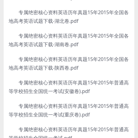
专属绝密核心资料英语历年真题15年2015年全国各
地高考英语试题下载-湖北卷.pdf
专属绝密核心资料英语历年真题15年2015年全国各
地高考英语试题下载-湖南卷.pdf
专属绝密核心资料英语历年真题15年2015年全国各
地高考英语试题下载-陕西卷.pdf
专属绝密核心资料英语历年真题15年2015年普通高
等学校招生全国统一考试(安徽卷).pdf
专属绝密核心资料英语历年真题15年2015年普通高
等学校招生全国统一考试(重庆卷).pdf
专属绝密核心资料英语历年真题15年2015年普通高