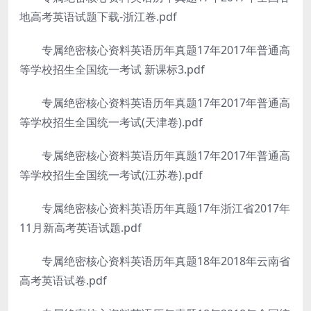
地高考英语试题下载-浙江卷.pdf
专属绝密核心资料英语历年真题17年2017年普通高
等学校招生全国统一考试 新课标3.pdf
专属绝密核心资料英语历年真题17年2017年普通高
等学校招生全国统一考试(天津卷).pdf
专属绝密核心资料英语历年真题17年2017年普通高
等学校招生全国统一考试(江苏卷).pdf
专属绝密核心资料英语历年真题17年浙江省2017年
11月新高考英语试题.pdf
专属绝密核心资料英语历年真题18年2018年云南省
高考英语试卷.pdf