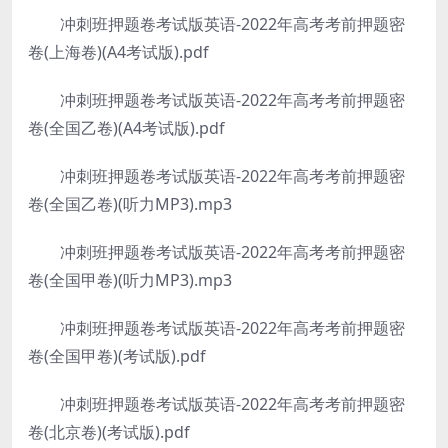
冲刺班押题卷考试版英语-2022年高考考前押题密
卷(上海卷)(A4考试版).pdf
冲刺班押题卷考试版英语-2022年高考考前押题密
卷(全国乙卷)(A4考试版).pdf
冲刺班押题卷考试版英语-2022年高考考前押题密
卷(全国乙卷)(听力MP3).mp3
冲刺班押题卷考试版英语-2022年高考考前押题密
卷(全国甲卷)(听力MP3).mp3
冲刺班押题卷考试版英语-2022年高考考前押题密
卷(全国甲卷)(考试版).pdf
冲刺班押题卷考试版英语-2022年高考考前押题密
卷(北京卷)(考试版).pdf