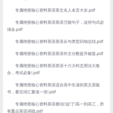
专属绝密核心资料英语英文名人名言大全.pdf
专属绝密核心资料英语英语万能句子，这些句式必
须会.pdf
专属绝密核心资料英语英语从句类型归纳总结.pdf
专属绝密核心资料英语英语作文分数提升秘笈.pdf
专属绝密核心资料英语英语十六大时态用法大集
合，考试必备!.pdf
专属绝密核心资料英语适合高中生读的英文原版
书，看完词汇量涨一倍!.pdf
专属绝密核心资料英语都!在!这!了!高一到高三，所
有重点英语词组.pdf