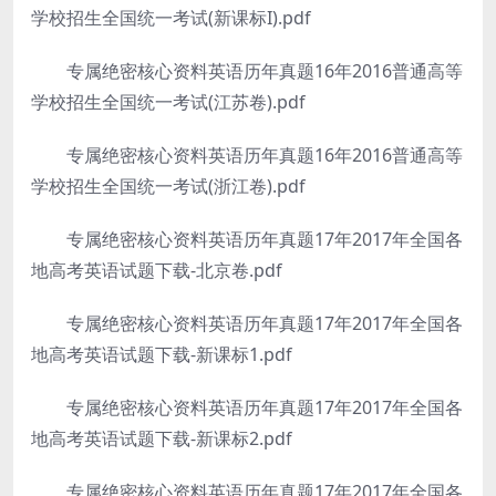
学校招生全国统一考试(新课标I).pdf
专属绝密核心资料英语历年真题16年2016普通高等
学校招生全国统一考试(江苏卷).pdf
专属绝密核心资料英语历年真题16年2016普通高等
学校招生全国统一考试(浙江卷).pdf
专属绝密核心资料英语历年真题17年2017年全国各
地高考英语试题下载-北京卷.pdf
专属绝密核心资料英语历年真题17年2017年全国各
地高考英语试题下载-新课标1.pdf
专属绝密核心资料英语历年真题17年2017年全国各
地高考英语试题下载-新课标2.pdf
专属绝密核心资料英语历年真题17年2017年全国各