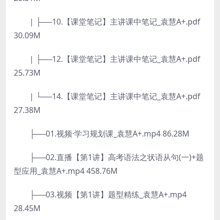
| ├──10.【课堂笔记】主讲课中笔记_袁慧A+.pdf
30.09M
| ├──12.【课堂笔记】主讲课中笔记_袁慧A+.pdf
25.73M
| └──14.【课堂笔记】主讲课中笔记_袁慧A+.pdf
27.38M
├──01.视频·学习规划课_袁慧A+.mp4 86.28M
├──02.直播【第1讲】高考语法之状语从句(一)+题
型应用_袁慧A+.mp4 458.76M
├──03.视频【第1讲】题型精练_袁慧A+.mp4
28.45M