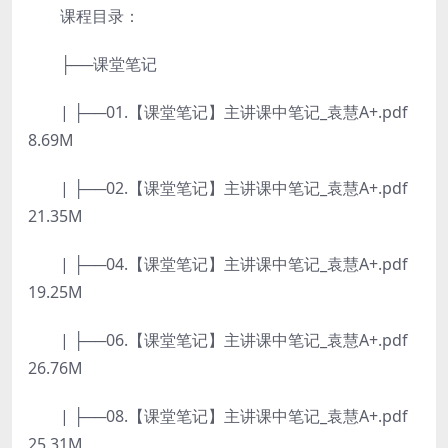
课程目录：
├──课堂笔记
| ├──01.【课堂笔记】主讲课中笔记_袁慧A+.pdf
8.69M
| ├──02.【课堂笔记】主讲课中笔记_袁慧A+.pdf
21.35M
| ├──04.【课堂笔记】主讲课中笔记_袁慧A+.pdf
19.25M
| ├──06.【课堂笔记】主讲课中笔记_袁慧A+.pdf
26.76M
| ├──08.【课堂笔记】主讲课中笔记_袁慧A+.pdf
25.31M