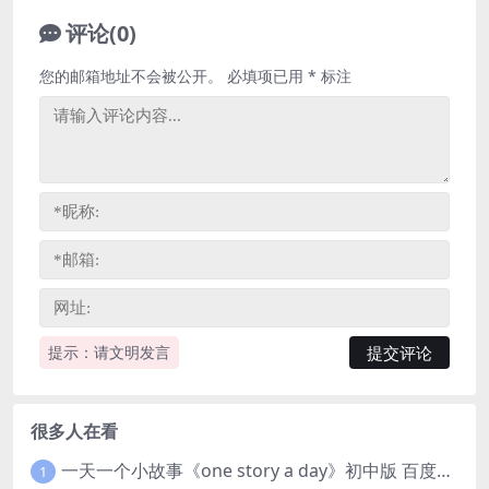
评论(0)
您的邮箱地址不会被公开。
必填项已用
*
标注
提示：请文明发言
很多人在看
一天一个小故事《one story a day》初中版 百度网盘分享下载
1