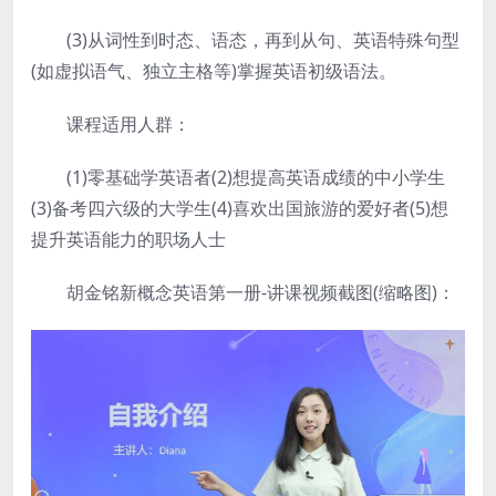
(3)从词性到时态、语态，再到从句、英语特殊句型
(如虚拟语气、独立主格等)掌握英语初级语法。
课程适用人群：
(1)零基础学英语者(2)想提高英语成绩的中小学生
(3)备考四六级的大学生(4)喜欢出国旅游的爱好者(5)想
提升英语能力的职场人士
胡金铭新概念英语第一册-讲课视频截图(缩略图)：