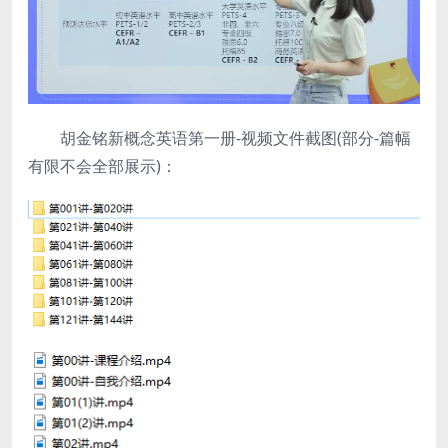
胡金铭新概念英语第一册-视频文件截图(部分-篇幅
有限不会全部展示)：