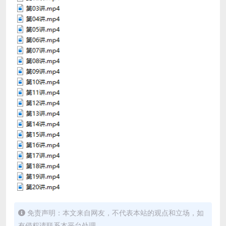
免责声明：本文来自网友，不代表本站的观点和立场，如
有侵权请联系本平台处理。