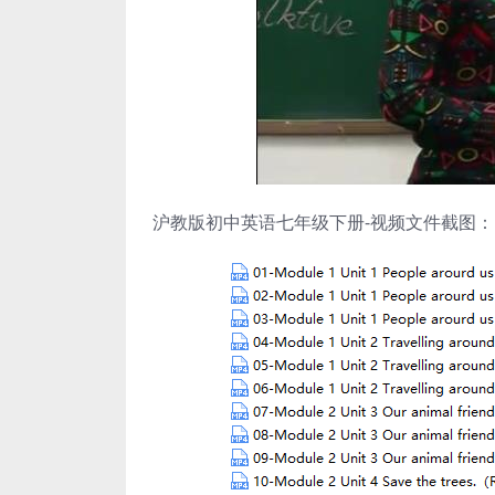
沪教版初中英语七年级下册-视频文件截图：