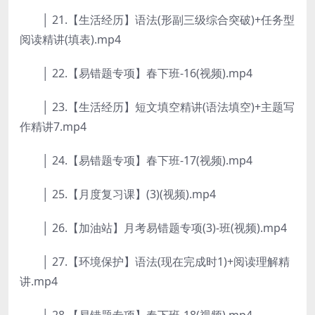
│ 21.【生活经历】语法(形副三级综合突破)+任务型
阅读精讲(填表).mp4
│ 22.【易错题专项】春下班-16(视频).mp4
│ 23.【生活经历】短文填空精讲(语法填空)+主题写
作精讲7.mp4
│ 24.【易错题专项】春下班-17(视频).mp4
│ 25.【月度复习课】(3)(视频).mp4
│ 26.【加油站】月考易错题专项(3)-班(视频).mp4
│ 27.【环境保护】语法(现在完成时1)+阅读理解精
讲.mp4