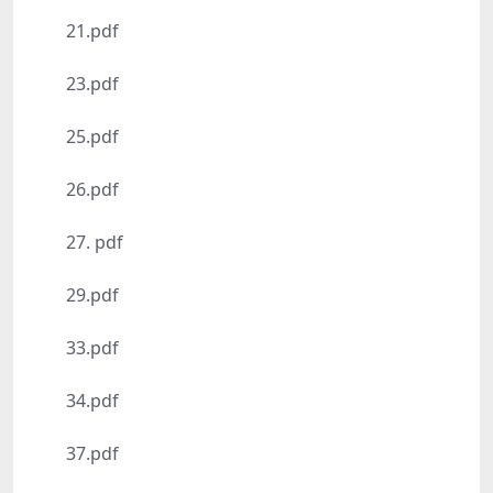
21.pdf
23.pdf
25.pdf
26.pdf
27. pdf
29.pdf
33.pdf
34.pdf
37.pdf