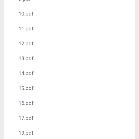
10.pdf
11.pdf
12.pdf
13.pdf
14.pdf
15.pdf
16.pdf
17.pdf
19.pdf