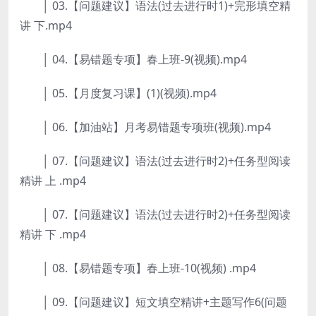
│ 03.【问题建议】语法(过去进行时1)+完形填空精
讲 下.mp4
│ 04.【易错题专项】春上班-9(视频).mp4
│ 05.【月度复习课】(1)(视频).mp4
│ 06.【加油站】月考易错题专项班(视频).mp4
│ 07.【问题建议】语法(过去进行时2)+任务型阅读
精讲 上 .mp4
│ 07.【问题建议】语法(过去进行时2)+任务型阅读
精讲 下 .mp4
│ 08.【易错题专项】春上班-10(视频) .mp4
│ 09.【问题建议】短文填空精讲+主题写作6(问题