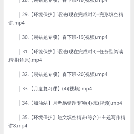
│ 28.【易错题专项】春下班-18(视频).mp4
│ 29.【环境保护】语法(现在完成时2)+完形填空精
讲.mp4
│ 30.【易错题专项】春下班-19(视频).mp4
│ 31.【环境保护】语法(现在完成时3)+任务型阅读
精讲(还原).mp4
│ 32.【易错题专项】春下班-20(视频).mp4
│ 33.【月度复习课】(4)(视频).mp4
│ 34.【加油站】月考易错题专项(4)-班(视频).mp4
│ 35.【环境保护】短文填空精讲(综合)+主题写作精
讲8.mp4