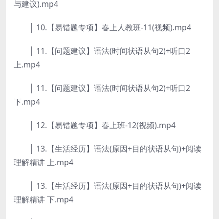
与建议).mp4
│ 10.【易错题专项】春上人教班-11(视频).mp4
│ 11.【问题建议】语法(时间状语从句2)+听口2
上.mp4
│ 11.【问题建议】语法(时间状语从句2)+听口2
下.mp4
│ 12.【易错题专项】春上班-12(视频).mp4
│ 13.【生活经历】语法(原因+目的状语从句)+阅读
理解精讲 上.mp4
│ 13.【生活经历】语法(原因+目的状语从句)+阅读
理解精讲 下.mp4