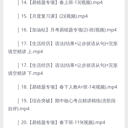
│ 14.【易错题专项】春上班-13(视频).mp4
│ 15.【月度复习课】(2)(视频).mp4
│ 16.【加油站】月考易错题专项(2)-班(视频).mp4
│ 17.【生活经历】语法(结果+让步状语从句)+完形
填空精讲 上.mp4
│ 17.【生活经历】语法(结果+让步状语从句)+完形
填空精讲 下.mp4
│ 18.【易错题专项】春下人教A+班-14(视频).mp4
│ 19.【综合突破】期中核心考点精讲精练(含阶段
自评).mp4
│ 20.【易错题专项】春下班-119(视频).mp4