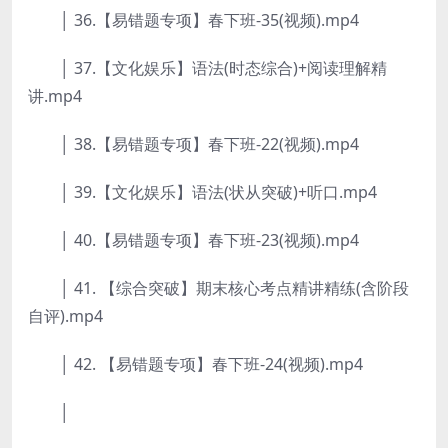
│ 36.【易错题专项】春下班-35(视频).mp4
│ 37.【文化娱乐】语法(时态综合)+阅读理解精
讲.mp4
│ 38.【易错题专项】春下班-22(视频).mp4
│ 39.【文化娱乐】语法(状从突破)+听口.mp4
│ 40.【易错题专项】春下班-23(视频).mp4
│ 41. 【综合突破】期末核心考点精讲精练(含阶段
自评).mp4
│ 42. 【易错题专项】春下班-24(视频).mp4
│