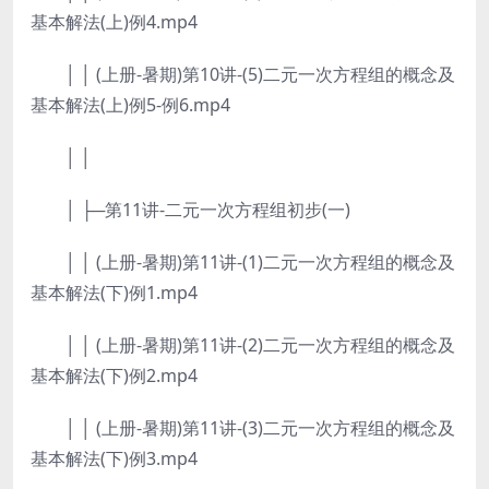
基本解法(上)例4.mp4
│ │ (上册-暑期)第10讲-(5)二元一次方程组的概念及
基本解法(上)例5-例6.mp4
│ │
│ ├─第11讲-二元一次方程组初步(一)
│ │ (上册-暑期)第11讲-(1)二元一次方程组的概念及
基本解法(下)例1.mp4
│ │ (上册-暑期)第11讲-(2)二元一次方程组的概念及
基本解法(下)例2.mp4
│ │ (上册-暑期)第11讲-(3)二元一次方程组的概念及
基本解法(下)例3.mp4