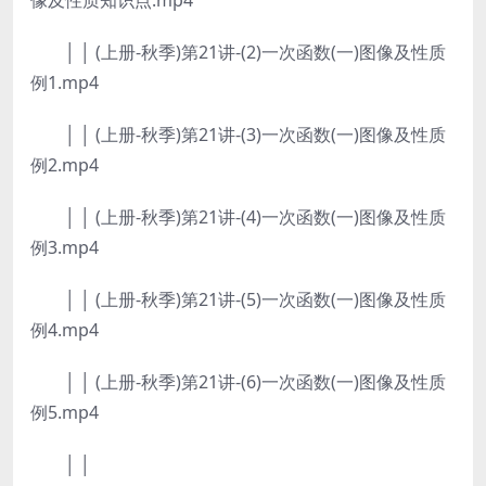
像及性质知识点.mp4
│ │ (上册-秋季)第21讲-(2)一次函数(一)图像及性质
例1.mp4
│ │ (上册-秋季)第21讲-(3)一次函数(一)图像及性质
例2.mp4
│ │ (上册-秋季)第21讲-(4)一次函数(一)图像及性质
例3.mp4
│ │ (上册-秋季)第21讲-(5)一次函数(一)图像及性质
例4.mp4
│ │ (上册-秋季)第21讲-(6)一次函数(一)图像及性质
例5.mp4
│ │