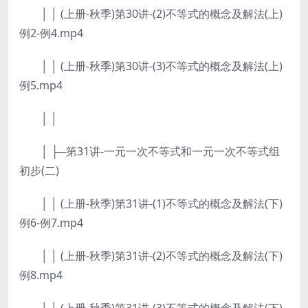
│ │ (上册-秋季)第30讲-(2)不等式的概念及解法(上)
例2-例4.mp4
│ │ (上册-秋季)第30讲-(3)不等式的概念及解法(上)
例5.mp4
│ │
│ ├─第31讲-一元一次不等式和一元一次不等式组
初步(二)
│ │ (上册-秋季)第31讲-(1)不等式的概念及解法(下)
例6-例7.mp4
│ │ (上册-秋季)第31讲-(2)不等式的概念及解法(下)
例8.mp4