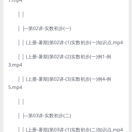
7.mp4
│ │
│ ├─第02讲-实数初步(一)
│ │ (上册-暑期)第02讲-(1)实数初步(一)知识点.mp4
│ │ (上册-暑期)第02讲-(2)实数初步(一)例1-例
3.mp4
│ │ (上册-暑期)第02讲-(3)实数初步(一)例4-例
5.mp4
│ │
│ ├─第03讲-实数初步(二)
│ │ (上册-暑期)第03讲-(1)实数初步(二)知识点.mp4