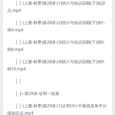
│ │ (上册-秋季)第28讲-(1)统计与知识回顾(下)知识
点.mp4
│ │ (上册-秋季)第28讲-(2)统计与知识回顾(下)例1-
例4.mp4
│ │ (上册-秋季)第28讲-(3)统计与知识回顾(下)例5-
例8.mp4
│ │ (上册-秋季)第28讲-(4)统计与知识回顾(下)例9-
例10.mp4
│ │
│ ├─第29讲-证明一拓展
│ │ (上册-秋季)第29讲-(1)证明(中)-中垂线及角平分
线知识点.mp4