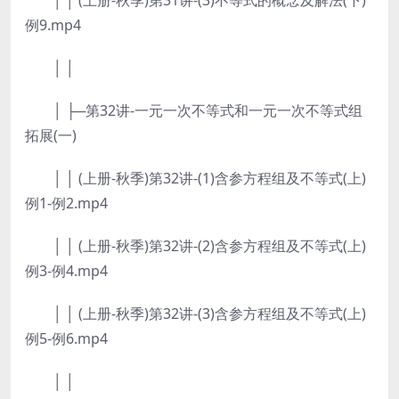
│ │ (上册-秋季)第31讲-(3)不等式的概念及解法(下)
例9.mp4
│ │
│ ├─第32讲-一元一次不等式和一元一次不等式组
拓展(一)
│ │ (上册-秋季)第32讲-(1)含参方程组及不等式(上)
例1-例2.mp4
│ │ (上册-秋季)第32讲-(2)含参方程组及不等式(上)
例3-例4.mp4
│ │ (上册-秋季)第32讲-(3)含参方程组及不等式(上)
例5-例6.mp4
│ │