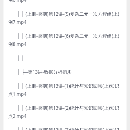
例6.mp4
│ │ (上册-暑期)第12讲-(5)复杂二元一次方程组(上)
例7.mp4
│ │ (上册-暑期)第12讲-(6)复杂二元一次方程组(上)
例8.mp4
│ │
│ ├─第13讲-数据分析初步
│ │ (上册-暑期)第13讲-(1)统计与知识回顾(上)知识
点1.mp4
│ │ (上册-暑期)第13讲-(2)统计与知识回顾(上)知识
点2.mp4