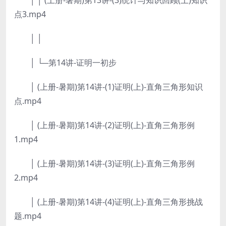
│ │ (上册-暑期)第13讲-(3)统计与知识回顾(上)知识
点3.mp4
│ │
│ └─第14讲-证明一初步
│ (上册-暑期)第14讲-(1)证明(上)-直角三角形知识
点.mp4
│ (上册-暑期)第14讲-(2)证明(上)-直角三角形例
1.mp4
│ (上册-暑期)第14讲-(3)证明(上)-直角三角形例
2.mp4
│ (上册-暑期)第14讲-(4)证明(上)-直角三角形挑战
题.mp4