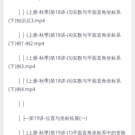
│ │ (上册-秋季)第18讲-(3)实数与平面直角坐标系
(下)知识点3.mp4
│ │ (上册-秋季)第18讲-(4)实数与平面直角坐标系
(下)例1-例2.mp4
│ │ (上册-秋季)第18讲-(5)实数与平面直角坐标系
(下)例3.mp4
│ │ (上册-秋季)第18讲-(6)实数与平面直角坐标系
(下)例4.mp4
│ │
│ ├─第19讲-位置与坐标拓展(一)
│ │ (上册-秋季)第19讲-(1)平面直角坐标系中的变换