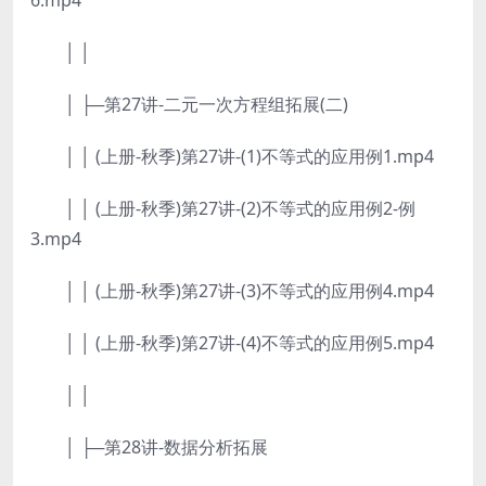
6.mp4
│ │
│ ├─第27讲-二元一次方程组拓展(二)
│ │ (上册-秋季)第27讲-(1)不等式的应用例1.mp4
│ │ (上册-秋季)第27讲-(2)不等式的应用例2-例
3.mp4
│ │ (上册-秋季)第27讲-(3)不等式的应用例4.mp4
│ │ (上册-秋季)第27讲-(4)不等式的应用例5.mp4
│ │
│ ├─第28讲-数据分析拓展