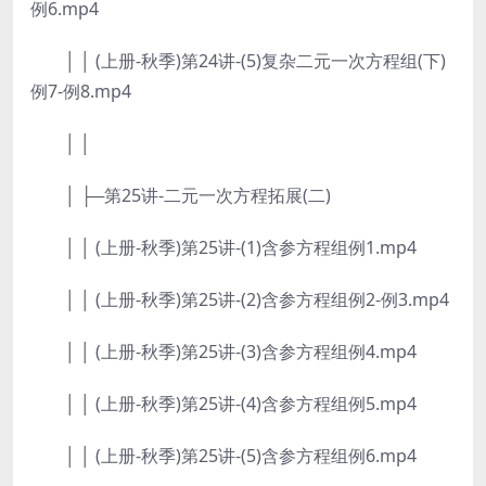
例6.mp4
│ │ (上册-秋季)第24讲-(5)复杂二元一次方程组(下)
例7-例8.mp4
│ │
│ ├─第25讲-二元一次方程拓展(二)
│ │ (上册-秋季)第25讲-(1)含参方程组例1.mp4
│ │ (上册-秋季)第25讲-(2)含参方程组例2-例3.mp4
│ │ (上册-秋季)第25讲-(3)含参方程组例4.mp4
│ │ (上册-秋季)第25讲-(4)含参方程组例5.mp4
│ │ (上册-秋季)第25讲-(5)含参方程组例6.mp4