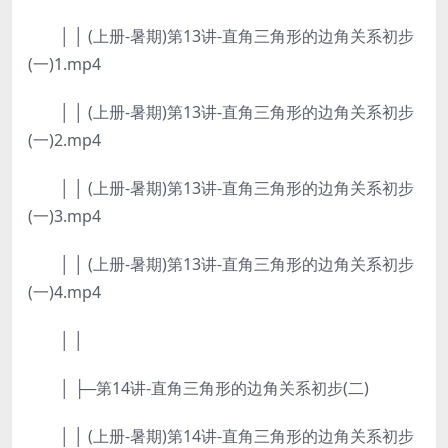
│ │ (上册-暑期)第13讲-直角三角形的边角关系初步
(一)1.mp4
│ │ (上册-暑期)第13讲-直角三角形的边角关系初步
(一)2.mp4
│ │ (上册-暑期)第13讲-直角三角形的边角关系初步
(一)3.mp4
│ │ (上册-暑期)第13讲-直角三角形的边角关系初步
(一)4.mp4
│ │
│ ├─第14讲-直角三角形的边角关系初步(二)
│ │ (上册-暑期)第14讲-直角三角形的边角关系初步