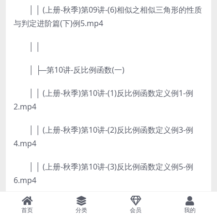
│ │ (上册-秋季)第09讲-(6)相似之相似三角形的性质
与判定进阶篇(下)例5.mp4
│ │
│ ├─第10讲-反比例函数(一)
│ │ (上册-秋季)第10讲-(1)反比例函数定义例1-例
2.mp4
│ │ (上册-秋季)第10讲-(2)反比例函数定义例3-例
4.mp4
│ │ (上册-秋季)第10讲-(3)反比例函数定义例5-例
6.mp4
│ │ (上册-秋季)第10讲-(4)反比例函数定义例知识
首页
分类
会员
我的