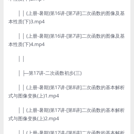
│ │ (上册-暑期)第16讲-[第7讲]二次函数的图像及基
本性质(下)3.mp4
│ │ (上册-暑期)第16讲-[第7讲]二次函数的图像及基
本性质(下)4.mp4
│ │
│ ├─第17讲-二次函数初步(三)
│ │ (上册-暑期)第17讲-[第8讲]二次函数的基本解析
式与图像变换(上)1.mp4
│ │ (上册-暑期)第17讲-[第8讲]二次函数的基本解析
式与图像变换(上)2.mp4
│ │ (上册-暑期)第17讲-[第8讲]二次函数的基本解析