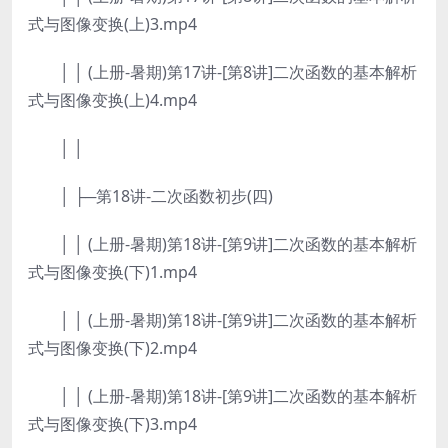
式与图像变换(上)3.mp4
│ │ (上册-暑期)第17讲-[第8讲]二次函数的基本解析
式与图像变换(上)4.mp4
│ │
│ ├─第18讲-二次函数初步(四)
│ │ (上册-暑期)第18讲-[第9讲]二次函数的基本解析
式与图像变换(下)1.mp4
│ │ (上册-暑期)第18讲-[第9讲]二次函数的基本解析
式与图像变换(下)2.mp4
│ │ (上册-暑期)第18讲-[第9讲]二次函数的基本解析
式与图像变换(下)3.mp4