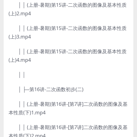
│ │ (上册-暑期)第15讲-二次函数的图像及基本性质
(上)2.mp4
│ │ (上册-暑期)第15讲-二次函数的图像及基本性质
(上)3.mp4
│ │ (上册-暑期)第15讲-二次函数的图像及基本性质
(上)4.mp4
│ │
│ ├─第16讲-二次函数初步(二)
│ │ (上册-暑期)第16讲-[第7讲]二次函数的图像及基
本性质(下)1.mp4
│ │ (上册-暑期)第16讲-[第7讲]二次函数的图像及基
本性质(下)2.mp4