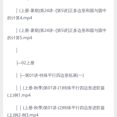
│ (上册-暑期)第24讲--[第5讲]正多边形和圆与圆中
的计算4.mp4
│ (上册-暑期)第24讲--[第5讲]正多边形和圆与圆中
的计算5.mp4
│
├─02上册
│ ├─第01讲-特殊平行四边形拓展(一)
│ │ (上册-秋季)第01讲-(1)特殊平行四边形进阶篇
(上)例1.mp4
│ │ (上册-秋季)第01讲-(2)特殊平行四边形进阶篇
(上)例2-例3.mp4