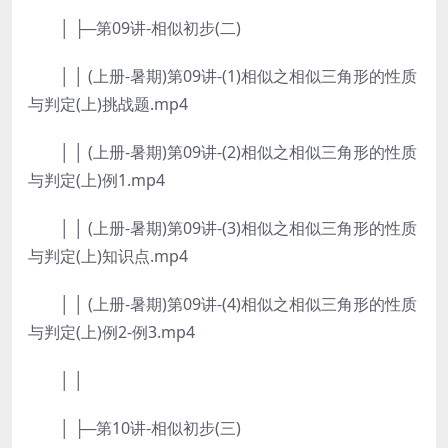
│ ├─第09讲-相似初步(二)
│ │ (上册-暑期)第09讲-(1)相似之相似三角形的性质
与判定(上)挑战题.mp4
│ │ (上册-暑期)第09讲-(2)相似之相似三角形的性质
与判定(上)例1.mp4
│ │ (上册-暑期)第09讲-(3)相似之相似三角形的性质
与判定(上)知识点.mp4
│ │ (上册-暑期)第09讲-(4)相似之相似三角形的性质
与判定(上)例2-例3.mp4
│ │
│ ├─第10讲-相似初步(三)