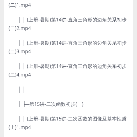
(二)1.mp4
│ │ (上册-暑期)第14讲-直角三角形的边角关系初步
(二)2.mp4
│ │ (上册-暑期)第14讲-直角三角形的边角关系初步
(二)3.mp4
│ │ (上册-暑期)第14讲-直角三角形的边角关系初步
(二)4.mp4
│ │
│ ├─第15讲-二次函数初步(一)
│ │ (上册-暑期)第15讲-二次函数的图像及基本性质
(上)1.mp4