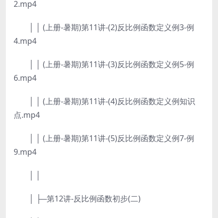
2.mp4
│ │ (上册-暑期)第11讲-(2)反比例函数定义例3-例
4.mp4
│ │ (上册-暑期)第11讲-(3)反比例函数定义例5-例
6.mp4
│ │ (上册-暑期)第11讲-(4)反比例函数定义例知识
点.mp4
│ │ (上册-暑期)第11讲-(5)反比例函数定义例7-例
9.mp4
│ │
│ ├─第12讲-反比例函数初步(二)