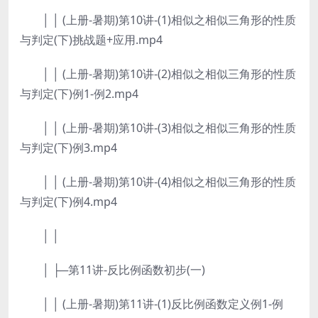
│ │ (上册-暑期)第10讲-(1)相似之相似三角形的性质
与判定(下)挑战题+应用.mp4
│ │ (上册-暑期)第10讲-(2)相似之相似三角形的性质
与判定(下)例1-例2.mp4
│ │ (上册-暑期)第10讲-(3)相似之相似三角形的性质
与判定(下)例3.mp4
│ │ (上册-暑期)第10讲-(4)相似之相似三角形的性质
与判定(下)例4.mp4
│ │
│ ├─第11讲-反比例函数初步(一)
│ │ (上册-暑期)第11讲-(1)反比例函数定义例1-例