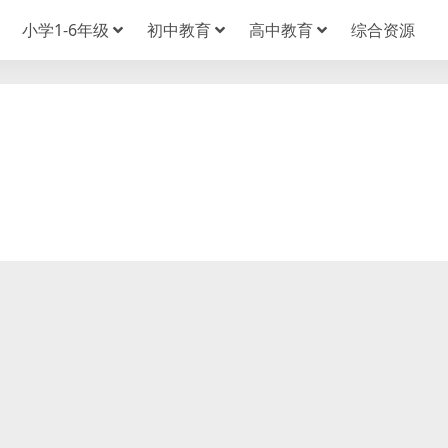
小学1-6年级
初中教育
高中教育
综合资源