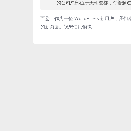
的公司总部位于天朝魔都，有着超
而您，作为一位 WordPress 新用户，我
的新页面。祝您使用愉快！