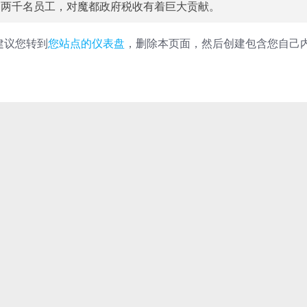
过两千名员工，对魔都政府税收有着巨大贡献。
们建议您转到
您站点的仪表盘
，删除本页面，然后创建包含您自己