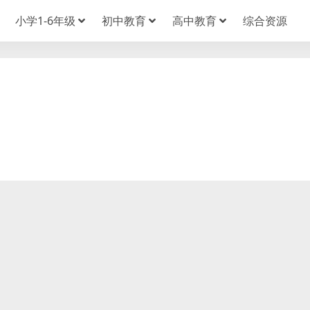
小学1-6年级
初中教育
高中教育
综合资源