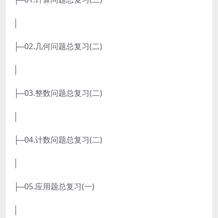
│
├─02.几何问题总复习(二)
│
├─03.整数问题总复习(二)
│
├─04.计数问题总复习(二)
│
├─05.应用题总复习(一)
│