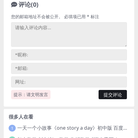
评论(0)
您的邮箱地址不会被公开。
必填项已用
*
标注
提示：请文明发言
很多人在看
一天一个小故事《one story a day》初中版 百度网盘分享下载
1