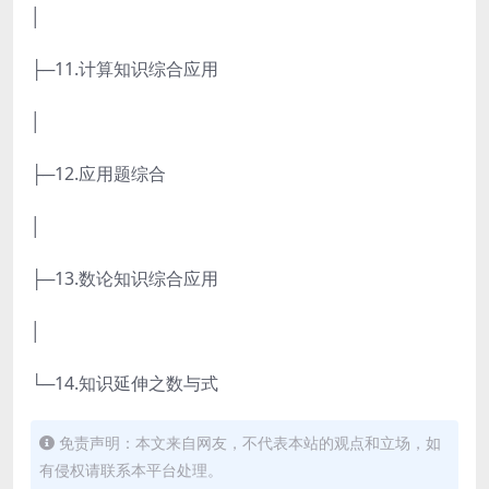
│
├─11.计算知识综合应用
│
├─12.应用题综合
│
├─13.数论知识综合应用
│
└─14.知识延伸之数与式
免责声明：本文来自网友，不代表本站的观点和立场，如
有侵权请联系本平台处理。