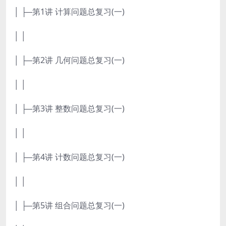
│ ├─第1讲 计算问题总复习(一)
│ │
│ ├─第2讲 几何问题总复习(一)
│ │
│ ├─第3讲 整数问题总复习(一)
│ │
│ ├─第4讲 计数问题总复习(一)
│ │
│ ├─第5讲 组合问题总复习(一)