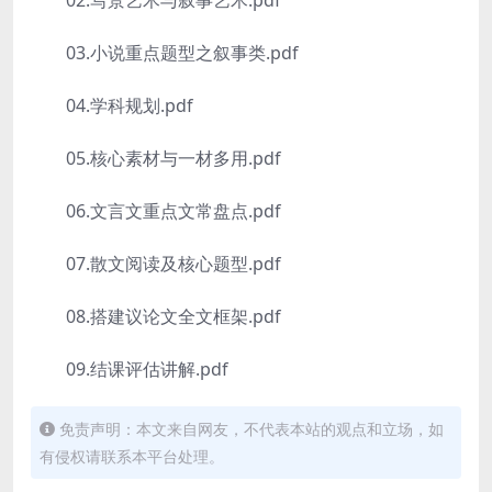
02.写景艺术与叙事艺术.pdf
03.小说重点题型之叙事类.pdf
04.学科规划.pdf
05.核心素材与一材多用.pdf
06.文言文重点文常盘点.pdf
07.散文阅读及核心题型.pdf
08.搭建议论文全文框架.pdf
09.结课评估讲解.pdf
免责声明：本文来自网友，不代表本站的观点和立场，如
有侵权请联系本平台处理。