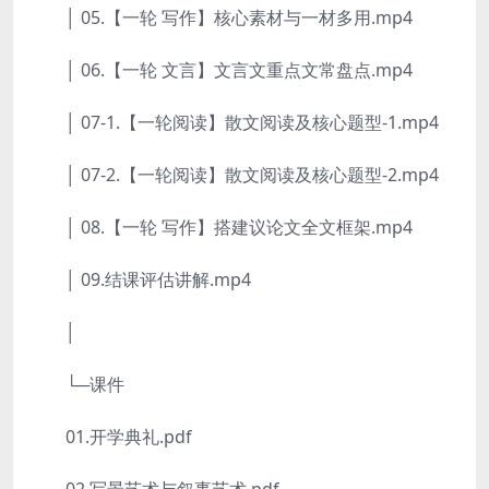
│ 05.【一轮 写作】核心素材与一材多用.mp4
│ 06.【一轮 文言】文言文重点文常盘点.mp4
│ 07-1.【一轮阅读】散文阅读及核心题型-1.mp4
│ 07-2.【一轮阅读】散文阅读及核心题型-2.mp4
│ 08.【一轮 写作】搭建议论文全文框架.mp4
│ 09.结课评估讲解.mp4
│
└─课件
01.开学典礼.pdf