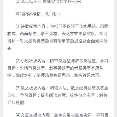
(3)高三班主任 猿辅导语文学科主讲;
课程内容概括，及目标：
(1)诗歌板块内容：包括但不仅限于传统手法、画面
构成、画面顺序、语言风格、表达方式等多维度。学习
目标：对大鉴赏类型题目有清晰答题思路及全面知识储
备。
(2)小说板块内容：情节类题型与叙事类题型。学习
目标：对情节类题型、叙事类题型的考察类型有所掌
握，除此之外，要理清楚答题思路、掌握答题术语。
(3)散文板块内容：阅读方法、散文经典题型及答题
方法。学习目标：提升阅读速度、提炼散文主旨，解答
经典题型。
(4)文言文板块内容：重点文常与重点实词。学习目