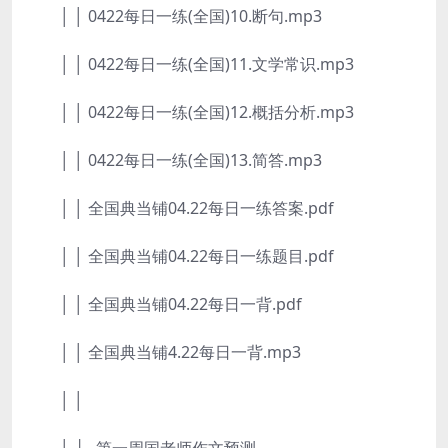
│ │ 0422每日一练(全国)10.断句.mp3
│ │ 0422每日一练(全国)11.文学常识.mp3
│ │ 0422每日一练(全国)12.概括分析.mp3
│ │ 0422每日一练(全国)13.简答.mp3
│ │ 全国典当铺04.22每日一练答案.pdf
│ │ 全国典当铺04.22每日一练题目.pdf
│ │ 全国典当铺04.22每日一背.pdf
│ │ 全国典当铺4.22每日一背.mp3
│ │