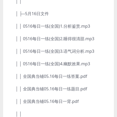
│ │
│ ├─5月16日文件
│ │ 0516每日一练(全国)1.分析鉴赏.mp3
│ │ 0516每日一练(全国)2.睡得很清甜.mp3
│ │ 0516每日一练(全国)3.语气词分析.mp3
│ │ 0516每日一练(全国)4.幽默效果.mp3
│ │ 全国典当铺05.16每日一练答案.pdf
│ │ 全国典当铺05.16每日一练题目.pdf
│ │ 全国典当铺05.16每日一背.pdf
│ │