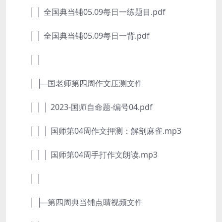
│ │ 全国典当铺05.09每日一练题目.pdf
│ │ 全国典当铺05.09每日一背.pdf
│ │
│ ├─国老师第四周作文压测文件
│ │ │ 2023-国师自命题-编号04.pdf
│ │ │ 国师第04周作文押测：解剖麻雀.mp3
│ │ │ 国师第04周手打作文朗读.mp3
│ │
│ ├─第四周典当铺点睛视频文件