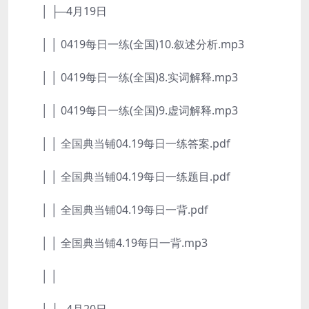
│ ├─4月19日
│ │ 0419每日一练(全国)10.叙述分析.mp3
│ │ 0419每日一练(全国)8.实词解释.mp3
│ │ 0419每日一练(全国)9.虚词解释.mp3
│ │ 全国典当铺04.19每日一练答案.pdf
│ │ 全国典当铺04.19每日一练题目.pdf
│ │ 全国典当铺04.19每日一背.pdf
│ │ 全国典当铺4.19每日一背.mp3
│ │