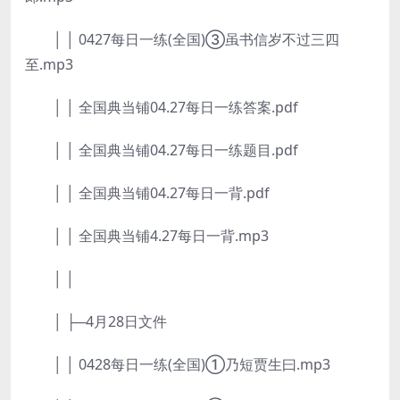
│ │ 0427每日一练(全国)③虽书信岁不过三四
至.mp3
│ │ 全国典当铺04.27每日一练答案.pdf
│ │ 全国典当铺04.27每日一练题目.pdf
│ │ 全国典当铺04.27每日一背.pdf
│ │ 全国典当铺4.27每日一背.mp3
│ │
│ ├─4月28日文件
│ │ 0428每日一练(全国)①乃短贾生曰.mp3