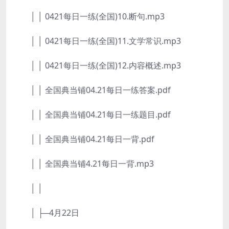
│ │ 0421每日一练(全国)10.断句.mp3
│ │ 0421每日一练(全国)11.文学常识.mp3
│ │ 0421每日一练(全国)12.内容概述.mp3
│ │ 全国典当铺04.21每日一练答案.pdf
│ │ 全国典当铺04.21每日一练题目.pdf
│ │ 全国典当铺04.21每日一背.pdf
│ │ 全国典当铺4.21每日一背.mp3
│ │
│ ├─4月22日