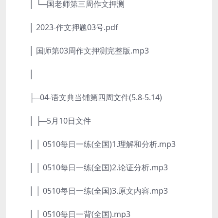
│ └─国老师第三周作文押测
│ 2023-作文押题03号.pdf
│ 国师第03周作文押测完整版.mp3
│
├─04-语文典当铺第四周文件(5.8-5.14)
│ ├─5月10日文件
│ │ 0510每日一练(全国)1.理解和分析.mp3
│ │ 0510每日一练(全国)2.论证分析.mp3
│ │ 0510每日一练(全国)3.原文内容.mp3
│ │ 0510每日一背(全国).mp3