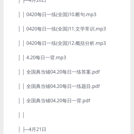
│ ├─4月20日
│ │ 0420每日一练(全国)10.断句.mp3
│ │ 0420每日一练(全国)11.文学常识.mp3
│ │ 0420每日一练(全国)12.概括分析.mp3
│ │ 4.20每日一背.mp3
│ │ 全国典当铺04.20每日一练答案.pdf
│ │ 全国典当铺04.20每日一练题目.pdf
│ │ 全国典当铺04.20每日一背.pdf
│ │
│ ├─4月21日