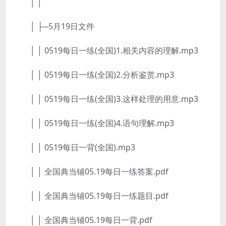
│ │
│ ├─5月19日文件
│ │ 0519每日一练(全国)1.相关内容的理解.mp3
│ │ 0519每日一练(全国)2.分析鉴赏.mp3
│ │ 0519每日一练(全国)3.这样处理的用意.mp3
│ │ 0519每日一练(全国)4.语句理解.mp3
│ │ 0519每日一背(全国).mp3
│ │ 全国典当铺05.19每日一练答案.pdf
│ │ 全国典当铺05.19每日一练题目.pdf
│ │ 全国典当铺05.19每日一背.pdf