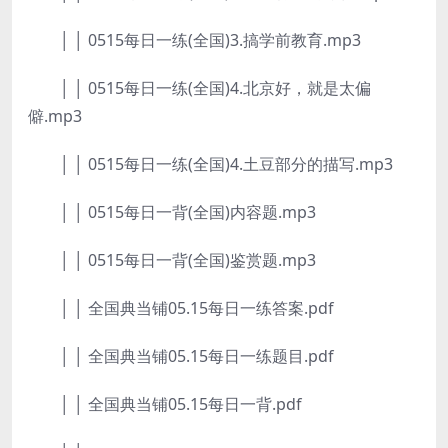
│ │ 0515每日一练(全国)3.搞学前教育.mp3
│ │ 0515每日一练(全国)4.北京好，就是太偏
僻.mp3
│ │ 0515每日一练(全国)4.土豆部分的描写.mp3
│ │ 0515每日一背(全国)内容题.mp3
│ │ 0515每日一背(全国)鉴赏题.mp3
│ │ 全国典当铺05.15每日一练答案.pdf
│ │ 全国典当铺05.15每日一练题目.pdf
│ │ 全国典当铺05.15每日一背.pdf