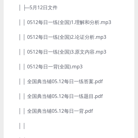
│ ├─5月12日文件
│ │ 0512每日一练(全国)1.理解和分析.mp3
│ │ 0512每日一练(全国)2.论证分析.mp3
│ │ 0512每日一练(全国)3.原文内容.mp3
│ │ 0512每日一背(全国).mp3
│ │ 全国典当铺05.12每日一练答案.pdf
│ │ 全国典当铺05.12每日一练题目.pdf
│ │ 全国典当铺05.12每日一背.pdf
│ │