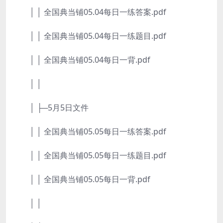
│ │ 全国典当铺05.04每日一练答案.pdf
│ │ 全国典当铺05.04每日一练题目.pdf
│ │ 全国典当铺05.04每日一背.pdf
│ │
│ ├─5月5日文件
│ │ 全国典当铺05.05每日一练答案.pdf
│ │ 全国典当铺05.05每日一练题目.pdf
│ │ 全国典当铺05.05每日一背.pdf
│ │