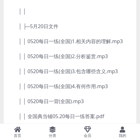
│ │
│ ├─5月20日文件
│ │ 0520每日一练(全国)1.相关内容的理解.mp3
│ │ 0520每日一练(全国)2.分析鉴赏.mp3
│ │ 0520每日一练(全国)3.包含哪些含义.mp3
│ │ 0520每日一练(全国)4.有何作用.mp3
│ │ 0520每日一背(全国).mp3
│ │ 全国典当铺05.20每日一练答案.pdf
│ │ 全国典当铺05.20每日一练题目.pdf
首页
分类
会员
我的