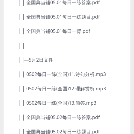
│ │ 全国典当铺05.01每日一练答案.pdf
│ │ 全国典当铺05.01每日一练题目.pdf
│ │ 全国典当铺05.01每日一背.pdf
│ │
│ ├─5月2日文件
│ │ 0502每日一练(全国)11.诗句分析.mp3
│ │ 0502每日一练(全国)12.理解赏析.mp3
│ │ 0502每日一练(全国)13.简答.mp3
│ │ 全国典当铺05.02每日一练答案.pdf
│ │ 全国典当铺05.02每日一练题目.pdf