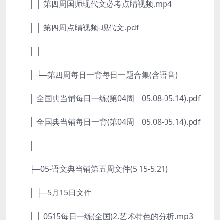
│ │ 第四周国师现代文必考点睛视频.mp4
│ │ 第四周点睛视频-现代文.pdf
│ │
│ └─第四周每日一背每日一题合集(含语音)
│ 全国典当铺每日一练(第04周：05.08-05.14).pdf
│ 全国典当铺每日一背(第04周：05.08-05.14).pdf
│
├─05-语文典当铺第五周文件(5.15-5.21)
│ ├─5月15日文件
│ │ 0515每日一练(全国)2.艺术特色的分析.mp3