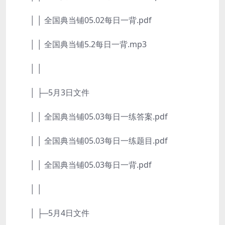
│ │ 全国典当铺05.02每日一背.pdf
│ │ 全国典当铺5.2每日一背.mp3
│ │
│ ├─5月3日文件
│ │ 全国典当铺05.03每日一练答案.pdf
│ │ 全国典当铺05.03每日一练题目.pdf
│ │ 全国典当铺05.03每日一背.pdf
│ │
│ ├─5月4日文件