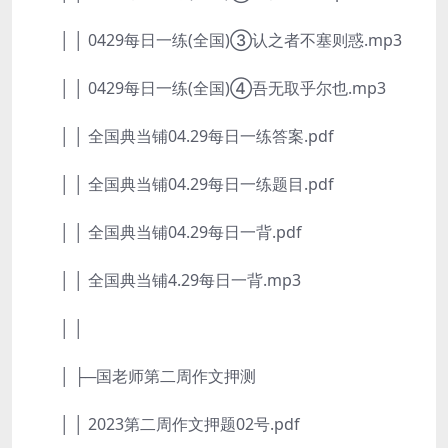
│ │ 0429每日一练(全国)③认之者不塞则惑.mp3
│ │ 0429每日一练(全国)④吾无取乎尔也.mp3
│ │ 全国典当铺04.29每日一练答案.pdf
│ │ 全国典当铺04.29每日一练题目.pdf
│ │ 全国典当铺04.29每日一背.pdf
│ │ 全国典当铺4.29每日一背.mp3
│ │
│ ├─国老师第二周作文押测
│ │ 2023第二周作文押题02号.pdf