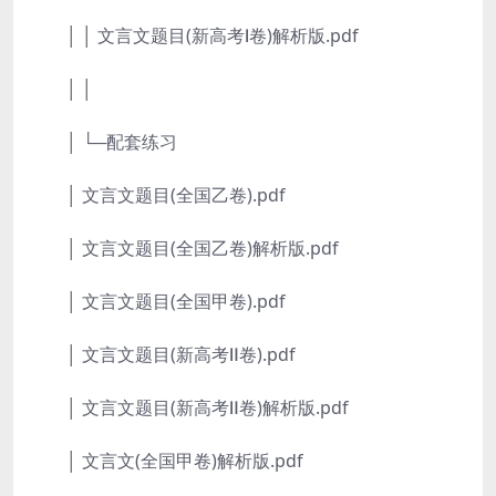
│ │ 文言文题目(新高考Ⅰ卷)解析版.pdf
│ │
│ └─配套练习
│ 文言文题目(全国乙卷).pdf
│ 文言文题目(全国乙卷)解析版.pdf
│ 文言文题目(全国甲卷).pdf
│ 文言文题目(新高考Ⅱ卷).pdf
│ 文言文题目(新高考Ⅱ卷)解析版.pdf
│ 文言文(全国甲卷)解析版.pdf