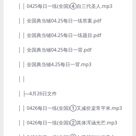
│ │ 0425每日一练(全国)④自三代圣人.mp3
│ │ 全国典当铺04.25每日一练答案.pdf
│ │ 全国典当铺04.25每日一练题目.pdf
│ │ 全国典当铺04.25每日一背.pdf
│ │ 全国典当铺4.25每日一背.mp3
│ │
│ ├─4月26日文件
│ │ 0426每日一练(全国)①又减价粜常平米.mp3
│ │ 0426每日一练(全国)②其体浑涵光芒.mp3