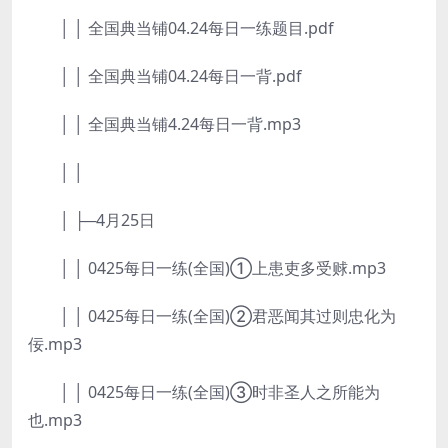
│ │ 全国典当铺04.24每日一练题目.pdf
│ │ 全国典当铺04.24每日一背.pdf
│ │ 全国典当铺4.24每日一背.mp3
│ │
│ ├─4月25日
│ │ 0425每日一练(全国)①上患吏多受赇.mp3
│ │ 0425每日一练(全国)②君恶闻其过则忠化为
佞.mp3
│ │ 0425每日一练(全国)③时非圣人之所能为
也.mp3