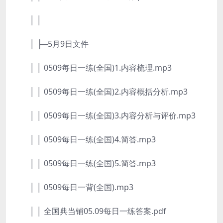
│ │
│ ├─5月9日文件
│ │ 0509每日一练(全国)1.内容梳理.mp3
│ │ 0509每日一练(全国)2.内容概括分析.mp3
│ │ 0509每日一练(全国)3.内容分析与评价.mp3
│ │ 0509每日一练(全国)4.简答.mp3
│ │ 0509每日一练(全国)5.简答.mp3
│ │ 0509每日一背(全国).mp3
│ │ 全国典当铺05.09每日一练答案.pdf