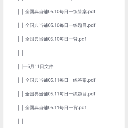
│ │ 全国典当铺05.10每日一练答案.pdf
│ │ 全国典当铺05.10每日一练题目.pdf
│ │ 全国典当铺05.10每日一背.pdf
│ │
│ ├─5月11日文件
│ │ 全国典当铺05.11每日一练答案.pdf
│ │ 全国典当铺05.11每日一练题目.pdf
│ │ 全国典当铺05.11每日一背.pdf
│ │