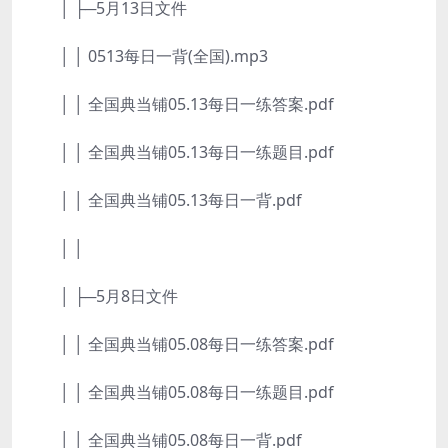
│ ├─5月13日文件
│ │ 0513每日一背(全国).mp3
│ │ 全国典当铺05.13每日一练答案.pdf
│ │ 全国典当铺05.13每日一练题目.pdf
│ │ 全国典当铺05.13每日一背.pdf
│ │
│ ├─5月8日文件
│ │ 全国典当铺05.08每日一练答案.pdf
│ │ 全国典当铺05.08每日一练题目.pdf
│ │ 全国典当铺05.08每日一背.pdf