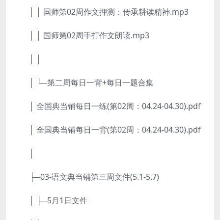
│ │ 国师第02周作文押测：传承耕读精神.mp3
│ │ 国师第02周手打作文朗读.mp3
│ │
│ └─第二周每日一背+每日一题合集
│ 全国典当铺每日一练(第02周：04.24-04.30).pdf
│ 全国典当铺每日一背(第02周：04.24-04.30).pdf
│
├─03-语文典当铺第三周文件(5.1-5.7)
│ ├─5月1日文件