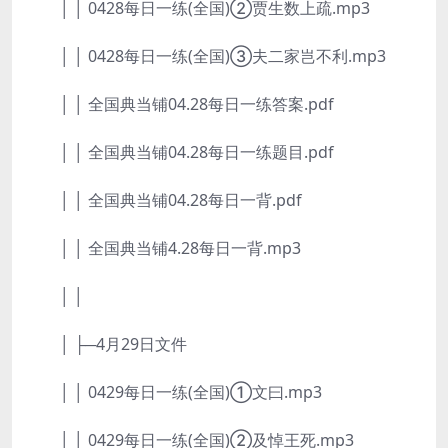
│ │ 0428每日一练(全国)②贾生数上疏.mp3
│ │ 0428每日一练(全国)③夫二家岂不利.mp3
│ │ 全国典当铺04.28每日一练答案.pdf
│ │ 全国典当铺04.28每日一练题目.pdf
│ │ 全国典当铺04.28每日一背.pdf
│ │ 全国典当铺4.28每日一背.mp3
│ │
│ ├─4月29日文件
│ │ 0429每日一练(全国)①文曰.mp3
│ │ 0429每日一练(全国)②及悼王死.mp3