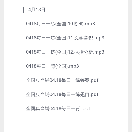
│ ├─4月18日
│ │ 0418每日一练(全国)10.断句.mp3
│ │ 0418每日一练(全国)11.文学常识.mp3
│ │ 0418每日一练(全国)12.概括分析.mp3
│ │ 0418每日一背(全国).mp3
│ │ 全国典当铺04.18每日一练答案.pdf
│ │ 全国典当铺04.18每日一练题目.pdf
│ │ 全国典当铺04.18每日一背 .pdf
│ │