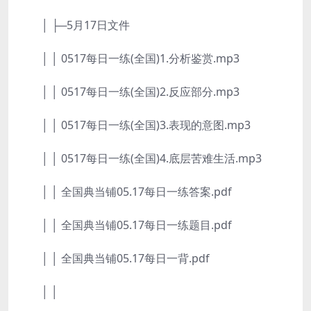
│ ├─5月17日文件
│ │ 0517每日一练(全国)1.分析鉴赏.mp3
│ │ 0517每日一练(全国)2.反应部分.mp3
│ │ 0517每日一练(全国)3.表现的意图.mp3
│ │ 0517每日一练(全国)4.底层苦难生活.mp3
│ │ 全国典当铺05.17每日一练答案.pdf
│ │ 全国典当铺05.17每日一练题目.pdf
│ │ 全国典当铺05.17每日一背.pdf
│ │