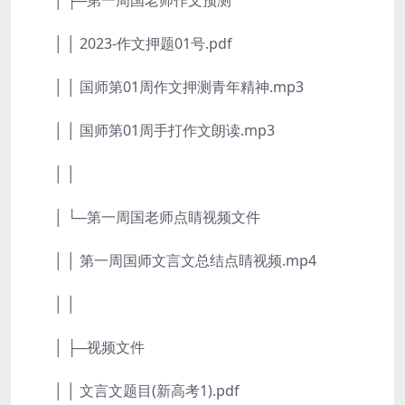
│ ├─第一周国老师作文预测
│ │ 2023-作文押题01号.pdf
│ │ 国师第01周作文押测青年精神.mp3
│ │ 国师第01周手打作文朗读.mp3
│ │
│ └─第一周国老师点睛视频文件
│ │ 第一周国师文言文总结点睛视频.mp4
│ │
│ ├─视频文件
│ │ 文言文题目(新高考1).pdf