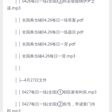
│ │ 0426每日一练(全国)③向若桀能纳伊尹之
谋.mp3
│ │ 全国典当铺04.26每日一练答案.pdf
│ │ 全国典当铺04.26每日一练题目.pdf
│ │ 全国典当铺04.26每日一背.pdf
│ │ 全国典当铺4.26每日一背.mp3
│ │
│ ├─4月27日文件
│ │ 0427每日一练(全国)①朝臣家有时疾.mp3
│ │ 0427每日一练(全国)②疾笃，帝谴黄门侍
郎.mp3