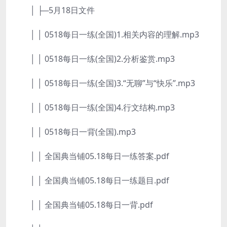
│ ├─5月18日文件
│ │ 0518每日一练(全国)1.相关内容的理解.mp3
│ │ 0518每日一练(全国)2.分析鉴赏.mp3
│ │ 0518每日一练(全国)3.“无聊”与“快乐”.mp3
│ │ 0518每日一练(全国)4.行文结构.mp3
│ │ 0518每日一背(全国).mp3
│ │ 全国典当铺05.18每日一练答案.pdf
│ │ 全国典当铺05.18每日一练题目.pdf
│ │ 全国典当铺05.18每日一背.pdf