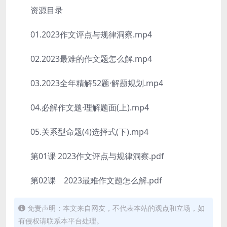
资源目录
01.2023作文评点与规律洞察.mp4
02.2023最难的作文题怎么解.mp4
03.2023全年精解52题·解题规划.mp4
04.必解作文题·理解题面(上).mp4
05.关系型命题(4)选择式(下).mp4
第01课 2023作文评点与规律洞察.pdf
第02课 2023最难作文题怎么解.pdf
免责声明：本文来自网友，不代表本站的观点和立场，如
有侵权请联系本平台处理。