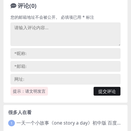
评论(0)
您的邮箱地址不会被公开。
必填项已用
*
标注
提示：请文明发言
很多人在看
一天一个小故事《one story a day》初中版 百度网盘分享下载
1