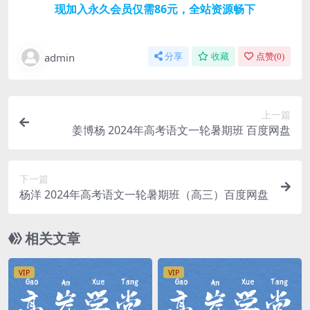
现加入永久会员仅需86元，全站资源畅下
admin
分享
收藏
点赞(
0
)
上一篇
姜博杨 2024年高考语文一轮暑期班 百度网盘
下一篇
杨洋 2024年高考语文一轮暑期班（高三）百度网盘
相关文章
VIP
VIP