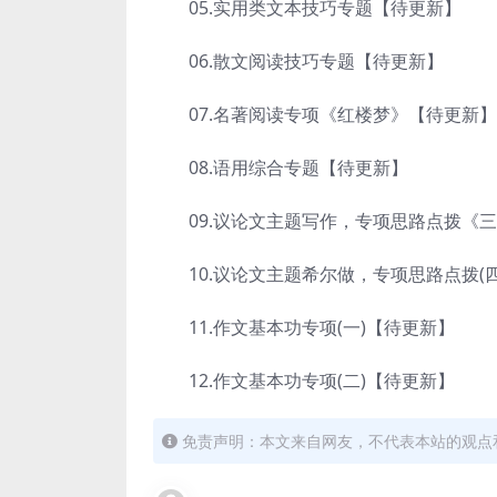
05.实用类文本技巧专题【待更新】
06.散文阅读技巧专题【待更新】
07.名著阅读专项《红楼梦》【待更新】
08.语用综合专题【待更新】
09.议论文主题写作，专项思路点拨《三
10.议论文主题希尔做，专项思路点拨(四
11.作文基本功专项(一)【待更新】
12.作文基本功专项(二)【待更新】
免责声明：本文来自网友，不代表本站的观点