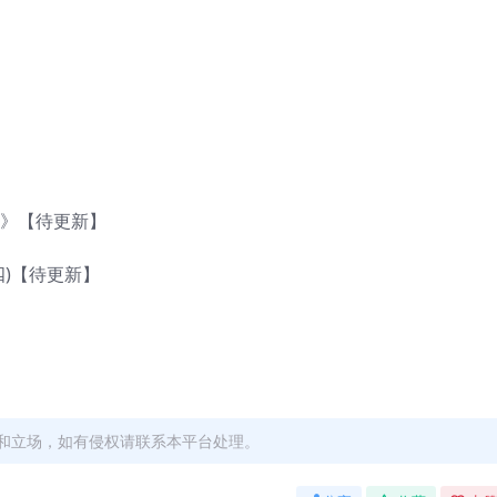
》【待更新】
)【待更新】
和立场，如有侵权请联系本平台处理。