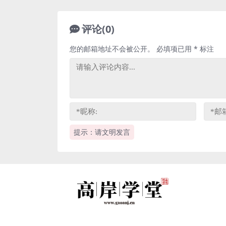
评论(0)
您的邮箱地址不会被公开。
必填项已用
*
标注
提示：请文明发言