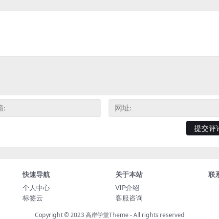
快速导航
关于本站
联
个人中心
VIP介绍
标签云
客服咨询
Copyright © 2023
高岸学堂Theme
- All rights reserved