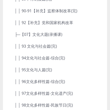
│ │ 90-91【补充】监察体制改革(完)
│ │ 92【补充】党和国家机构改革
├─【07】文化大题(录播课)
│ │ 93 文化与社会篇(完)
│ │ 94文化与社会篇-综合(完)
│ │ 95文化与人篇(完)
│ │ 96文化多样性篇-综合(完)
│ │ 97文化多样性篇-文化遗产(完)
│ │ 98文化多样性篇-民族节日(完)