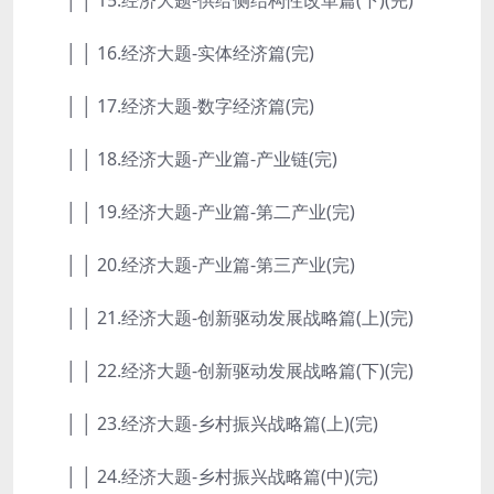
│ │ 16.经济大题-实体经济篇(完)
│ │ 17.经济大题-数字经济篇(完)
│ │ 18.经济大题-产业篇-产业链(完)
│ │ 19.经济大题-产业篇-第二产业(完)
│ │ 20.经济大题-产业篇-第三产业(完)
│ │ 21.经济大题-创新驱动发展战略篇(上)(完)
│ │ 22.经济大题-创新驱动发展战略篇(下)(完)
│ │ 23.经济大题-乡村振兴战略篇(上)(完)
│ │ 24.经济大题-乡村振兴战略篇(中)(完)