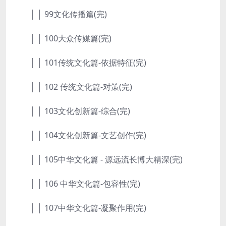
│ │ 99文化传播篇(完)
│ │ 100大众传媒篇(完)
│ │ 101传统文化篇-依据特征(完)
│ │ 102 传统文化篇-对策(完)
│ │ 103文化创新篇-综合(完)
│ │ 104文化创新篇-文艺创作(完)
│ │ 105中华文化篇 - 源远流长博大精深(完)
│ │ 106 中华文化篇-包容性(完)
│ │ 107中华文化篇-凝聚作用(完)