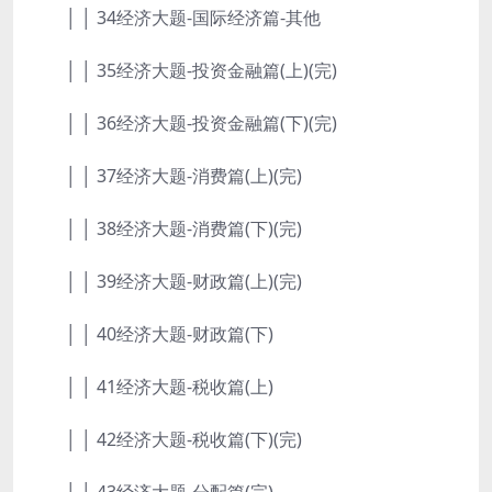
│ │ 34经济大题-国际经济篇-其他
│ │ 35经济大题-投资金融篇(上)(完)
│ │ 36经济大题-投资金融篇(下)(完)
│ │ 37经济大题-消费篇(上)(完)
│ │ 38经济大题-消费篇(下)(完)
│ │ 39经济大题-财政篇(上)(完)
│ │ 40经济大题-财政篇(下)
│ │ 41经济大题-税收篇(上)
│ │ 42经济大题-税收篇(下)(完)
│ │ 43经济大题-分配篇(完)