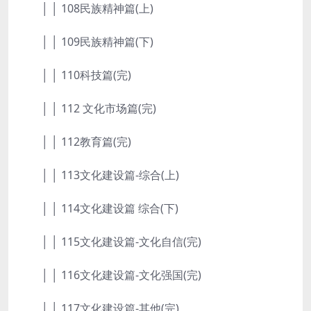
│ │ 108民族精神篇(上)
│ │ 109民族精神篇(下)
│ │ 110科技篇(完)
│ │ 112 文化市场篇(完)
│ │ 112教育篇(完)
│ │ 113文化建设篇-综合(上)
│ │ 114文化建设篇 综合(下)
│ │ 115文化建设篇-文化自信(完)
│ │ 116文化建设篇-文化强国(完)
│ │ 117文化建设篇-其他(完)