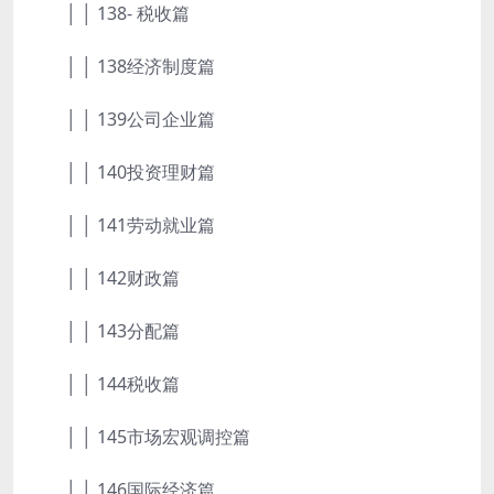
│ │ 138- 税收篇
│ │ 138经济制度篇
│ │ 139公司企业篇
│ │ 140投资理财篇
│ │ 141劳动就业篇
│ │ 142财政篇
│ │ 143分配篇
│ │ 144税收篇
│ │ 145市场宏观调控篇
│ │ 146国际经济篇