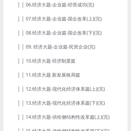
│ │ 06.经济大题-企业篇-经营成功(完)
│ │ 07.经济大题-企业篇-国企改革(上)(完)
│ │ 08.经济大题-企业篇-国企改革(下)(完)
│ │ 09. 经济大题-企业篇-民营企业(完)
│ │ 10.经济大题 经济制度篇
│ │ 11.经济大题 新发展格局篇
│ │ 12.经济大题-现代化经济体系篇(上)(完)
│ │ 13.经济大题-现代化经济体系篇(下)(完)
│ │ 14.经济大题-供给侧结构性改革篇(上)(完)
│ │ 15.经济大题-供给侧结构性改革篇(下)(完)