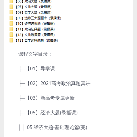
课程文字目录：
├─【01】导学课
├─【02】2021高考政治真题真讲
├─【03】新高考专属更新
├─【05】经济大题(录播课)
│ │ 05.经济大题-基础理论篇(完)