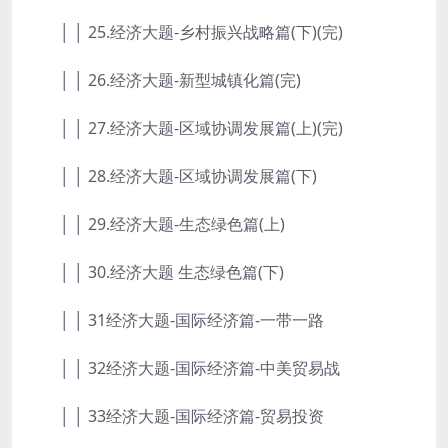
│ │ 25.经济大题-乡村振兴战略篇(下)(完)
│ │ 26.经济大题-新型城镇化篇(完)
│ │ 27.经济大题-区域协调发展篇(上)(完)
│ │ 28.经济大题-区域协调发展篇(下)
│ │ 29.经济大题-生态绿色篇(上)
│ │ 30.经济大题 生态绿色篇(下)
│ │ 31经济大题-国际经济篇-一带一路
│ │ 32经济大题-国际经济篇-中美贸易战
│ │ 33经济大题-国际经济篇-贸易投资