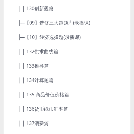
│ │ 130创新题篇
├─【09】选修三大题题库(录播课)
├─【10】经济选择题(录播课)
│ │ 132供求曲线篇
│ │ 133推导篇
│ │ 134计算题篇
│ │ 135 商品价值价格篇
│ │ 136货币纸币汇率篇
│ │ 137消费篇