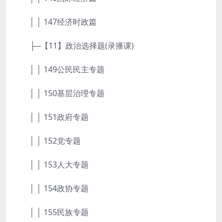
│ │ 147经济时政篇
├─【11】政治选择题(录播课)
│ │ 149公民民主专题
│ │ 150基层治理专题
│ │ 151政府专题
│ │ 152党专题
│ │ 153人大专题
│ │ 154政协专题
│ │ 155民族专题