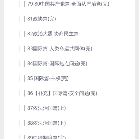
│ │ 79-80中国共产党篇-全面从严治党(完)
│ │ 81政协篇(完)
│ │ 82政治大题 协商民主篇
│ │ 83国际篇-人类命运共同体(完)
│ │ 84国际篇-国际热点问题(完)
│ │ 85 国际篇-主权(完)
│ │ 86【补充】国际篇-安全问题(完)
│ │ 87依法治国篇(上)
│ │ 88依法治国篇(下)
│ │ 89中特制度篇(完)