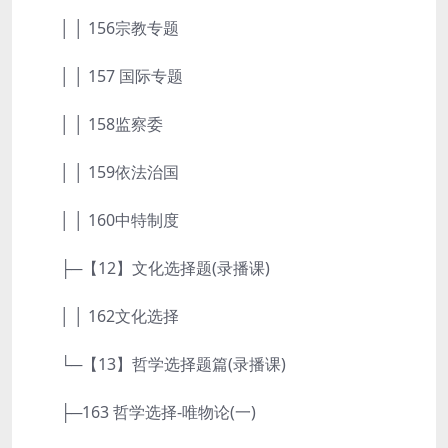
│ │ 156宗教专题
│ │ 157 国际专题
│ │ 158监察委
│ │ 159依法治国
│ │ 160中特制度
├─【12】文化选择题(录播课)
│ │ 162文化选择
└─【13】哲学选择题篇(录播课)
├─163 哲学选择-唯物论(一)