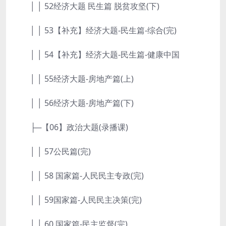
│ │ 52经济大题 民生篇 脱贫攻坚(下)
│ │ 53【补充】经济大题-民生篇-综合(完)
│ │ 54【补充】经济大题-民生篇-健康中国
│ │ 55经济大题-房地产篇(上)
│ │ 56经济大题-房地产篇(下)
├─【06】政治大题(录播课)
│ │ 57公民篇(完)
│ │ 58 国家篇-人民民主专政(完)
│ │ 59国家篇-人民民主决策(完)
│ │ 60 国家篇-民主监督(完)