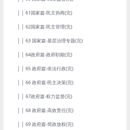
│ │ 61国家篇-民主协商(完)
│ │ 62国家篇-民主管理(完)
│ │ 63 国家篇-基层治理专题(完)
│ │ 64政府篇-政府职能(完)
│ │ 65 政府篇-依法行政(完)
│ │ 66 政府篇-民主决策(完)
│ │ 67政府篇-权力监督(完)
│ │ 68 政府篇-高效责任(完)
│ │ 69 政府篇-简政放权(完)