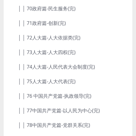
│ │ 70政府篇-民生服务(完)
│ │ 71政府篇-创新(完)
│ │ 72人大篇-人大依据类(完)
│ │ 73人大篇-人大四权(完)
│ │ 74人大篇-人民代表大会制度(完)
│ │ 75人大篇-人大代表(完)
│ │ 76 中国共产党篇-执政领导(完)
│ │ 77中国共产党篇-以人民为中心(完)
│ │ 78中国共产党篇-党群关系(完)