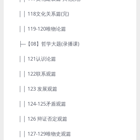
│ │ 118文化关系篇(完)
│ │ 119-120唯物论篇
├─【08】哲学大题(录播课)
│ │ 121认识论篇
│ │ 122联系观篇
│ │ 123 发展观篇
│ │ 124-125矛盾观篇
│ │ 126 辩证否定观篇
│ │ 127-129唯物史观篇