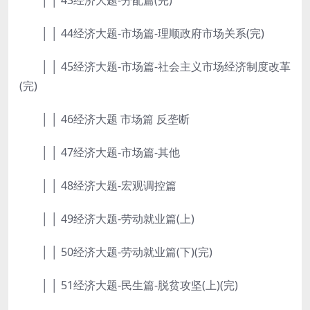
│ │ 44经济大题-市场篇-理顺政府市场关系(完)
│ │ 45经济大题-市场篇-社会主义市场经济制度改革
(完)
│ │ 46经济大题 市场篇 反垄断
│ │ 47经济大题-市场篇-其他
│ │ 48经济大题-宏观调控篇
│ │ 49经济大题-劳动就业篇(上)
│ │ 50经济大题-劳动就业篇(下)(完)
│ │ 51经济大题-民生篇-脱贫攻坚(上)(完)