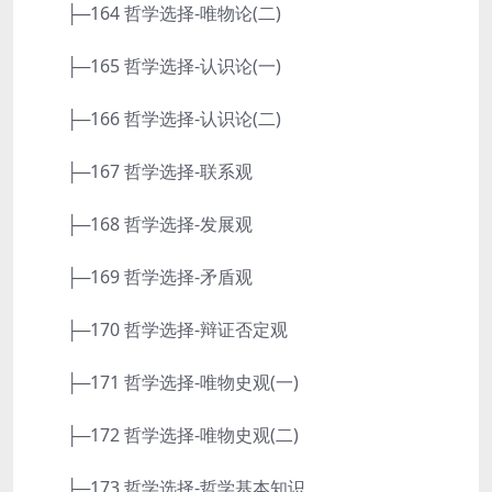
├─164 哲学选择-唯物论(二)
├─165 哲学选择-认识论(一)
├─166 哲学选择-认识论(二)
├─167 哲学选择-联系观
├─168 哲学选择-发展观
├─169 哲学选择-矛盾观
├─170 哲学选择-辩证否定观
├─171 哲学选择-唯物史观(一)
├─172 哲学选择-唯物史观(二)
├─173 哲学选择-哲学基本知识