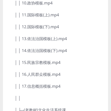
│ │ 10.政协模板.mp4
│ │ 11.国际模板(上).mp4
│ │ 12.国际模板(下).mp4
│ │ 13.依法治国模板(上).mp4
│ │ 14.依法治国模板(下).mp4
│ │ 15.民族宗教模板.mp4
│ │ 16.人民群众模板.mp4
│ │ 17.信息概括模板.mp4
│ │
│ ├─(老教材)文化生活系统课