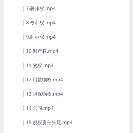
│ │ 7.著作权.mp4
│ │ 8.专利权.mp4
│ │ 9.商标权.mp4
│ │ 10.财产权.mp4
│ │ 11.物权.mp4
│ │ 12.用益物权.mp4
│ │ 13.担保物权.mp4
│ │ 14.合同.mp4
│ │ 15.侵权责任头尾.mp4