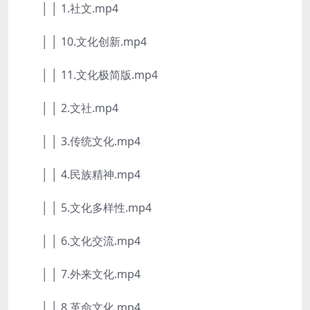
│ │ 1.社文.mp4
│ │ 10.文化创新.mp4
│ │ 11.文化极简版.mp4
│ │ 2.文社.mp4
│ │ 3.传统文化.mp4
│ │ 4.民族精神.mp4
│ │ 5.文化多样性.mp4
│ │ 6.文化交流.mp4
│ │ 7.外来文化.mp4
│ │ 8.革命文化.mp4