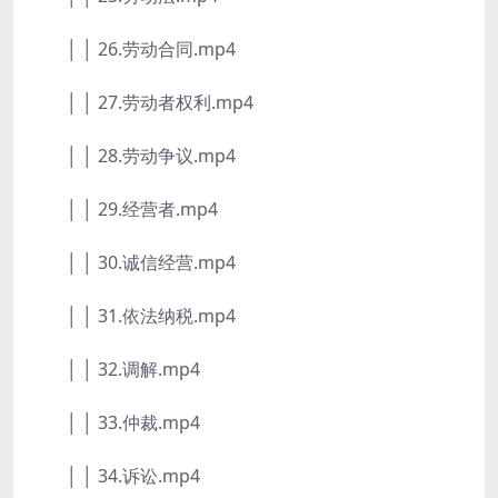
│ │ 26.劳动合同.mp4
│ │ 27.劳动者权利.mp4
│ │ 28.劳动争议.mp4
│ │ 29.经营者.mp4
│ │ 30.诚信经营.mp4
│ │ 31.依法纳税.mp4
│ │ 32.调解.mp4
│ │ 33.仲裁.mp4
│ │ 34.诉讼.mp4