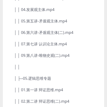
│ │ 04.发展观主体.mp4
│ │ 05.第五讲-矛盾观主体.mp4
│ │ 06.第六讲-矛盾观主体(二).mp4
│ │ 07.第七讲 认识论主体.mp4
│ │ 09.第八讲-唯物史观(二).mp4
│ │
│ ├─05.逻辑思维专题
│ │ 01.第一讲 辩证思维.mp4
│ │ 02.第二讲 辩证思维(二).mp4