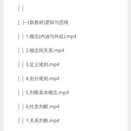
│ │
│ ├─(新教材)逻辑与思维
│ │ 1.概念(内涵与外延).mp4
│ │ 2.概念间关系.mp4
│ │ 3.定义规则.mp4
│ │ 4.划分规则.mp4
│ │ 5.判断基本概念.mp4
│ │ 6.性质判断.mp4
│ │ 7.关系判断.mp4