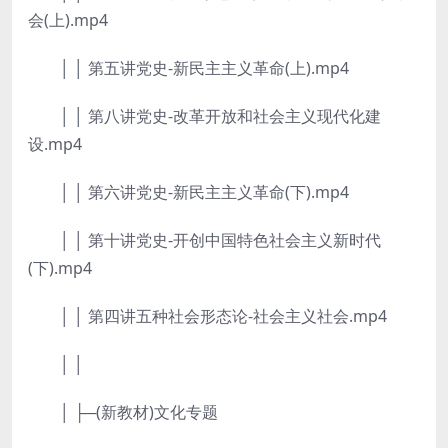
会(上).mp4
│ │ 第五讲党史-新民主主义革命(上).mp4
│ │ 第八讲党史-改革开放和社会主义现代化建
设.mp4
│ │ 第六讲党史-新民主主义革命(下).mp4
│ │ 第十讲党史-开创中国特色社会主义新时代
(下).mp4
│ │ 第四讲五种社会形态论-社会主义社会.mp4
│ │
│ ├─(新教材)文化专题