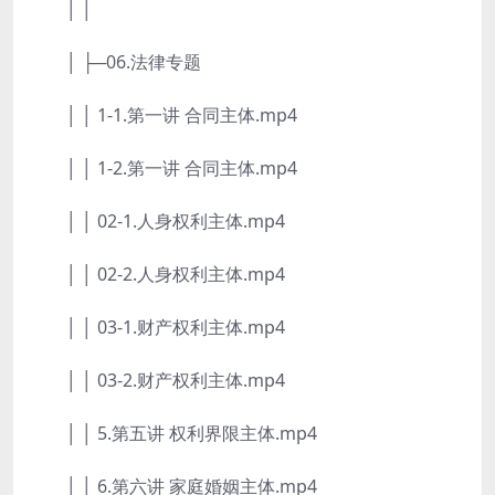
│ │
│ ├─06.法律专题
│ │ 1-1.第一讲 合同主体.mp4
│ │ 1-2.第一讲 合同主体.mp4
│ │ 02-1.人身权利主体.mp4
│ │ 02-2.人身权利主体.mp4
│ │ 03-1.财产权利主体.mp4
│ │ 03-2.财产权利主体.mp4
│ │ 5.第五讲 权利界限主体.mp4
│ │ 6.第六讲 家庭婚姻主体.mp4