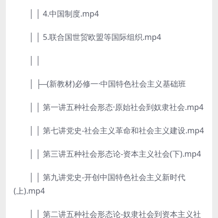
│ │ 4.中国制度.mp4
│ │ 5.联合国世贸欧盟等国际组织.mp4
│ │
│ ├─(新教材)必修一·中国特色社会主义基础班
│ │ 第一讲五种社会形态·原始社会到奴隶社会.mp4
│ │ 第七讲党史-社会主义革命和社会主义建设.mp4
│ │ 第三讲五种社会形态论-资本主义社会(下).mp4
│ │ 第九讲党史-开创中国特色社会主义新时代
(上).mp4
│ │ 第二讲五种社会形态论-奴隶社会到资本主义社