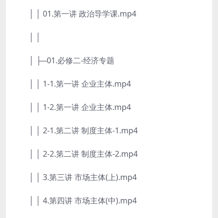
│ │ 01.第一讲 政治导学课.mp4
│ │
│ ├─01.必修二-经济专题
│ │ 1-1.第一讲 企业主体.mp4
│ │ 1-2.第一讲 企业主体.mp4
│ │ 2-1.第二讲 制度主体-1.mp4
│ │ 2-2.第二讲 制度主体-2.mp4
│ │ 3.第三讲 市场主体(上).mp4
│ │ 4.第四讲 市场主体(中).mp4