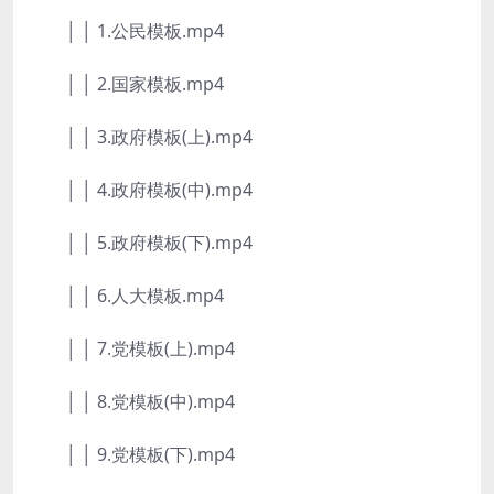
│ │ 1.公民模板.mp4
│ │ 2.国家模板.mp4
│ │ 3.政府模板(上).mp4
│ │ 4.政府模板(中).mp4
│ │ 5.政府模板(下).mp4
│ │ 6.人大模板.mp4
│ │ 7.党模板(上).mp4
│ │ 8.党模板(中).mp4
│ │ 9.党模板(下).mp4