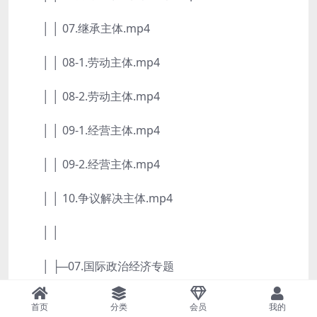
│ │ 07.继承主体.mp4
│ │ 08-1.劳动主体.mp4
│ │ 08-2.劳动主体.mp4
│ │ 09-1.经营主体.mp4
│ │ 09-2.经营主体.mp4
│ │ 10.争议解决主体.mp4
│ │
│ ├─07.国际政治经济专题
│ │ 01.国家常识主体.mp4
首页
分类
会员
我的