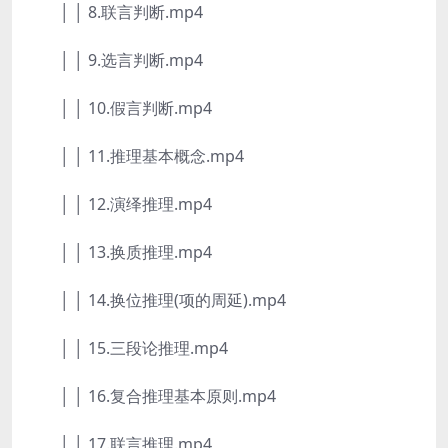
│ │ 8.联言判断.mp4
│ │ 9.选言判断.mp4
│ │ 10.假言判断.mp4
│ │ 11.推理基本概念.mp4
│ │ 12.演绎推理.mp4
│ │ 13.换质推理.mp4
│ │ 14.换位推理(项的周延).mp4
│ │ 15.三段论推理.mp4
│ │ 16.复合推理基本原则.mp4
│ │ 17.联言推理.mp4