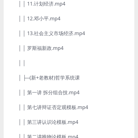
│ │ 11.计划经济.mp4
│ │ 12.邓小平.mp4
│ │ 13.社会主义市场经济.mp4
│ │ 罗斯福新政.mp4
│ │
│ ├─(新+老教材)哲学系统课
│ │ 第一讲 拆分组合技.mp4
│ │ 第七讲辩证否定观模板.mp4
│ │ 第三讲认识论模板.mp4
│ │ 第二讲唯物论模板.mp4