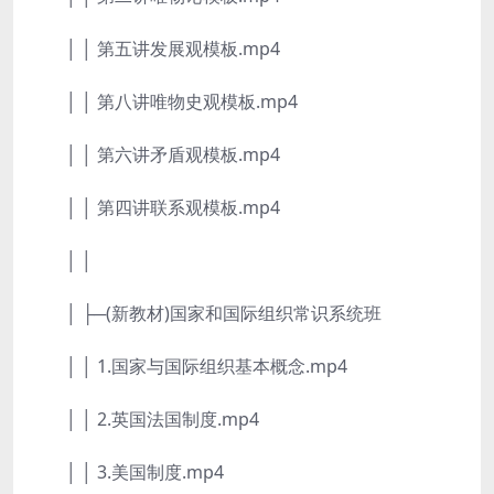
│ │ 第五讲发展观模板.mp4
│ │ 第八讲唯物史观模板.mp4
│ │ 第六讲矛盾观模板.mp4
│ │ 第四讲联系观模板.mp4
│ │
│ ├─(新教材)国家和国际组织常识系统班
│ │ 1.国家与国际组织基本概念.mp4
│ │ 2.英国法国制度.mp4
│ │ 3.美国制度.mp4