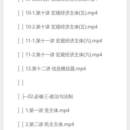
│ │ 10-1.第十讲 宏观经济主体(五).mp4
│ │ 10-2.第十讲 宏观经济主体(五).mp4
│ │ 11-1.第十一讲 宏观经济主体(六).mp4
│ │ 11-2.第十一讲 宏观经济主体(六).mp4
│ │ 12.第十二讲 信息概括题.mp4
│ │
│ ├─02.必修三-政治与法制
│ │ 1.第一讲 党主体.mp4
│ │ 2.第二讲 民主主体.mp4