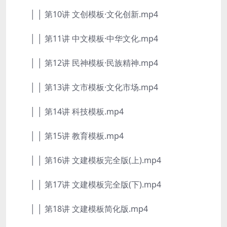
│ │ 第10讲 文创模板·文化创新.mp4
│ │ 第11讲 中文模板·中华文化.mp4
│ │ 第12讲 民神模板·民族精神.mp4
│ │ 第13讲 文市模板·文化市场.mp4
│ │ 第14讲 科技模板.mp4
│ │ 第15讲 教育模板.mp4
│ │ 第16讲 文建模板完全版(上).mp4
│ │ 第17讲 文建模板完全版(下).mp4
│ │ 第18讲 文建模板简化版.mp4