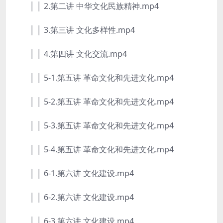
│ │ 2.第二讲 中华文化民族精神.mp4
│ │ 3.第三讲 文化多样性.mp4
│ │ 4.第四讲 文化交流.mp4
│ │ 5-1.第五讲 革命文化和先进文化.mp4
│ │ 5-2.第五讲 革命文化和先进文化.mp4
│ │ 5-3.第五讲 革命文化和先进文化.mp4
│ │ 5-4.第五讲 革命文化和先进文化.mp4
│ │ 6-1.第六讲 文化建设.mp4
│ │ 6-2.第六讲 文化建设.mp4
│ │ 6-3.第六讲 文化建设.mp4