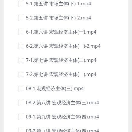
│ │ 5-1.第五讲 市场主体(下)-1.mp4
│ │ 5-2.第五讲 市场主体(下)-2.mp4
│ │ 6-1.第六讲 宏观经济主体(一).mp4
│ │ 6-2.第六讲 宏观经济主体(一)-2.mp4
│ │ 7-1.第七讲 宏观经济主体(二).mp4
│ │ 7-2.第七讲 宏观经济主体(二).mp4
│ │ 08-1.宏观经济主体(三).mp4
│ │ 08-2.第八讲 宏观经济主体(三).mp4
│ │ 09-1.第九讲 宏观经济主体(四).mp4
│ │ 09-2.第九讲 宏观经济主体(四).mp4