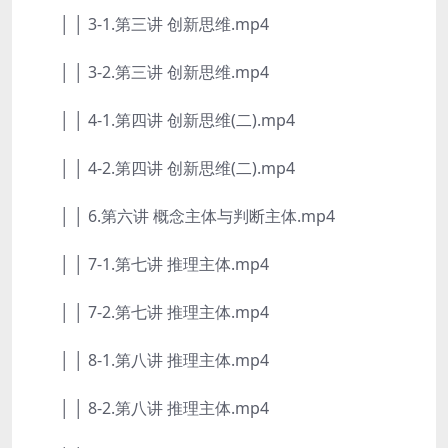
│ │ 3-1.第三讲 创新思维.mp4
│ │ 3-2.第三讲 创新思维.mp4
│ │ 4-1.第四讲 创新思维(二).mp4
│ │ 4-2.第四讲 创新思维(二).mp4
│ │ 6.第六讲 概念主体与判断主体.mp4
│ │ 7-1.第七讲 推理主体.mp4
│ │ 7-2.第七讲 推理主体.mp4
│ │ 8-1.第八讲 推理主体.mp4
│ │ 8-2.第八讲 推理主体.mp4