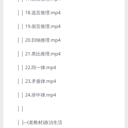
│ │ 18.选言推理.mp4
│ │ 19.假言推理.mp4
│ │ 20.归纳推理.mp4
│ │ 21.类比推理.mp4
│ │ 22.同一律.mp4
│ │ 23.矛盾律.mp4
│ │ 24.排中律.mp4
│ │
│ ├─(老教材)政治生活