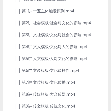
│ │ 第1讲 十五主体触发原则.mp4
│ │ 第2讲 社会模板·社会对文化的影响.mp4
│ │ 第3讲 文社模板·文化对社会的影响.mp4
│ │ 第4讲 文人模板·文化对人的影响.mp4
│ │ 第5讲 人文模板·人对文化的影响.mp4
│ │ 第6讲 文多模板·文化多样性.mp4
│ │ 第7讲 文传模板·文化传播.mp4
│ │ 第8讲 传媒模板·大众传媒.mp4
│ │ 第9讲 传文模板·传统文化.mp4