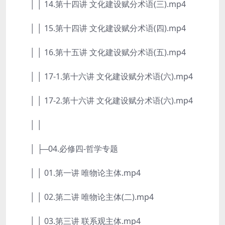
│ │ 14.第十四讲 文化建设赋分术语(三).mp4
│ │ 15.第十四讲 文化建设赋分术语(四).mp4
│ │ 16.第十五讲 文化建设赋分术语(五).mp4
│ │ 17-1.第十六讲 文化建设赋分术语(六).mp4
│ │ 17-2.第十六讲 文化建设赋分术语(六).mp4
│ │
│ ├─04.必修四-哲学专题
│ │ 01.第一讲 唯物论主体.mp4
│ │ 02.第二讲 唯物论主体(二).mp4
│ │ 03.第三讲 联系观主体.mp4