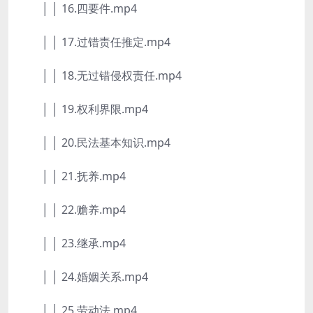
│ │ 16.四要件.mp4
│ │ 17.过错责任推定.mp4
│ │ 18.无过错侵权责任.mp4
│ │ 19.权利界限.mp4
│ │ 20.民法基本知识.mp4
│ │ 21.抚养.mp4
│ │ 22.赡养.mp4
│ │ 23.继承.mp4
│ │ 24.婚姻关系.mp4
│ │ 25.劳动法.mp4