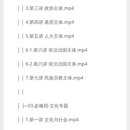
│ │ 3.第三讲 政协主体.mp4
│ │ 4.第四讲 基层主体.mp4
│ │ 5.第五讲 人大主体.mp4
│ │ 6-1.第六讲 依法治国主体.mp4
│ │ 6-2.第六讲 依法治国主体.mp4
│ │ 7.第七讲 民族宗教主体.mp4
│ │
│ ├─03.必修四-文化专题
│ │ 1.第一讲 文化与社会.mp4