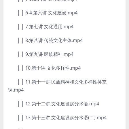
│ │ 6-4.第六讲 文化建设.mp4
│ │ 7.第七讲 文化通用.mp4
│ │ 8.第八讲 传统文化主体.mp4
│ │ 9.第九讲 民族精神.mp4
│ │ 10.第十讲 文化多样性.mp4
│ │ 11.第十一讲 民族精神和文化多样性补充
课.mp4
│ │ 12.第十二讲 文化建设赋分术语.mp4
│ │ 13.第十三讲 文化建设赋分术语(二).mp4