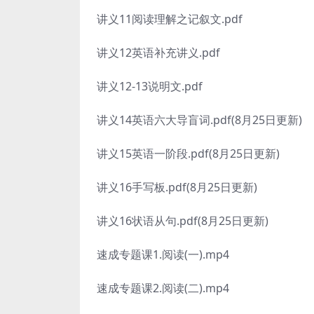
讲义11阅读理解之记叙文.pdf
讲义12英语补充讲义.pdf
讲义12-13说明文.pdf
讲义14英语六大导盲词.pdf(8月25日更新)
讲义15英语一阶段.pdf(8月25日更新)
讲义16手写板.pdf(8月25日更新)
讲义16状语从句.pdf(8月25日更新)
速成专题课1.阅读(一).mp4
速成专题课2.阅读(二).mp4