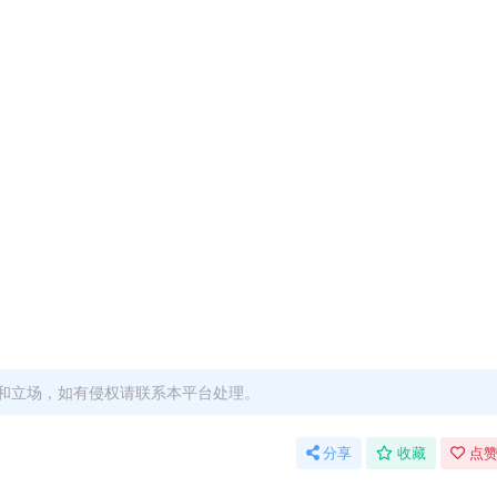
和立场，如有侵权请联系本平台处理。
分享
收藏
点赞