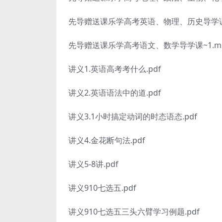
先导赠送课乐学高考英语、物理、历史导学课~
先导赠送课乐学高考语文、数学导学课~1.m
讲义1.英语高考考什么.pdf
讲义2.英语语法中的道.pdf
讲义3.1小时搞定动词的时态语态.pdf
讲义4.金花断句法.pdf
讲义5-8讲.pdf
讲义910七选五.pdf
讲义910七选五三头六臂学习例题.pdf