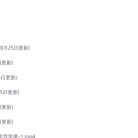
8月25日更新)
日更新)
5日更新)
25日更新)
日更新)
日更新)
学课~1.mp4