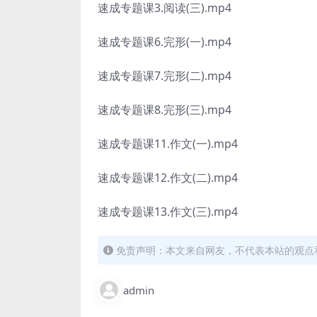
速成专题课3.阅读(三).mp4
速成专题课6.完形(一).mp4
速成专题课7.完形(二).mp4
速成专题课8.完形(三).mp4
速成专题课11.作文(一).mp4
速成专题课12.作文(二).mp4
速成专题课13.作文(三).mp4
免责声明：本文来自网友，不代表本站的观点
admin