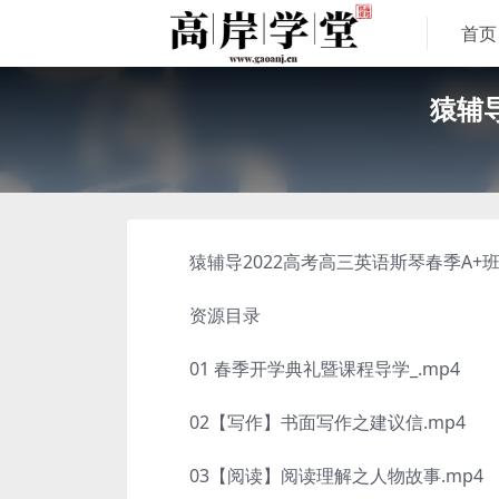
首页
猿辅
猿辅导2022高考高三英语斯琴春季A+班
资源目录
01 春季开学典礼暨课程导学_.mp4
02【写作】书面写作之建议信.mp4
03【阅读】阅读理解之人物故事.mp4