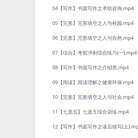
04【写作】书面写作之求助咨询.mp4
05【完形】完形填空之人与校园.mp4
06【完形】完形填空之人与自然.mp4
07【综合】考前冲刺综合练习(一).mp4
08【写作】书面写作之介绍类.mp4
09【阅读】阅读理解之健康环保.mp4
10【完形】完形填空之人与社会.mp4
11【七选五】七选五综合训练.mp4
12【写作】书面写作之读后续写(上).mp