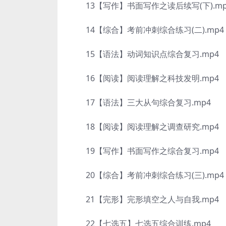
13【写作】书面写作之读后续写(下).mp
14【综合】考前冲刺综合练习(二).mp4
15【语法】动词知识点综合复习.mp4
16【阅读】阅读理解之科技发明.mp4
17【语法】三大从句综合复习.mp4
18【阅读】阅读理解之调查研究.mp4
19【写作】书面写作之综合复习.mp4
20【综合】考前冲刺综合练习(三).mp4
21【完形】完形填空之人与自我.mp4
22【七选五】七选五综合训练.mp4