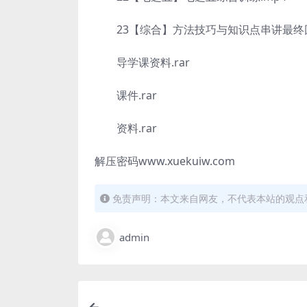
23【综合】方法技巧与知识点串讲最终回
导学课资料.rar
课件.rar
资料.rar
解压密码www.xuekuiw.com
免责声明：本文来自网友，不代表本站的观点
admin