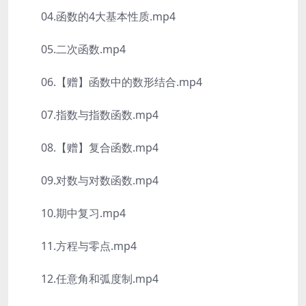
04.函数的4大基本性质.mp4
05.二次函数.mp4
06.【赠】函数中的数形结合.mp4
07.指数与指数函数.mp4
08.【赠】复合函数.mp4
09.对数与对数函数.mp4
10.期中复习.mp4
11.方程与零点.mp4
12.任意角和弧度制.mp4