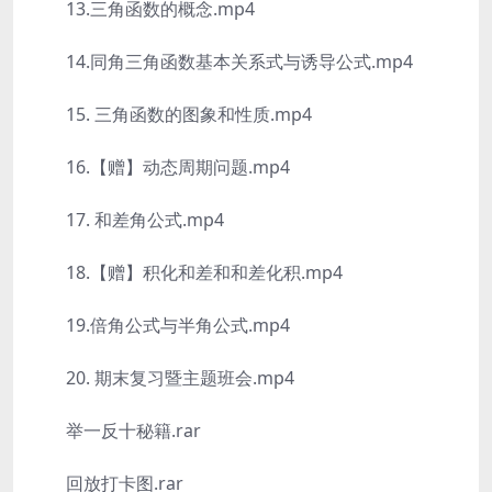
13.三角函数的概念.mp4
14.同角三角函数基本关系式与诱导公式.mp4
15. 三角函数的图象和性质.mp4
16.【赠】动态周期问题.mp4
17. 和差角公式.mp4
18.【赠】积化和差和和差化积.mp4
19.倍角公式与半角公式.mp4
20. 期末复习暨主题班会.mp4
举一反十秘籍.rar
回放打卡图.rar