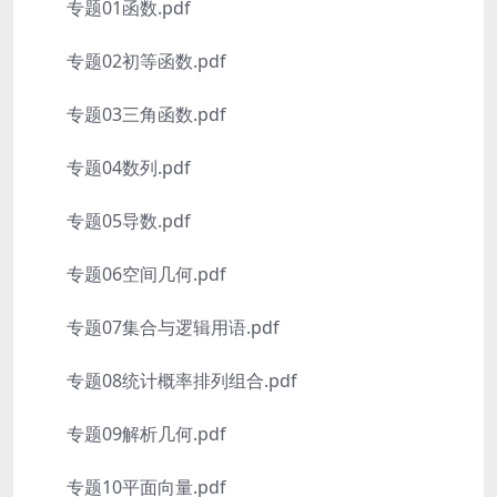
专题01函数.pdf
专题02初等函数.pdf
专题03三角函数.pdf
专题04数列.pdf
专题05导数.pdf
专题06空间几何.pdf
专题07集合与逻辑用语.pdf
专题08统计概率排列组合.pdf
专题09解析几何.pdf
专题10平面向量.pdf