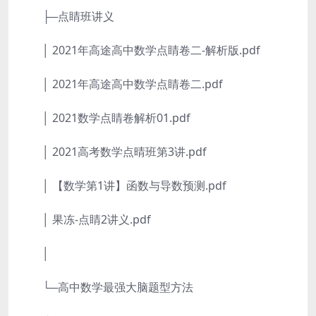
├─点睛班讲义
│ 2021年高途高中数学点睛卷二-解析版.pdf
│ 2021年高途高中数学点睛卷二.pdf
│ 2021数学点睛卷解析01.pdf
│ 2021高考数学点晴班第3讲.pdf
│ 【数学第1讲】函数与导数预测.pdf
│ 果冻-点睛2讲义.pdf
│
└─高中数学最强大脑题型方法