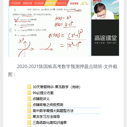
2020-2021陈国栋高考数学预测押题点睛班-文件截
图：