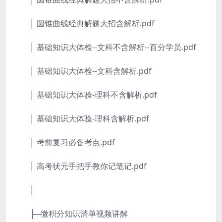
│ 圆锥曲线经典解题大招含解析.pdf
│ 基础知识大体检--文科不含解析--百分学员.pdf
│ 基础知识大体检--文科含解析.pdf
│ 基础知识大体验-理科不含解析.pdf
│ 基础知识大体验-理科含解析.pdf
│ 考前复习必备考点.pdf
│ 高考状元手把手教你记笔记.pdf
│
├─微积分知识清单视频讲解