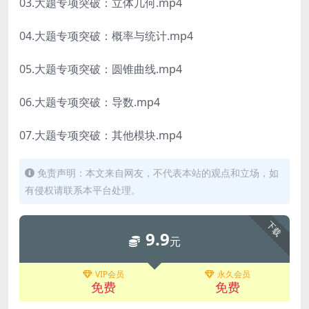
03.大题专项突破：立体几何.mp4
04.大题专项突破：概率与统计.mp4
05.大题专项突破：圆锥曲线.mp4
06.大题专项突破：导数.mp4
07.大题专项突破：其他模块.mp4
免责声明：本文来自网友，不代表本站的观点和立场，如
有侵权请联系本平台处理。
下载
9.9
元
VIP会员
永久会员
免费
免费