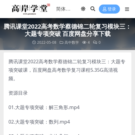
登录
腾讯课堂2022高考数学蔡德锦二轮复习模块三：
大题专项突破 百度网盘分享下载
2022-05-08
高中数学
4
0
腾讯课堂2022高考数学蔡德锦二轮复习模块三：大题专
项突破课，百度网盘高考数学复习课程5.35G高清视
频。
资源目录
01.大题专项突破：解三角形.mp4
02.大题专项突破：数列.mp4