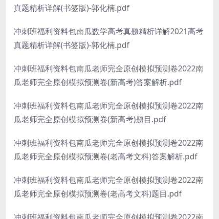
真题精析详解(书签版)-郭化楠.pdf
冲刺班福利资料包南瓜数学高考真题精析详解2021高考
真题精析详解(书签版)-郭化楠.pdf
冲刺班福利资料包南瓜老师完全原创模拟预测卷2022南
瓜老师完全原创模拟预测卷(新高考)答案解析.pdf
冲刺班福利资料包南瓜老师完全原创模拟预测卷2022南
瓜老师完全原创模拟预测卷(新高考)题目.pdf
冲刺班福利资料包南瓜老师完全原创模拟预测卷2022南
瓜老师完全原创模拟预测卷(老高考文科)答案解析.pdf
冲刺班福利资料包南瓜老师完全原创模拟预测卷2022南
瓜老师完全原创模拟预测卷(老高考文科)题目.pdf
冲刺班福利资料包南瓜老师完全原创模拟预测卷2022南