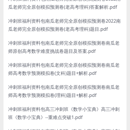
瓜老师完全原创模拟预测卷(老高考理科)答案解析.pdf
冲刺班福利资料包南瓜老师完全原创模拟预测卷2022南
瓜老师完全原创模拟预测卷(老高考理科)题目.pdf
冲刺班福利资料包南瓜老师完全原创模拟预测卷南瓜老
师原创高考数学难度挑战卷题目及答案.pdf
冲刺班福利资料包南瓜老师完全原创模拟预测卷南瓜老
师高考数学预测模拟卷(文科)题目+解析.pdf
冲刺班福利资料包南瓜老师完全原创模拟预测卷南瓜老
师高考数学预测模拟卷(理科)题目+解析.pdf
冲刺班福利资料包高三冲刺班《数学小宝典》高三冲刺
班《数学小宝典》--重难点突破1.pdf