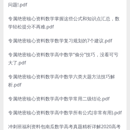
问题!.pdf
专属绝密核心资料数学掌握这些公式和知识点汇总，数
学轻松提分不再难.pdf
专属绝密核心资料数学数学复习规划的7个建议.pdf
专属绝密核心资料数学高中数学“偷分”技巧，没看可亏
大了.pdf
专属绝密核心资料数学高中数学六类大题方法技巧解
析.pdf
专属绝密核心资料数学高中数学常用二级结论.pdf
专属绝密核心资料数学高中数学所有公式(非常有用).pdf
冲刺班福利资料包南瓜数学高考真题精析详解2020高考