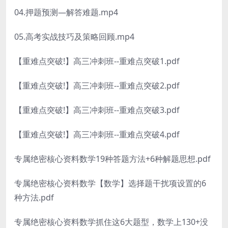
04.押题预测—解答难题.mp4
05.高考实战技巧及策略回顾.mp4
【重难点突破!】高三冲刺班--重难点突破1.pdf
【重难点突破!】高三冲刺班--重难点突破2.pdf
【重难点突破!】高三冲刺班--重难点突破3.pdf
【重难点突破!】高三冲刺班--重难点突破4.pdf
专属绝密核心资料数学19种答题方法+6种解题思想.pdf
专属绝密核心资料数学【数学】选择题干扰项设置的6
种方法.pdf
专属绝密核心资料数学抓住这6大题型，数学上130+没