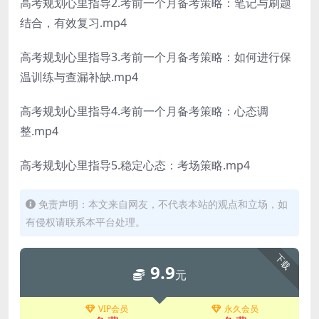
高考规划心里指导2.考前一个月备考策略：笔记与刷题
结合，有效复习.mp4
高考规划心里指导3.考前一个月备考策略：如何进行保
温训练与查漏补缺.mp4
高考规划心里指导4.考前一个月备考策略：心态调
整.mp4
高考规划心里指导5.稳定心态：考场策略.mp4
免责声明：本文来自网友，不代表本站的观点和立场，如
有侵权请联系本平台处理。
下载
9.9
元
VIP会员
永久会员