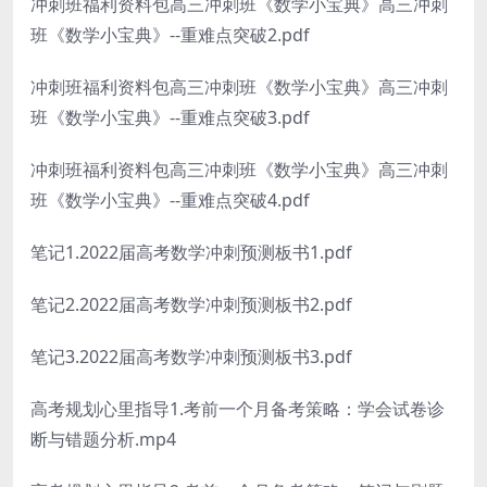
冲刺班福利资料包高三冲刺班《数学小宝典》高三冲刺
班《数学小宝典》--重难点突破2.pdf
冲刺班福利资料包高三冲刺班《数学小宝典》高三冲刺
班《数学小宝典》--重难点突破3.pdf
冲刺班福利资料包高三冲刺班《数学小宝典》高三冲刺
班《数学小宝典》--重难点突破4.pdf
笔记1.2022届高考数学冲刺预测板书1.pdf
笔记2.2022届高考数学冲刺预测板书2.pdf
笔记3.2022届高考数学冲刺预测板书3.pdf
高考规划心里指导1.考前一个月备考策略：学会试卷诊
断与错题分析.mp4