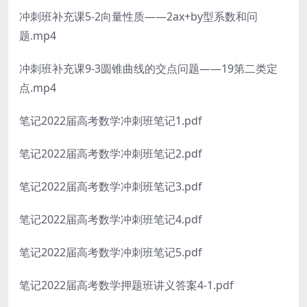
冲刺班补充课5-2向量性质——2ax+by型系数和问
题.mp4
冲刺班补充课9-3圆锥曲线的交点问题——19第二类定
点.mp4
笔记2022届高考数学冲刺班笔记1.pdf
笔记2022届高考数学冲刺班笔记2.pdf
笔记2022届高考数学冲刺班笔记3.pdf
笔记2022届高考数学冲刺班笔记4.pdf
笔记2022届高考数学冲刺班笔记5.pdf
笔记2022届高考数学押题班讲义答案4-1.pdf