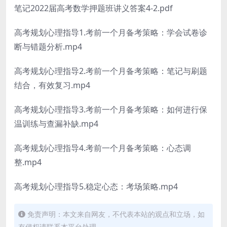
笔记2022届高考数学押题班讲义答案4-2.pdf
高考规划心理指导1.考前一个月备考策略：学会试卷诊
断与错题分析.mp4
高考规划心理指导2.考前一个月备考策略：笔记与刷题
结合，有效复习.mp4
高考规划心理指导3.考前一个月备考策略：如何进行保
温训练与查漏补缺.mp4
高考规划心理指导4.考前一个月备考策略：心态调
整.mp4
高考规划心理指导5.稳定心态：考场策略.mp4
免责声明：本文来自网友，不代表本站的观点和立场，如
有侵权请联系本平台处理。