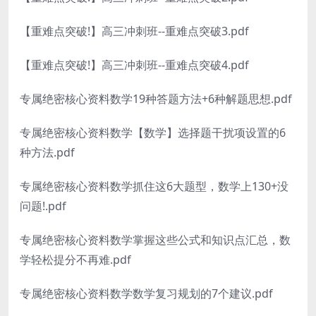
【重难点突破!】高三冲刺班--重难点突破3.pdf
【重难点突破!】高三冲刺班--重难点突破4.pdf
专属绝密核心资料数学19种答题方法+6种解题思想.pdf
专属绝密核心资料数学【数学】选择题干扰项设置的6
种方法.pdf
专属绝密核心资料数学抓住这6大题型，数学上130+没
问题!.pdf
专属绝密核心资料数学掌握这些公式和知识点汇总，数
学轻松提分不再难.pdf
专属绝密核心资料数学数学复习规划的7个建议.pdf