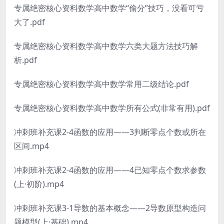
专属绝密核心资料数学高中数学“偷分”技巧，没看可亏
大了.pdf
专属绝密核心资料数学高中数学六类大题方法技巧解
析.pdf
专属绝密核心资料数学高中数学常用二级结论.pdf
专属绝密核心资料数学高中数学所有公式(非常有用).pdf
冲刺班补充课2-4函数的应用——3判断零点个数或所在
区间.mp4
冲刺班补充课2-4函数的应用——4已知零点个数求参数
(上·初阶).mp4
冲刺班补充课3-1导数的基本概念——2导数原型构造问
题模型(上·基础).mp4