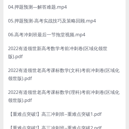
04.押题预测—解答难题.mp4
05.押题预测-高考实战技巧及策略回顾.mp4
06.高考冲刺班最后一节拖堂视频.mp4
2022有道领世新高考数学考前冲刺卷(区域化领世
版).pdf
2022有道领世老高考课标数学(文科)考前冲刺卷(区域化
领世版).pdf
2022有道领世老高考课标数学(理科)考前冲刺卷(区域化
领世版).pdf
【重难点突破!】高三冲刺班--重难点突破1.pdf
【重难点突破!】高三冲刺班--重难点突破2.pdf