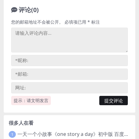
评论(0)
您的邮箱地址不会被公开。
必填项已用
*
标注
提示：请文明发言
很多人在看
一天一个小故事《one story a day》初中版 百度网盘分享下载
1