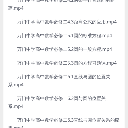
万门中学高中数学必修二4.2两条平行直线间的距
离.mp4
万门中学高中数学必修二4.3距离公式的应用.mp4
万门中学高中数学必修二5.1圆的标准方程.mp4
万门中学高中数学必修二5.2圆的一般方程.mp4
万门中学高中数学必修二5.3圆的方程习题课.mp4
万门中学高中数学必修二6.1直线与圆的位置关
系.mp4
万门中学高中数学必修二6.2圆与圆的位置关
系.mp4
万门中学高中数学必修二6.3直线与圆位置关系的应