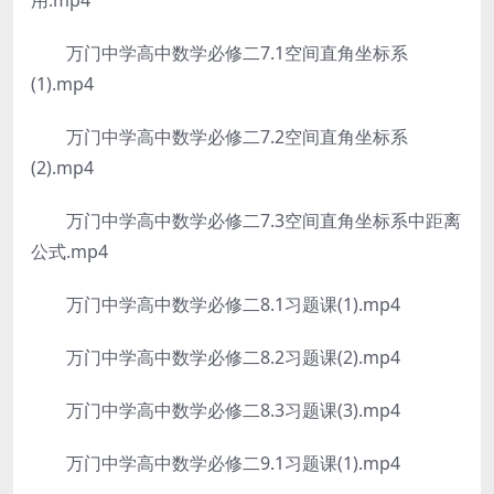
用.mp4
万门中学高中数学必修二7.1空间直角坐标系
(1).mp4
万门中学高中数学必修二7.2空间直角坐标系
(2).mp4
万门中学高中数学必修二7.3空间直角坐标系中距离
公式.mp4
万门中学高中数学必修二8.1习题课(1).mp4
万门中学高中数学必修二8.2习题课(2).mp4
万门中学高中数学必修二8.3习题课(3).mp4
万门中学高中数学必修二9.1习题课(1).mp4