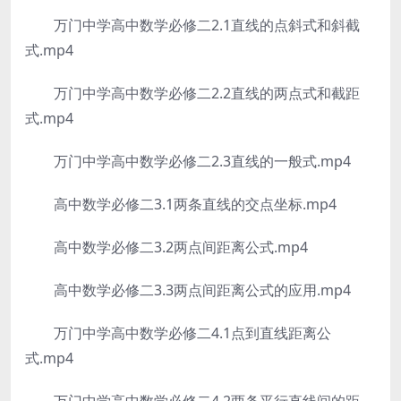
万门中学高中数学必修二2.1直线的点斜式和斜截
式.mp4
万门中学高中数学必修二2.2直线的两点式和截距
式.mp4
万门中学高中数学必修二2.3直线的一般式.mp4
高中数学必修二3.1两条直线的交点坐标.mp4
高中数学必修二3.2两点间距离公式.mp4
高中数学必修二3.3两点间距离公式的应用.mp4
万门中学高中数学必修二4.1点到直线距离公
式.mp4