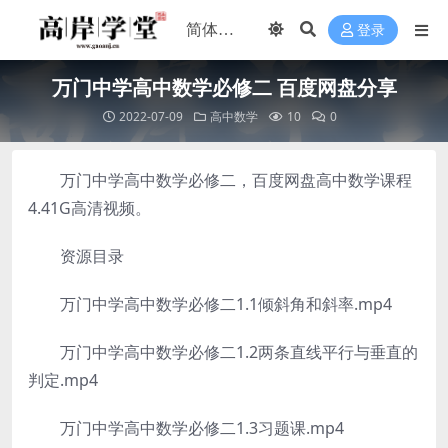
登录
万门中学高中数学必修二 百度网盘分享
2022-07-09
高中数学
10
0
万门中学高中数学必修二，百度网盘高中数学课程
4.41G高清视频。
资源目录
万门中学高中数学必修二1.1倾斜角和斜率.mp4
万门中学高中数学必修二1.2两条直线平行与垂直的
判定.mp4
万门中学高中数学必修二1.3习题课.mp4