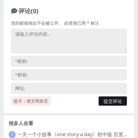
评论(0)
您的邮箱地址不会被公开。
必填项已用
*
标注
提示：请文明发言
很多人在看
一天一个小故事《one story a day》初中版 百度网盘分享下载
1