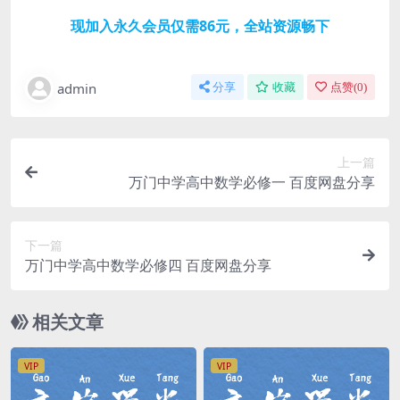
现加入永久会员仅需86元，全站资源畅下
admin
分享
收藏
点赞(
0
)
上一篇
万门中学高中数学必修一 百度网盘分享
下一篇
万门中学高中数学必修四 百度网盘分享
相关文章
VIP
VIP