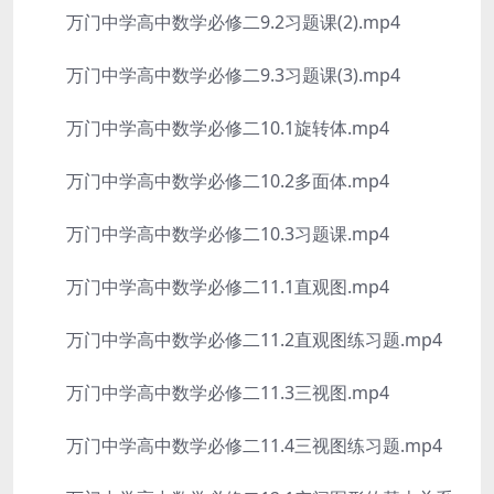
万门中学高中数学必修二9.2习题课(2).mp4
万门中学高中数学必修二9.3习题课(3).mp4
万门中学高中数学必修二10.1旋转体.mp4
万门中学高中数学必修二10.2多面体.mp4
万门中学高中数学必修二10.3习题课.mp4
万门中学高中数学必修二11.1直观图.mp4
万门中学高中数学必修二11.2直观图练习题.mp4
万门中学高中数学必修二11.3三视图.mp4
万门中学高中数学必修二11.4三视图练习题.mp4