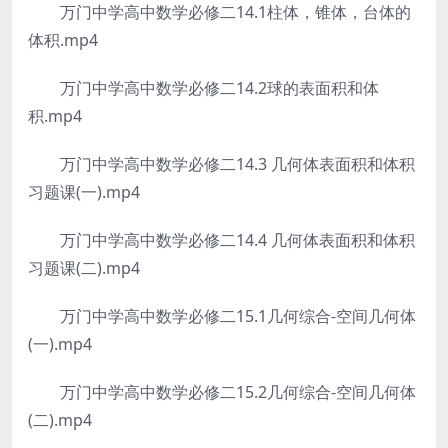
万门中学高中数学必修二14.1柱体，锥体，台体的
体积.mp4
万门中学高中数学必修二14.2球的表面积和体
积.mp4
万门中学高中数学必修二14.3 几何体表面积和体积
习题课(一).mp4
万门中学高中数学必修二14.4 几何体表面积和体积
习题课(二).mp4
万门中学高中数学必修二15.1几何综合-空间几何体
(一).mp4
万门中学高中数学必修二15.2几何综合-空间几何体
(二).mp4