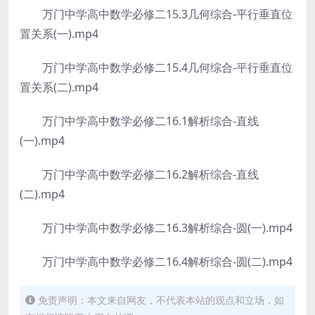
万门中学高中数学必修二15.3几何综合-平行垂直位
置关系(一).mp4
万门中学高中数学必修二15.4几何综合-平行垂直位
置关系(二).mp4
万门中学高中数学必修二16.1解析综合-直线
(一).mp4
万门中学高中数学必修二16.2解析综合-直线
(二).mp4
万门中学高中数学必修二16.3解析综合-圆(一).mp4
万门中学高中数学必修二16.4解析综合-圆(二).mp4
免责声明：本文来自网友，不代表本站的观点和立场，如