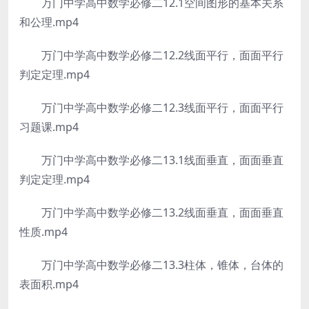
万门中学高中数学必修二12.1空间图形的基本关系
和公理.mp4
万门中学高中数学必修二12.2线面平行，面面平行
判定定理.mp4
万门中学高中数学必修二12.3线面平行，面面平行
习题课.mp4
万门中学高中数学必修二13.1线面垂直，面面垂直
判定定理.mp4
万门中学高中数学必修二13.2线面垂直，面面垂直
性质.mp4
万门中学高中数学必修二13.3柱体，锥体，台体的
表面积.mp4