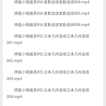
押题小视频系列4.复数选填复数选填004.mp4
押题小视频系列4.复数选填复数选填005.mp4
押题小视频系列4.复数选填复数选填006.mp4
押题小视频系列5.立体几何选填立体几何选填
001.mp4
押题小视频系列5.立体几何选填立体几何选填
002.mp4
押题小视频系列5.立体几何选填立体几何选填
003.mp4
押题小视频系列5.立体几何选填立体几何选填
004.mp4