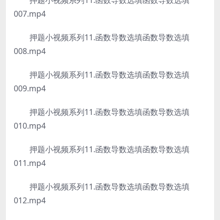
押题小视频系列11.函数导数选填函数导数选填
007.mp4
押题小视频系列11.函数导数选填函数导数选填
008.mp4
押题小视频系列11.函数导数选填函数导数选填
009.mp4
押题小视频系列11.函数导数选填函数导数选填
010.mp4
押题小视频系列11.函数导数选填函数导数选填
011.mp4
押题小视频系列11.函数导数选填函数导数选填
012.mp4