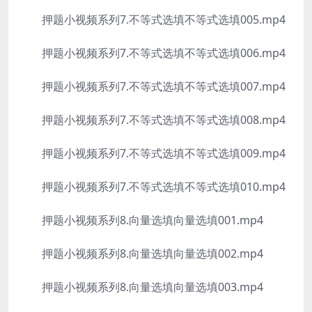
押题小视频系列7.不等式选填不等式选填005.mp4
押题小视频系列7.不等式选填不等式选填006.mp4
押题小视频系列7.不等式选填不等式选填007.mp4
押题小视频系列7.不等式选填不等式选填008.mp4
押题小视频系列7.不等式选填不等式选填009.mp4
押题小视频系列7.不等式选填不等式选填010.mp4
押题小视频系列8.向量选填向量选填001.mp4
押题小视频系列8.向量选填向量选填002.mp4
押题小视频系列8.向量选填向量选填003.mp4