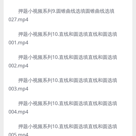
押题小视频系列9.圆锥曲线选填圆锥曲线选填
027.mp4
押题小视频系列10.直线和圆选填直线和圆选填
001.mp4
押题小视频系列10.直线和圆选填直线和圆选填
002.mp4
押题小视频系列10.直线和圆选填直线和圆选填
003.mp4
押题小视频系列10.直线和圆选填直线和圆选填
004.mp4
押题小视频系列10.直线和圆选填直线和圆选填
005.mp4