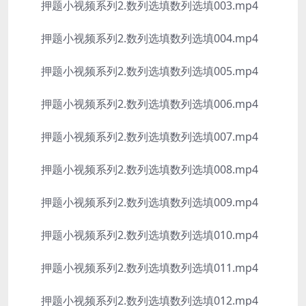
押题小视频系列2.数列选填数列选填003.mp4
押题小视频系列2.数列选填数列选填004.mp4
押题小视频系列2.数列选填数列选填005.mp4
押题小视频系列2.数列选填数列选填006.mp4
押题小视频系列2.数列选填数列选填007.mp4
押题小视频系列2.数列选填数列选填008.mp4
押题小视频系列2.数列选填数列选填009.mp4
押题小视频系列2.数列选填数列选填010.mp4
押题小视频系列2.数列选填数列选填011.mp4
押题小视频系列2.数列选填数列选填012.mp4