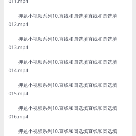
011.mp4
押题小视频系列10.直线和圆选填直线和圆选填
012.mp4
押题小视频系列10.直线和圆选填直线和圆选填
013.mp4
押题小视频系列10.直线和圆选填直线和圆选填
014.mp4
押题小视频系列10.直线和圆选填直线和圆选填
015.mp4
押题小视频系列10.直线和圆选填直线和圆选填
016.mp4
押题小视频系列10.直线和圆选填直线和圆选填