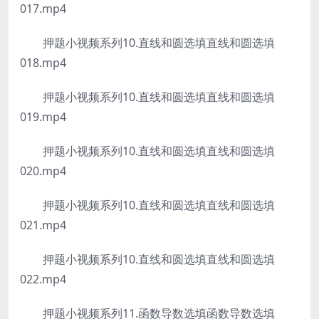
017.mp4
押题小视频系列10.直线和圆选填直线和圆选填
018.mp4
押题小视频系列10.直线和圆选填直线和圆选填
019.mp4
押题小视频系列10.直线和圆选填直线和圆选填
020.mp4
押题小视频系列10.直线和圆选填直线和圆选填
021.mp4
押题小视频系列10.直线和圆选填直线和圆选填
022.mp4
押题小视频系列11.函数导数选填函数导数选填