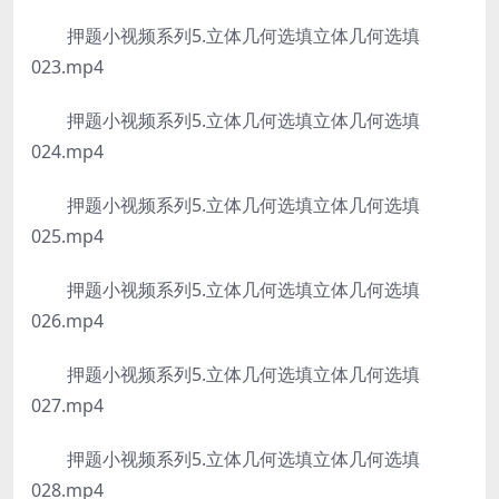
押题小视频系列5.立体几何选填立体几何选填
023.mp4
押题小视频系列5.立体几何选填立体几何选填
024.mp4
押题小视频系列5.立体几何选填立体几何选填
025.mp4
押题小视频系列5.立体几何选填立体几何选填
026.mp4
押题小视频系列5.立体几何选填立体几何选填
027.mp4
押题小视频系列5.立体几何选填立体几何选填
028.mp4