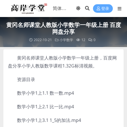
登录
黄冈名师课堂人教版小学数学一年级上册 百度
网盘分享
2022-10-21
小学数学
12
0
黄冈名师课堂人教版小学数学一年级上册，百度网
盘分享小学人教版数学课程1.32G标清视频。
资源目录
数学小学1上1.1 数一数.mp4
数学小学1上2.1 比一比.mp4
数学小学1上3.1 1_5的加法.mp4