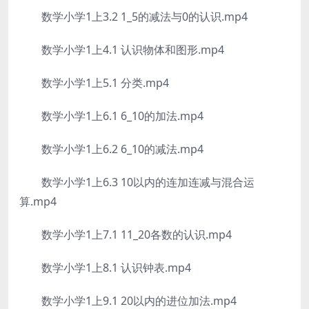
数学小学1上3.2 1_5的减法与0的认识.mp4
数学小学1上4.1 认识物体和图形.mp4
数学小学1上5.1 分类.mp4
数学小学1上6.1 6_10的加法.mp4
数学小学1上6.2 6_10的减法.mp4
数学小学1上6.3 10以内的连加连减与混合运
算.mp4
数学小学1上7.1 11_20各数的认识.mp4
数学小学1上8.1 认识钟表.mp4
数学小学1上9.1 20以内的进位加法.mp4