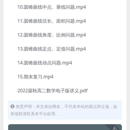
10.圆锥曲线中点、垂线问题.mp4
11.圆锥曲线弦长、面积问题.mp4
12.圆锥曲线角度、比例问题.mp4
13.圆锥曲线定点、定值问题.mp4
14.圆锥曲线动点问题.mp4
15.期末复习.mp4
2022届秋高二数学电子版讲义.pdf
免责声明：本文来自网友，不代表本站的观点和立场，如
有侵权请联系本平台处理。
下载