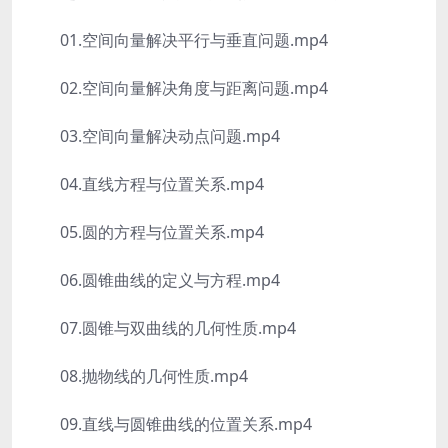
01.空间向量解决平行与垂直问题.mp4
02.空间向量解决角度与距离问题.mp4
03.空间向量解决动点问题.mp4
04.直线方程与位置关系.mp4
05.圆的方程与位置关系.mp4
06.圆锥曲线的定义与方程.mp4
07.圆锥与双曲线的几何性质.mp4
08.抛物线的几何性质.mp4
09.直线与圆锥曲线的位置关系.mp4