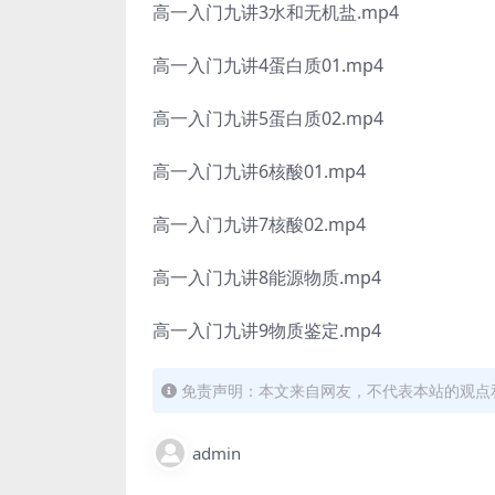
高一入门九讲3水和无机盐.mp4
高一入门九讲4蛋白质01.mp4
高一入门九讲5蛋白质02.mp4
高一入门九讲6核酸01.mp4
高一入门九讲7核酸02.mp4
高一入门九讲8能源物质.mp4
高一入门九讲9物质鉴定.mp4
免责声明：本文来自网友，不代表本站的观点
admin