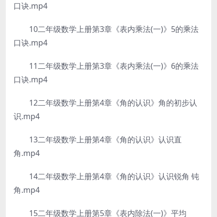
口诀.mp4
10二年级数学上册第3章《表内乘法(一)》5的乘法
口诀.mp4
11二年级数学上册第3章《表内乘法(一)》6的乘法
口诀.mp4
12二年级数学上册第4章《角的认识》角的初步认
识.mp4
13二年级数学上册第4章《角的认识》认识直
角.mp4
14二年级数学上册第4章《角的认识》认识锐角 钝
角.mp4
15二年级数学上册第5章《表内除法(一)》平均