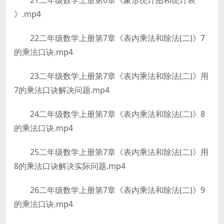
21二年级数学上册第6章《象形统计图和统计表
》.mp4
22二年级数学上册第7章《表内乘法和除法(二)》7
的乘法口诀.mp4
23二年级数学上册第7章《表内乘法和除法(二)》用
7的乘法口诀解决问题.mp4
24二年级数学上册第7章《表内乘法和除法(二)》8
的乘法口诀.mp4
25二年级数学上册第7章《表内乘法和除法(二)》用
8的乘法口诀解决实际问题.mp4
26二年级数学上册第7章《表内乘法和除法(二)》9
的乘法口诀.mp4