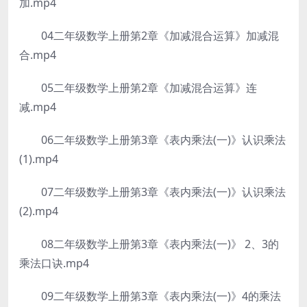
加.mp4
04二年级数学上册第2章《加减混合运算》加减混
合.mp4
05二年级数学上册第2章《加减混合运算》连
减.mp4
06二年级数学上册第3章《表内乘法(一)》认识乘法
(1).mp4
07二年级数学上册第3章《表内乘法(一)》认识乘法
(2).mp4
08二年级数学上册第3章《表内乘法(一)》 2、3的
乘法口诀.mp4
09二年级数学上册第3章《表内乘法(一)》4的乘法