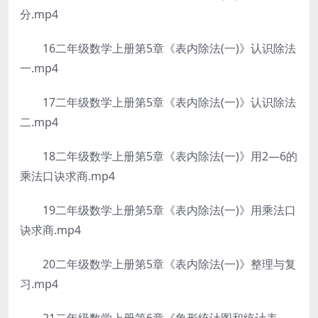
分.mp4
16二年级数学上册第5章《表内除法(一)》认识除法
一.mp4
17二年级数学上册第5章《表内除法(一)》认识除法
二.mp4
18二年级数学上册第5章《表内除法(一)》用2—6的
乘法口诀求商.mp4
19二年级数学上册第5章《表内除法(一)》用乘法口
诀求商.mp4
20二年级数学上册第5章《表内除法(一)》整理与复
习.mp4