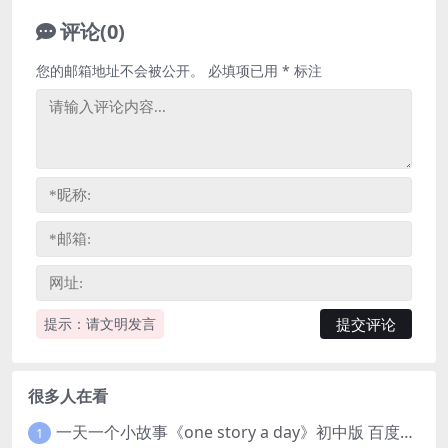
评论(0)
您的邮箱地址不会被公开。
必填项已用
*
标注
提示：请文明发言
很多人在看
一天一个小故事《one story a day》初中版 百度网盘分享下载
1