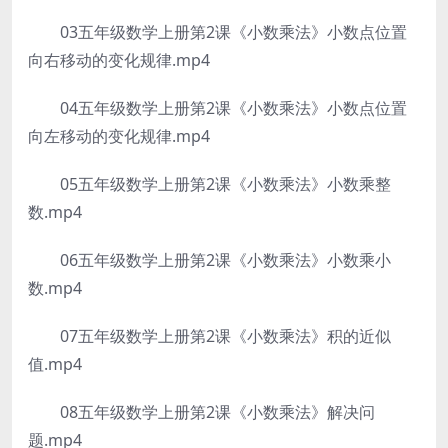
03五年级数学上册第2课《小数乘法》小数点位置
向右移动的变化规律.mp4
04五年级数学上册第2课《小数乘法》小数点位置
向左移动的变化规律.mp4
05五年级数学上册第2课《小数乘法》小数乘整
数.mp4
06五年级数学上册第2课《小数乘法》小数乘小
数.mp4
07五年级数学上册第2课《小数乘法》积的近似
值.mp4
08五年级数学上册第2课《小数乘法》解决问
题.mp4