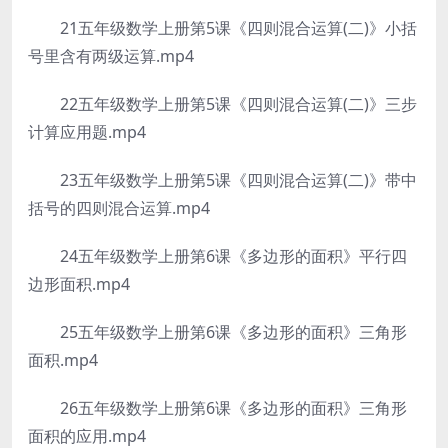
21五年级数学上册第5课《四则混合运算(二)》小括
号里含有两级运算.mp4
22五年级数学上册第5课《四则混合运算(二)》三步
计算应用题.mp4
23五年级数学上册第5课《四则混合运算(二)》带中
括号的四则混合运算.mp4
24五年级数学上册第6课《多边形的面积》平行四
边形面积.mp4
25五年级数学上册第6课《多边形的面积》三角形
面积.mp4
26五年级数学上册第6课《多边形的面积》三角形
面积的应用.mp4