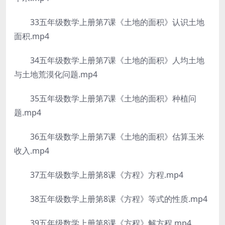
33五年级数学上册第7课《土地的面积》认识土地
面积.mp4
34五年级数学上册第7课《土地的面积》人均土地
与土地荒漠化问题.mp4
35五年级数学上册第7课《土地的面积》种植问
题.mp4
36五年级数学上册第7课《土地的面积》估算玉米
收入.mp4
37五年级数学上册第8课《方程》方程.mp4
38五年级数学上册第8课《方程》等式的性质.mp4
39五年级数学上册第8课《方程》解方程.mp4