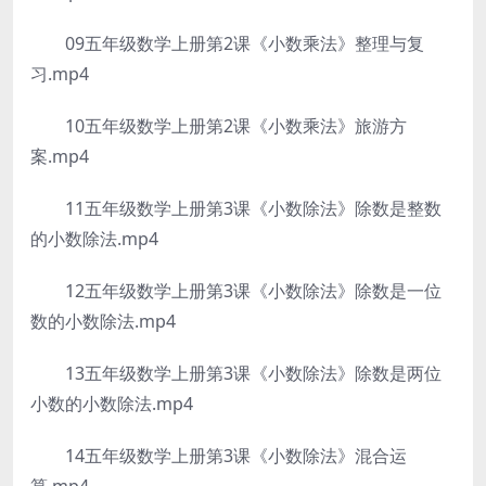
09五年级数学上册第2课《小数乘法》整理与复
习.mp4
10五年级数学上册第2课《小数乘法》旅游方
案.mp4
11五年级数学上册第3课《小数除法》除数是整数
的小数除法.mp4
12五年级数学上册第3课《小数除法》除数是一位
数的小数除法.mp4
13五年级数学上册第3课《小数除法》除数是两位
小数的小数除法.mp4
14五年级数学上册第3课《小数除法》混合运