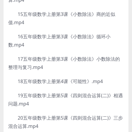
算.mp4
15五年级数学上册第3课《小数除法》商的近似
值.mp4
16五年级数学上册第3课《小数除法》循环小
数.mp4
17五年级数学上册第3课《小数除法》小数除法的
整理与复习.mp4
18五年级数学上册第4课《可能性》.mp4
19五年级数学上册第5课《四则混合运算(二)》相遇
问题.mp4
20五年级数学上册第5课《四则混合运算(二)》三步
混合运算.mp4