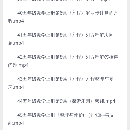
40五年级数学上册第8课《方程》解两步计算的方
程.mp4
41五年级数学上册第8课《方程》列方程解决问
题.mp4
42五年级数学上册第8课《方程》列方程解答相遇
问题.mp4
43五年级数学上册第8课《方程》方程整理与复
习.mp4
44五年级数学上册第9课《探索乐园》密铺.mp4
45五年级数学上册《整理与评价(一)》知识与技
能.mp4