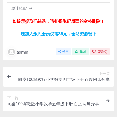
累计销量:
24
如提示提取码错误，请把提取码后面的空格删除！
现加入永久会员仅需86元，全站资源畅下
admin
分享
收藏
点赞(
0
)
上一篇
同桌100冀教版小学数学四年级下册 百度网盘分享
下一篇
同桌100冀教版小学数学五年级下册 百度网盘分享