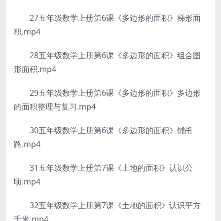
27五年级数学上册第6课《多边形的面积》梯形面
积.mp4
28五年级数学上册第6课《多边形的面积》组合图
形面积.mp4
29五年级数学上册第6课《多边形的面积》多边形
的面积整理与复习.mp4
30五年级数学上册第6课《多边形的面积》铺甬
路.mp4
31五年级数学上册第7课《土地的面积》认识公
顷.mp4
32五年级数学上册第7课《土地的面积》认识平方
千米.mp4