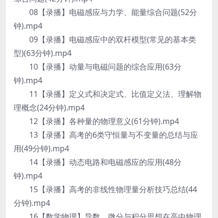
08【录播】电磁感应与力学、能量综合问题(52分
钟).mp4
09【录播】电磁感应中的双杆模型(常见的基本类
型)(63分钟).mp4
10【录播】动量与电磁问题的综合应用(63分
钟).mp4
11【录播】定义式和决定式、比值定义法、理解物
理概念(24分钟).mp4
12【录播】各种量的物理意义(61分钟).mp4
13【录播】高考的6类守恒量与不变量的总结与应
用(49分钟).mp4
14【录播】动态电路和电磁感应的应用(48分
钟).mp4
15【录播】高考的非线性物理量分析技巧总结(44
分钟).mp4
16【数学物理】导数、微分与积分思想在高中物理