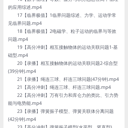
的应用综述.mp4
17【临界极值】1临界问题综述、力学、运动学常
见临界问题.mp4
18【临界极值】2电磁学、粒子运动的临界与等效
问题.mp4
19【高分冲刺】相互接触物体的运动关联问题1-基
础型.mp4
20【录播】相互接触物体的运动关联问题2-综合型
(39分钟).mp4
21【录播】绳连三球、杆连三球问题(47分钟).mp4
21【高分冲刺】绳连三球、杆连三球问题.mp4
22【高分冲刺】万有引力和库仑力的类比、引力势
能与电势能.mp4
23【录播】弹簧振子模型、弹簧关联体分离问题
(42分钟).mp4
23【高分冲刺】弹簧振子模型(水平型、竖直型)、