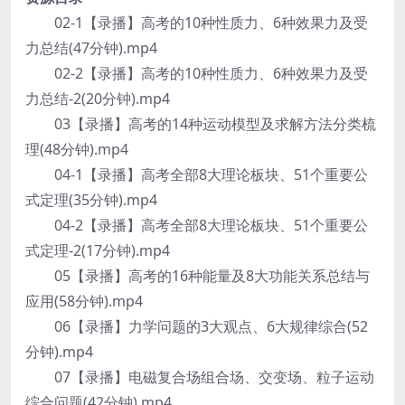
02-1【录播】高考的10种性质力、6种效果力及受
力总结(47分钟).mp4
02-2【录播】高考的10种性质力、6种效果力及受
力总结-2(20分钟).mp4
03【录播】高考的14种运动模型及求解方法分类梳
理(48分钟).mp4
04-1【录播】高考全部8大理论板块、51个重要公
式定理(35分钟).mp4
04-2【录播】高考全部8大理论板块、51个重要公
式定理-2(17分钟).mp4
05【录播】高考的16种能量及8大功能关系总结与
应用(58分钟).mp4
06【录播】力学问题的3大观点、6大规律综合(52
分钟).mp4
07【录播】电磁复合场组合场、交变场、粒子运动
综合问题(42分钟).mp4