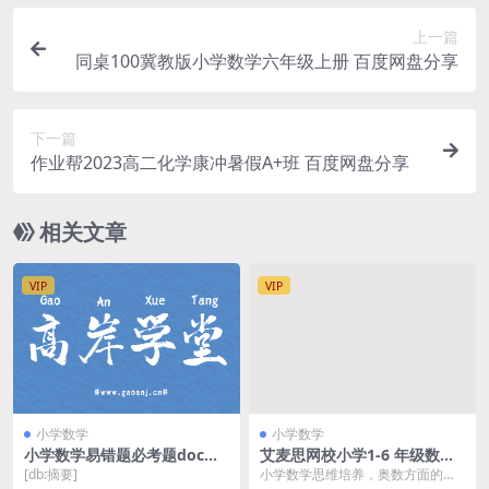
上一篇
同桌100冀教版小学数学六年级上册 百度网盘分享
下一篇
作业帮2023高二化学康冲暑假A+班 百度网盘分享
相关文章
VIP
VIP
小学数学
小学数学
小学数学易错题必考题doc文
艾麦思网校小学1-6 年级数学
档 百度网盘
思维视频课 各年级全套 300讲
[db:摘要]
小学数学思维培养，奥数方面的学