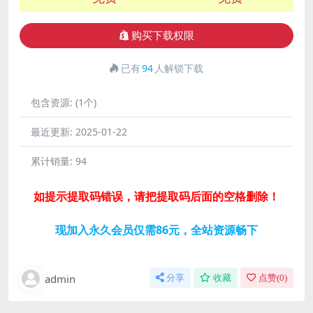
购买下载权限
已有
94
人解锁下载
包含资源:
(1个)
最近更新:
2025-01-22
累计销量:
94
如提示提取码错误，请把提取码后面的空格删除！
现加入永久会员仅需86元，全站资源畅下
admin
分享
收藏
点赞(
0
)