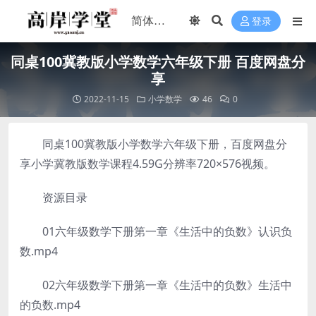
登录
同桌100冀教版小学数学六年级下册 百度网盘分
享
2022-11-15
小学数学
46
0
同桌100冀教版小学数学六年级下册，百度网盘分
享小学冀教版数学课程4.59G分辨率720×576视频。
资源目录
01六年级数学下册第一章《生活中的负数》认识负
数.mp4
02六年级数学下册第一章《生活中的负数》生活中
的负数.mp4