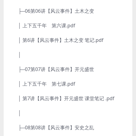
├─06第06讲【风云事件】土木之变
│ 上下五千年 第六课.pdf
│ 第6讲【风云事件】土木之变 笔记.pdf
│
├─07第07讲【风云事件】开元盛世
│ 上下五千年 第七课.pdf
│ 第7讲【风云事件】开元盛世 课堂笔记 .pdf
│
├─08第08讲【风云事件】安史之乱