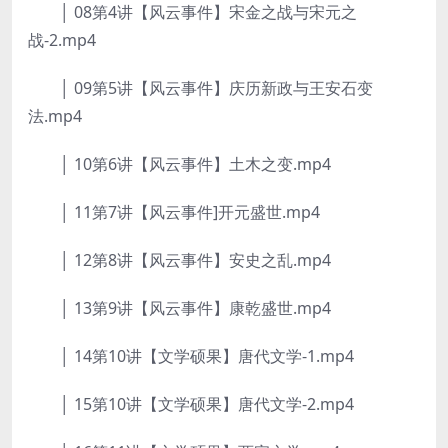
│ 08第4讲【风云事件】宋金之战与宋元之
战-2.mp4
│ 09第5讲【风云事件】庆历新政与王安石变
法.mp4
│ 10第6讲【风云事件】土木之变.mp4
│ 11第7讲【风云事件]开元盛世.mp4
│ 12第8讲【风云事件】安史之乱.mp4
│ 13第9讲【风云事件】康乾盛世.mp4
│ 14第10讲【文学硕果】唐代文学-1.mp4
│ 15第10讲【文学硕果】唐代文学-2.mp4