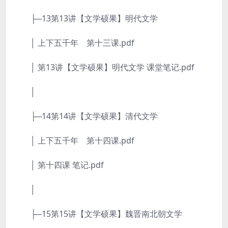
├─13第13讲【文学硕果】明代文学
│ 上下五千年 第十三课.pdf
│ 第13讲【文学硕果】明代文学 课堂笔记.pdf
│
├─14第14讲【文学硕果】清代文学
│ 上下五千年 第十四课.pdf
│ 第十四课 笔记.pdf
│
├─15第15讲【文学硕果】魏晋南北朝文学