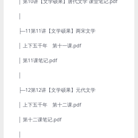
│ 第10讲【文学硕果】唐代文学 课堂笔记.pdf
│
├─11第11讲【文学硕果】两宋文学
│ 上下五千年 第十一课.pdf
│ 第11课笔记.pdf
│
├─12第12讲【文学硕果】元代文学
│ 上下五千年 第十二课.pdf
│ 第十二课笔记.pdf
│