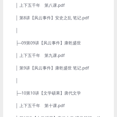
│ 上下五千年 第八课.pdf
│ 第8讲【风云事件】安史之乱 笔记.pdf
│
├─09第09讲【风云事件】康乾盛世
│ 上下五千年 第九课.pdf
│ 第9讲【风云事件】康乾盛世 笔记.pdf
│
├─10第10讲【文学硕果】唐代文学
│ 上下五千年 第十课.pdf