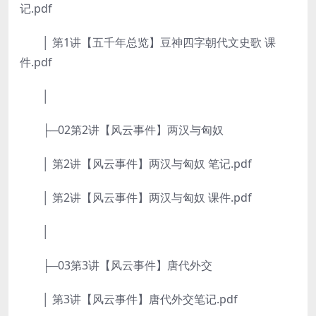
记.pdf
│ 第1讲【五千年总览】豆神四字朝代文史歌 课
件.pdf
│
├─02第2讲【风云事件】两汉与匈奴
│ 第2讲【风云事件】两汉与匈奴 笔记.pdf
│ 第2讲【风云事件】两汉与匈奴 课件.pdf
│
├─03第3讲【风云事件】唐代外交
│ 第3讲【风云事件】唐代外交笔记.pdf