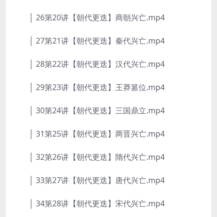
│ 26第20讲【朝代更迭】商朝兴亡.mp4
│ 27第21讲【朝代更迭】秦代兴亡.mp4
│ 28第22讲【朝代更迭】汉代兴亡.mp4
│ 29第23讲【朝代更迭】王莽篡位.mp4
│ 30第24讲【朝代更迭】三国鼎立.mp4
│ 31第25讲【朝代更迭】两晋兴亡.mp4
│ 32第26讲【朝代更迭】隋代兴亡.mp4
│ 33第27讲【朝代更迭】唐代兴亡.mp4
│ 34第28讲【朝代更迭】宋代兴亡.mp4