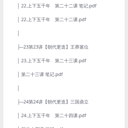
│ 22.上下五千年 第二十二课 笔记.pdf
│ 22.上下五千年 第二十二课.pdf
│
├─23第23讲【朝代更迭】王莽篡位
│ 23.上下五千年 第二十三课.pdf
│ 第二十三课 笔记.pdf
│
├─24第24讲【朝代更迭】三国鼎立
│ 24.上下五千年 第二十四课.pdf