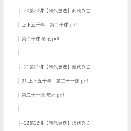
├─20第20讲【朝代更迭】商朝兴亡
│ 上下五千年 第二十课.pdf
│ 第二十课 笔记.pdf
│
├─21第21讲【朝代更迭】秦代兴亡
│ 21.上下五千年 第二十一课.pdf
│ 第二十一课 笔记.pdf
│
├─22第22讲【朝代更迭】汉代兴亡