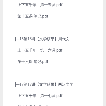
│ 上下五千年 第十五课.pdf
│ 第十五课 笔记.pdf
│
├─16第16讲【文学硕果】周代文
│ 上下五千年 第十六课.pdf
│ 第十六课 笔记.pdf
│
├─17第17讲【文学硕果】两汉文学
│ 上下五千年 第十七课.pdf