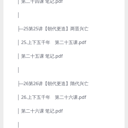
│ 第二十四课 笔记.pdf
│
├─25第25讲【朝代更迭】两晋兴亡
│ 25.上下五千年 第二十五课.pdf
│ 第二十五课 笔记.pdf
│
├─26第26讲【朝代更迭】隋代兴亡
│ 26.上下五千年 第二十六课.pdf
│ 第二十六课 笔记.pdf
│