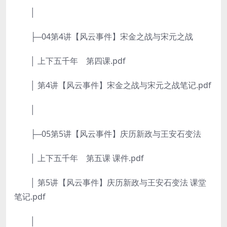
│
├─04第4讲【风云事件】宋金之战与宋元之战
│ 上下五千年 第四课.pdf
│ 第4讲【风云事件】宋金之战与宋元之战笔记.pdf
│
├─05第5讲【风云事件】庆历新政与王安石变法
│ 上下五千年 第五课 课件.pdf
│ 第5讲【风云事件】庆历新政与王安石变法 课堂
笔记.pdf
│