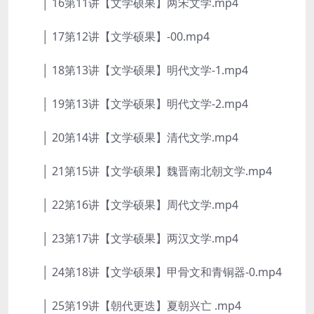
│ 16第11讲【文学硕果】两宋文学.mp4
│ 17第12讲【文学硕果】-00.mp4
│ 18第13讲【文学硕果】明代文学-1.mp4
│ 19第13讲【文学硕果】明代文学-2.mp4
│ 20第14讲【文学硕果】清代文学.mp4
│ 21第15讲【文学硕果】魏晋南北朝文学.mp4
│ 22第16讲【文学硕果】周代文学.mp4
│ 23第17讲【文学硕果】两汉文学.mp4
│ 24第18讲【文学硕果】甲骨文和青铜器-0.mp4
│ 25第19讲【朝代更迭】夏朝兴亡 .mp4