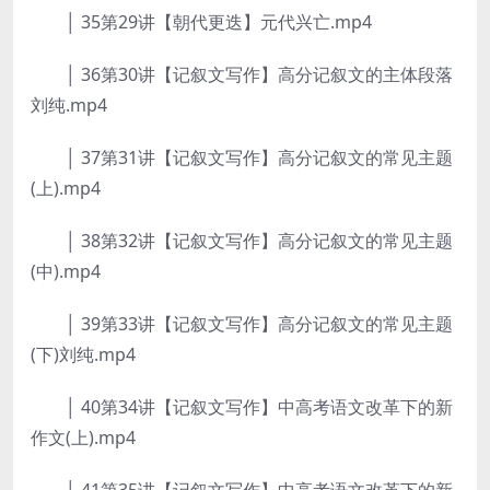
│ 35第29讲【朝代更迭】元代兴亡.mp4
│ 36第30讲【记叙文写作】高分记叙文的主体段落
刘纯.mp4
│ 37第31讲【记叙文写作】高分记叙文的常见主题
(上).mp4
│ 38第32讲【记叙文写作】高分记叙文的常见主题
(中).mp4
│ 39第33讲【记叙文写作】高分记叙文的常见主题
(下)刘纯.mp4
│ 40第34讲【记叙文写作】中高考语文改革下的新
作文(上).mp4