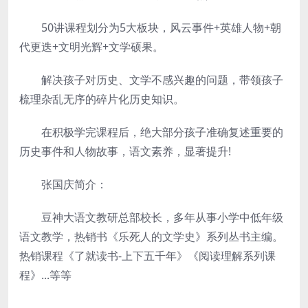
50讲课程划分为5大板块，风云事件+英雄人物+朝
代更迭+文明光辉+文学硕果。
解决孩子对历史、文学不感兴趣的问题，带领孩子
梳理杂乱无序的碎片化历史知识。
在积极学完课程后，绝大部分孩子准确复述重要的
历史事件和人物故事，语文素养，显著提升!
张国庆简介：
豆神大语文教研总部校长，多年从事小学中低年级
语文教学，热销书《乐死人的文学史》系列丛书主编。
热销课程《了就读书-上下五千年》《阅读理解系列课
程》...等等