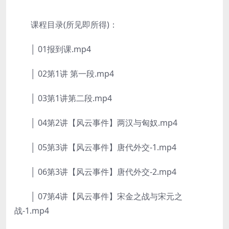
课程目录(所见即所得)：
│ 01报到课.mp4
│ 02第1讲 第一段.mp4
│ 03第1讲第二段.mp4
│ 04第2讲【风云事件】两汉与匈奴.mp4
│ 05第3讲【风云事件】唐代外交-1.mp4
│ 06第3讲【风云事件】唐代外交-2.mp4
│ 07第4讲【风云事件】宋金之战与宋元之
战-1.mp4