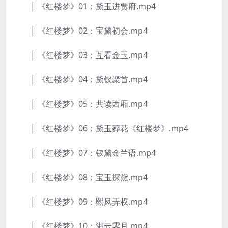
│ 《红楼梦》01：黛玉进贾府.mp4
│ 《红楼梦》02：宝黛初会.mp4
│ 《红楼梦》03：互看金玉.mp4
│ 《红楼梦》04：黛钗聚首.mp4
│ 《红楼梦》05：共读西厢.mp4
│ 《红楼梦》06：黛玉葬花《红楼梦》.mp4
│ 《红楼梦》07：钗黛金兰语.mp4
│ 《红楼梦》08：宝玉探黛.mp4
│ 《红楼梦》09：熙凤弄权.mp4
│ 《红楼梦》10：湘云霁月.mp4