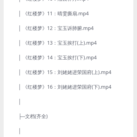
│ 《红楼梦》11：晴雯撕扇.mp4
│ 《红楼梦》12：宝玉诉肺腑.mp4
│ 《红楼梦》13：宝玉挨打(上).mp4
│ 《红楼梦》14：宝玉挨打(下).mp4
│ 《红楼梦》15：刘姥姥进荣国府(上).mp4
│ 《红楼梦》16：刘姥姥进荣国府(下).mp4
│
├─文档(齐全)
│