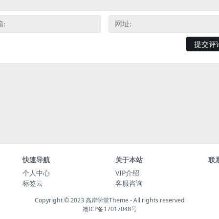
快速导航
关于本站
联
个人中心
VIP介绍
标签云
客服咨询
Copyright © 2023
高岸学堂Theme
- All rights reserved
赣ICP备17017048号