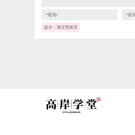
提示：请文明发言