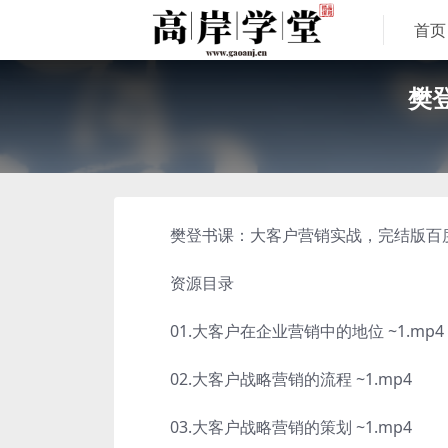
首页
樊
樊登书课：大客户营销实战，完结版百度网
资源目录
01.大客户在企业营销中的地位 ~1.mp4
02.大客户战略营销的流程 ~1.mp4
03.大客户战略营销的策划 ~1.mp4