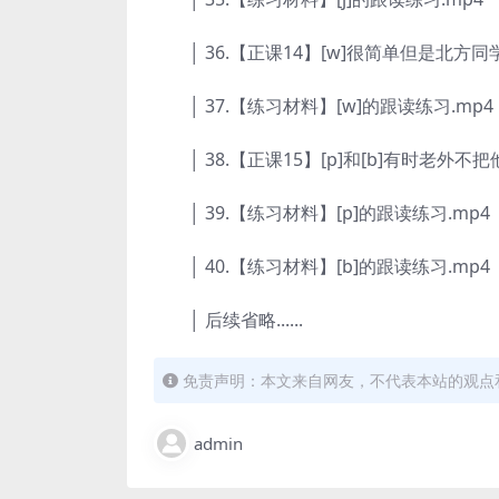
│ 36.【正课14】[w]很简单但是北方同
│ 37.【练习材料】[w]的跟读练习.mp4
│ 38.【正课15】[p]和[b]有时老外不把
│ 39.【练习材料】[p]的跟读练习.mp4
│ 40.【练习材料】[b]的跟读练习.mp4
│ 后续省略......
免责声明：本文来自网友，不代表本站的观点
admin