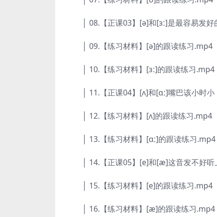
│ 08.【正课03】[ə]和[ɜː]是最容易发好
│ 09.【练习材料】[ə]的跟读练习.mp4
│ 10.【练习材料】[ɜː]的跟读练习.mp4
│ 11.【正课04】[ʌ]和[ɑː]嘴巴该小时
│ 12.【练习材料】[ʌ]的跟读练习.mp4
│ 13.【练习材料】[ɑː]的跟读练习.mp4
│ 14.【正课05】[e]和[æ]这音发不好听
│ 15.【练习材料】[e]的跟读练习.mp4
│ 16.【练习材料】[æ]的跟读练习.mp4