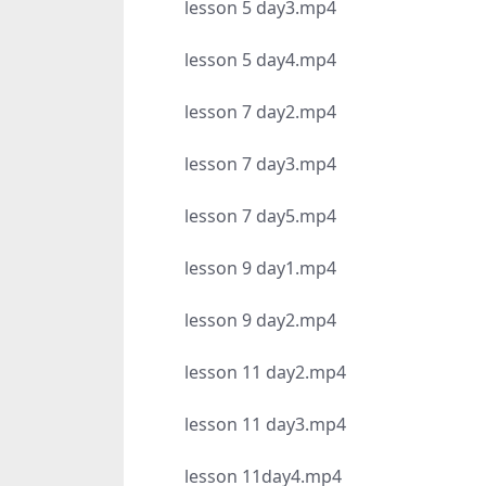
lesson 5 day3.mp4
lesson 5 day4.mp4
lesson 7 day2.mp4
lesson 7 day3.mp4
lesson 7 day5.mp4
lesson 9 day1.mp4
lesson 9 day2.mp4
lesson 11 day2.mp4
lesson 11 day3.mp4
lesson 11day4.mp4