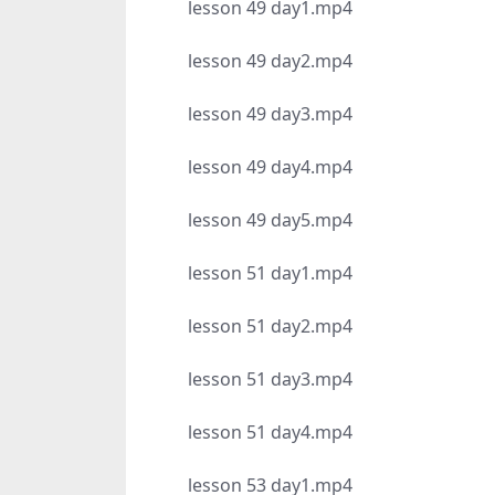
lesson 49 day1.mp4
lesson 49 day2.mp4
lesson 49 day3.mp4
lesson 49 day4.mp4
lesson 49 day5.mp4
lesson 51 day1.mp4
lesson 51 day2.mp4
lesson 51 day3.mp4
lesson 51 day4.mp4
lesson 53 day1.mp4