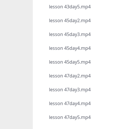
lesson 43day5.mp4
lesson 45day2.mp4
lesson 45day3.mp4
lesson 45day4.mp4
lesson 45day5.mp4
lesson 47day2.mp4
lesson 47day3.mp4
lesson 47day4.mp4
lesson 47day5.mp4