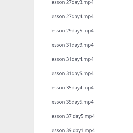
lesson 27day3.mp4
lesson 27day4.mp4
lesson 29day5.mp4
lesson 31day3.mp4
lesson 31day4.mp4
lesson 31day5.mp4
lesson 35day4.mp4
lesson 35day5.mp4
lesson 37 day5.mp4
lesson 39 day1.mp4