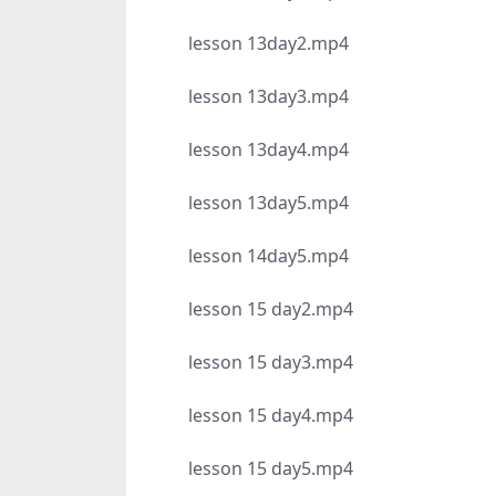
lesson 13day2.mp4
lesson 13day3.mp4
lesson 13day4.mp4
lesson 13day5.mp4
lesson 14day5.mp4
lesson 15 day2.mp4
lesson 15 day3.mp4
lesson 15 day4.mp4
lesson 15 day5.mp4