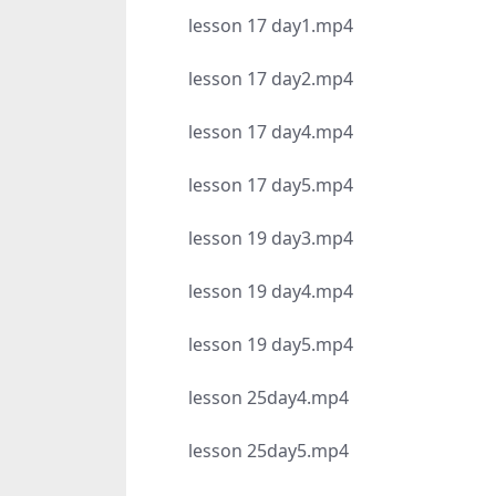
lesson 17 day1.mp4
lesson 17 day2.mp4
lesson 17 day4.mp4
lesson 17 day5.mp4
lesson 19 day3.mp4
lesson 19 day4.mp4
lesson 19 day5.mp4
lesson 25day4.mp4
lesson 25day5.mp4