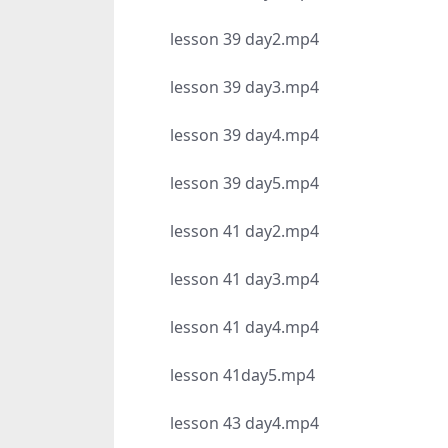
lesson 39 day2.mp4
lesson 39 day3.mp4
lesson 39 day4.mp4
lesson 39 day5.mp4
lesson 41 day2.mp4
lesson 41 day3.mp4
lesson 41 day4.mp4
lesson 41day5.mp4
lesson 43 day4.mp4