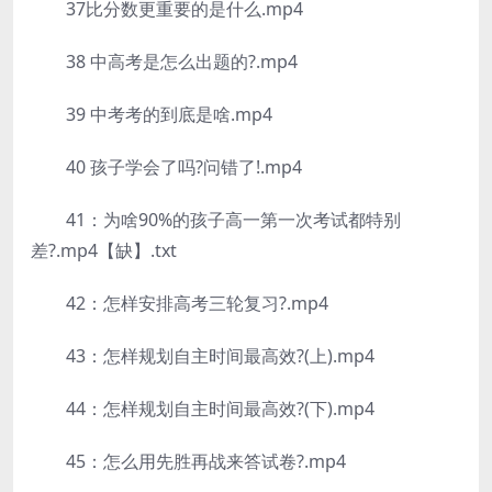
37比分数更重要的是什么.mp4
38 中高考是怎么出题的?.mp4
39 中考考的到底是啥.mp4
40 孩子学会了吗?问错了!.mp4
41：为啥90%的孩子高一第一次考试都特别
差?.mp4【缺】.txt
42：怎样安排高考三轮复习?.mp4
43：怎样规划自主时间最高效?(上).mp4
44：怎样规划自主时间最高效?(下).mp4
45：怎么用先胜再战来答试卷?.mp4