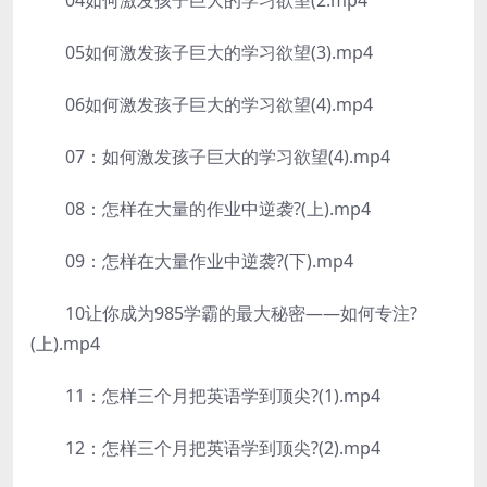
04如何激发孩子巨大的学习欲望(2.mp4
05如何激发孩子巨大的学习欲望(3).mp4
06如何激发孩子巨大的学习欲望(4).mp4
07：如何激发孩子巨大的学习欲望(4).mp4
08：怎样在大量的作业中逆袭?(上).mp4
09：怎样在大量作业中逆袭?(下).mp4
10让你成为985学霸的最大秘密——如何专注?
(上).mp4
11：怎样三个月把英语学到顶尖?(1).mp4
12：怎样三个月把英语学到顶尖?(2).mp4