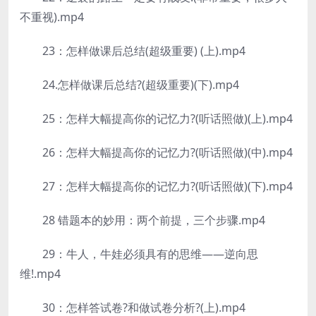
不重视).mp4
23：怎样做课后总结(超级重要) (上).mp4
24.怎样做课后总结?(超级重要)(下).mp4
25：怎样大幅提高你的记忆力?(听话照做)(上).mp4
26：怎样大幅提高你的记忆力?(听话照做)(中).mp4
27：怎样大幅提高你的记忆力?(听话照做)(下).mp4
28 错题本的妙用：两个前提，三个步骤.mp4
29：牛人，牛娃必须具有的思维——逆向思
维!.mp4
30：怎样答试卷?和做试卷分析?(上).mp4