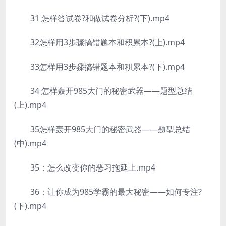
31 怎样答试卷?和做试卷分析?(下).mp4
32怎样用3步骤搞错题本和积累本?(上).mp4
33怎样用3步骤搞错题本和积累本?(下).mp4
34 怎样轰开985大门的秘密武器——题型总结
(上).mp4
35怎样轰开985大门的秘密武器——题型总结
(中).mp4
35：怎么改变你的恶习拖延上.mp4
36：让你成为985学霸的最大秘密——如何专注?
(下).mp4