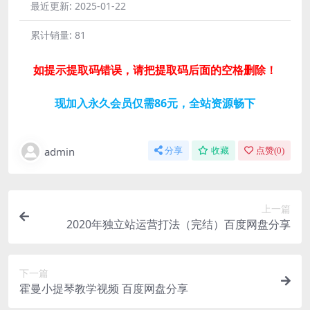
最近更新:
2025-01-22
累计销量:
81
如提示提取码错误，请把提取码后面的空格删除！
现加入永久会员仅需86元，全站资源畅下
admin
分享
收藏
点赞(
0
)
上一篇
2020年独立站运营打法（完结）百度网盘分享
下一篇
霍曼小提琴教学视频 百度网盘分享