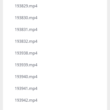
193829.mp4
193830.mp4
193831.mp4
193832.mp4
193938.mp4
193939.mp4
193940.mp4
193941.mp4
193942.mp4