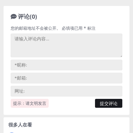
评论(0)
您的邮箱地址不会被公开。
必填项已用
*
标注
提示：请文明发言
很多人在看