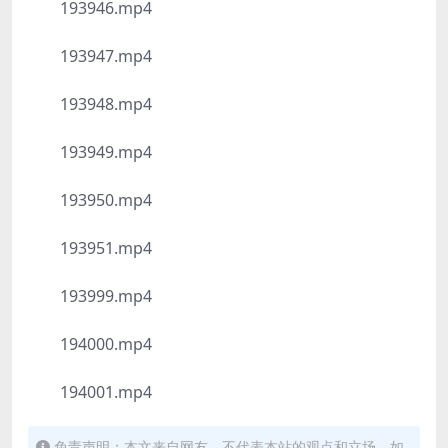
193946.mp4
193947.mp4
193948.mp4
193949.mp4
193950.mp4
193951.mp4
193999.mp4
194000.mp4
194001.mp4
免责声明：本文来自网友，不代表本站的观点和立场，如