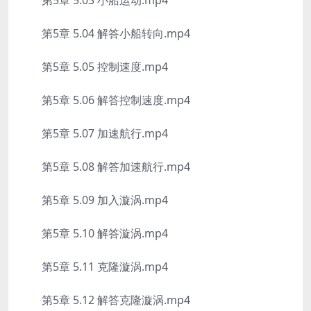
第5章 5.03 小船运动.mp4
第5章 5.04 解答小船转向.mp4
第5章 5.05 控制速度.mp4
第5章 5.06 解答控制速度.mp4
第5章 5.07 加速航行.mp4
第5章 5.08 解答加速航行.mp4
第5章 5.09 加入漩涡.mp4
第5章 5.10 解答漩涡.mp4
第5章 5.11 克隆漩涡.mp4
第5章 5.12 解答克隆漩涡.mp4