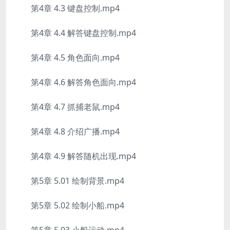
第4章 4.3 键盘控制.mp4
第4章 4.4 解答键盘控制.mp4
第4章 4.5 角色面向.mp4
第4章 4.6 解答角色面向.mp4
第4章 4.7 抓捕老鼠.mp4
第4章 4.8 介绍广播.mp4
第4章 4.9 解答随机出现.mp4
第5章 5.01 绘制背景.mp4
第5章 5.02 绘制小船.mp4