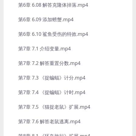
第6章 6.08 解答克隆体掉落.mp4
第6章 6.09 添加螃蟹.mp4
第6章 6.10 鲨鱼受伤的特效.mp4
第7章 7.1 介绍变量.mp4
第7章 7.2 解答重置分数.mp4
第7章 7.3 《捉蝙蝠》计分.mp4
第7章 7.4 《捉蝙蝠》计时.mp4
第7章 7.5 《猫捉老鼠》扩展.mp4
第7章 7.6 解答老鼠逃离.mp4