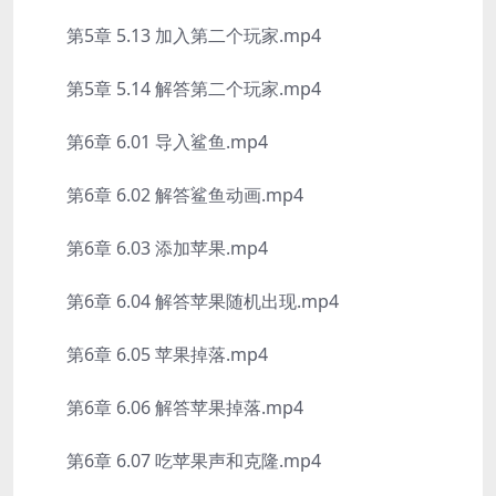
第5章 5.13 加入第二个玩家.mp4
第5章 5.14 解答第二个玩家.mp4
第6章 6.01 导入鲨鱼.mp4
第6章 6.02 解答鲨鱼动画.mp4
第6章 6.03 添加苹果.mp4
第6章 6.04 解答苹果随机出现.mp4
第6章 6.05 苹果掉落.mp4
第6章 6.06 解答苹果掉落.mp4
第6章 6.07 吃苹果声和克隆.mp4