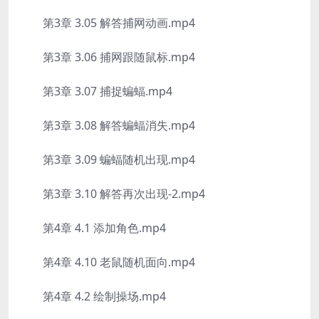
第3章 3.05 解答捕网动画.mp4
第3章 3.06 捕网跟随鼠标.mp4
第3章 3.07 捕捉蝙蝠.mp4
第3章 3.08 解答蝙蝠消失.mp4
第3章 3.09 蝙蝠随机出现.mp4
第3章 3.10 解答再次出现-2.mp4
第4章 4.1 添加角色.mp4
第4章 4.10 老鼠随机面向.mp4
第4章 4.2 绘制操场.mp4