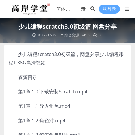
登录
少儿编程scratch3.0初级篇 网盘分享
2022-07-29
综合资源
5
0
少儿编程scratch3.0初级篇，网盘分享少儿编程课
程1.38G高清视频。
资源目录
第1章 1.0 下载安装Scratch.mp4
第1章 1.1 导入角色.mp4
第1章 1.2 角色对.mp4