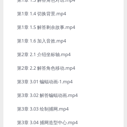
第1章 1.3 解答角色对话.mp4
第1章 1.4 切换背景.mp4
第1章 1.5 解答剩余故事.mp4
第1章 1.6 加入音效.mp4
第2章 2.1 介绍坐标轴.mp4
第2章 2.2 解答角色移动.mp4
第3章 3.01 蝙蝠动画-1.mp4
第3章 3.02 解答蝙蝠动画.mp4
第3章 3.03 绘制捕网.mp4
第3章 3.04 捕网造型中心.mp4