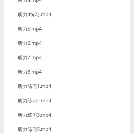
听力4.mp4
听力4练习.mp4
听力5.mp4
听力6.mp4
听力7.mp4
听力8.mp4
听力练习1.mp4
听力练习2.mp4
听力练习3.mp4
听力练习5.mp4