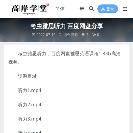
登录
考虫雅思听力 百度网盘分享
2022-07-16
综合资源
7
0
考虫雅思听力，百度网盘雅思英语课程1.83G高清
视频。
资源目录
听力1.mp4
听力2.mp4
听力3.mp4