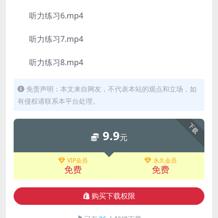
听力练习6.mp4
听力练习7.mp4
听力练习8.mp4
免责声明：本文来自网友，不代表本站的观点和立场，如
有侵权请联系本平台处理。
下载
9.9
元
VIP会员
永久会员
免费
免费
购买下载权限