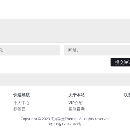
快速导航
关于本站
联
个人中心
VIP介绍
标签云
客服咨询
Copyright © 2023
高岸学堂Theme
- All rights reserved
赣ICP备17017048号