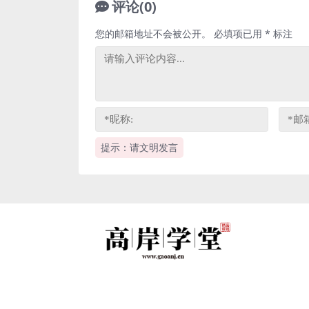
评论(0)
您的邮箱地址不会被公开。
必填项已用
*
标注
提示：请文明发言