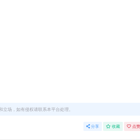
和立场，如有侵权请联系本平台处理。
分享
收藏
点赞