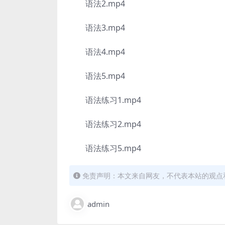
语法2.mp4
语法3.mp4
语法4.mp4
语法5.mp4
语法练习1.mp4
语法练习2.mp4
语法练习5.mp4
免责声明：本文来自网友，不代表本站的观点
admin