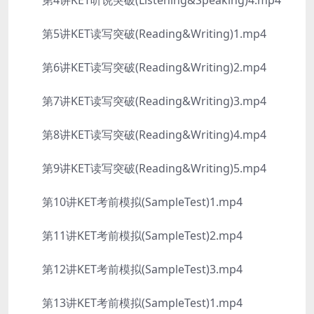
第4讲KET听说突破(Listening&Speaking)4.mp4
第5讲KET读写突破(Reading&Writing)1.mp4
第6讲KET读写突破(Reading&Writing)2.mp4
第7讲KET读写突破(Reading&Writing)3.mp4
第8讲KET读写突破(Reading&Writing)4.mp4
第9讲KET读写突破(Reading&Writing)5.mp4
第10讲KET考前模拟(SampleTest)1.mp4
第11讲KET考前模拟(SampleTest)2.mp4
第12讲KET考前模拟(SampleTest)3.mp4
第13讲KET考前模拟(SampleTest)1.mp4