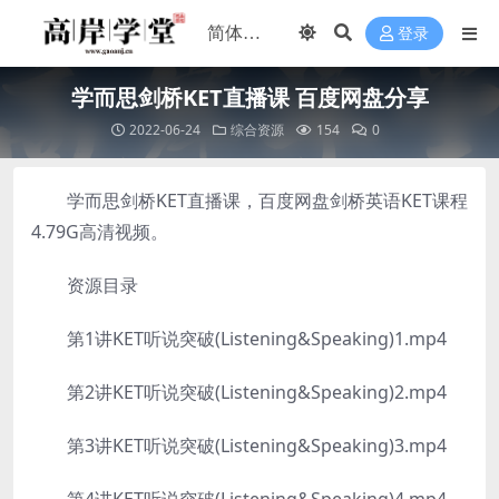
登录
学而思剑桥KET直播课 百度网盘分享
2022-06-24
综合资源
154
0
学而思剑桥KET直播课，百度网盘剑桥英语KET课程
4.79G高清视频。
资源目录
第1讲KET听说突破(Listening&Speaking)1.mp4
第2讲KET听说突破(Listening&Speaking)2.mp4
第3讲KET听说突破(Listening&Speaking)3.mp4