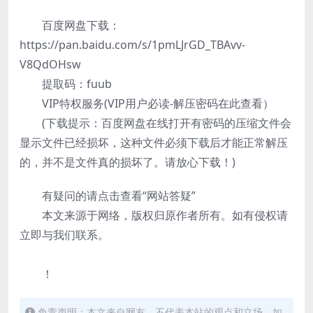
百度网盘下载：
https://pan.baidu.com/s/1pmLJrGD_TBAvv-
V8QdOHsw
提取码：fuub
VIP特权服务(VIP用户必读-解压密码在此查看）
(下载提示：百度网盘在线打开有密码的压缩文件会
显示文件已经损坏，这种文件必须下载后才能正常解压
的，并不是文件真的损坏了。请放心下载！)
有疑问的请点击查看“网站答疑”
本文来源于网络，版权归原作者所有。如有侵权请
立即与我们联系。
！
免责声明：本文来自网友，不代表本站的观点和立场，如