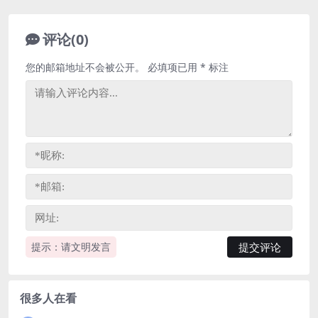
评论(0)
您的邮箱地址不会被公开。
必填项已用
*
标注
提示：请文明发言
很多人在看