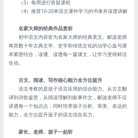
（3）每周进行答疑课程
（4）推荐10-20本语文课外学习的书单并深度讲解
名家大师的经典作品赏析
初中语文内容皆为名家大师的经典美文。郦波老师
将其数十年古典文学、史学和传统文化的治学心血与课
本紧密结合，读通、读透每一篇课文，让学习变得鲜活
生动。
古文、阅读、写作核心能力全方位提升
语文考察的是孩子语言应用的综合能力。从古文翻
译到诗歌鉴赏，从阅读理解到叙事作文，郦波老师不仅
讲透每一个知识点，同时培养孩子分析、审美、表达的
能力，全方位提升孩子的语文综合实力。
家长、老师、孩子一起听