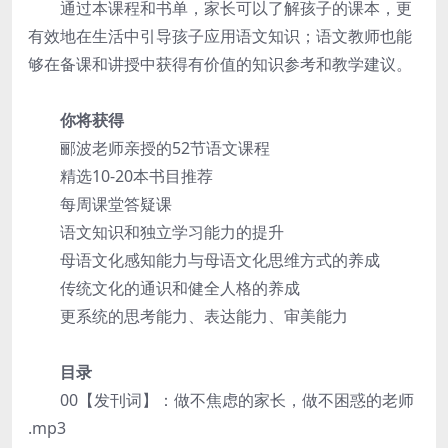
通过本课程和书单，家长可以了解孩子的课本，更
有效地在生活中引导孩子应用语文知识；语文教师也能
够在备课和讲授中获得有价值的知识参考和教学建议。
你将获得
郦波老师亲授的52节语文课程
精选10-20本书目推荐
每周课堂答疑课
语文知识和独立学习能力的提升
母语文化感知能力与母语文化思维方式的养成
传统文化的通识和健全人格的养成
更系统的思考能力、表达能力、审美能力
目录
00【发刊词】：做不焦虑的家长，做不困惑的老师
.mp3