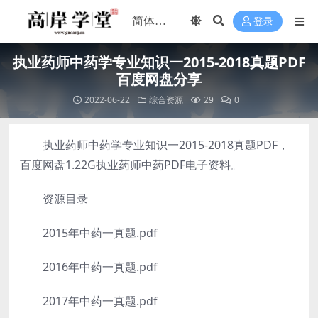
登录
执业药师中药学专业知识一2015-2018真题PDF
百度网盘分享
2022-06-22
综合资源
29
0
执业药师中药学专业知识一2015-2018真题PDF，
百度网盘1.22G执业药师中药PDF电子资料。
资源目录
2015年中药一真题.pdf
2016年中药一真题.pdf
2017年中药一真题.pdf