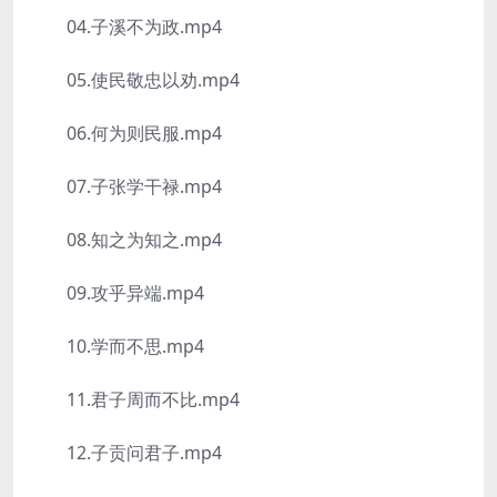
04.子溪不为政.mp4
05.使民敬忠以劝.mp4
06.何为则民服.mp4
07.子张学干禄.mp4
08.知之为知之.mp4
09.攻乎异端.mp4
10.学而不思.mp4
11.君子周而不比.mp4
12.子贡问君子.mp4